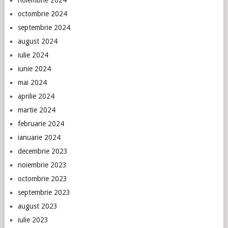
noiembrie 2024
octombrie 2024
septembrie 2024
august 2024
iulie 2024
iunie 2024
mai 2024
aprilie 2024
martie 2024
februarie 2024
ianuarie 2024
decembrie 2023
noiembrie 2023
octombrie 2023
septembrie 2023
august 2023
iulie 2023