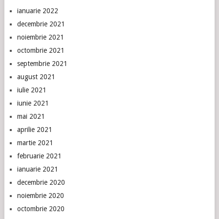
ianuarie 2022
decembrie 2021
noiembrie 2021
octombrie 2021
septembrie 2021
august 2021
iulie 2021
iunie 2021
mai 2021
aprilie 2021
martie 2021
februarie 2021
ianuarie 2021
decembrie 2020
noiembrie 2020
octombrie 2020