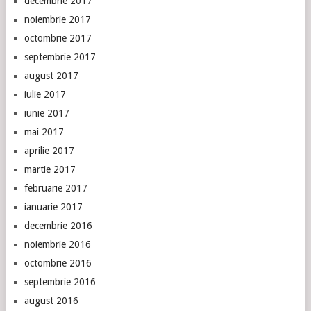
decembrie 2017
noiembrie 2017
octombrie 2017
septembrie 2017
august 2017
iulie 2017
iunie 2017
mai 2017
aprilie 2017
martie 2017
februarie 2017
ianuarie 2017
decembrie 2016
noiembrie 2016
octombrie 2016
septembrie 2016
august 2016