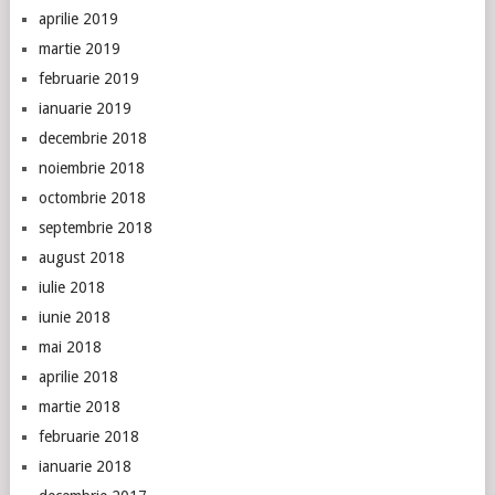
aprilie 2019
martie 2019
februarie 2019
ianuarie 2019
decembrie 2018
noiembrie 2018
octombrie 2018
septembrie 2018
august 2018
iulie 2018
iunie 2018
mai 2018
aprilie 2018
martie 2018
februarie 2018
ianuarie 2018