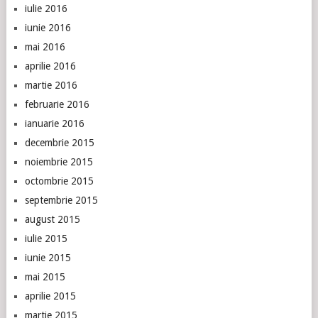
iulie 2016
iunie 2016
mai 2016
aprilie 2016
martie 2016
februarie 2016
ianuarie 2016
decembrie 2015
noiembrie 2015
octombrie 2015
septembrie 2015
august 2015
iulie 2015
iunie 2015
mai 2015
aprilie 2015
martie 2015