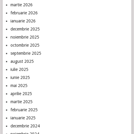
martie 2026
februarie 2026
ianuarie 2026
decembrie 2025
noiembrie 2025
octombrie 2025
septembrie 2025
august 2025
iulie 2025
iunie 2025
mai 2025
aprilie 2025
martie 2025
februarie 2025
ianuarie 2025
decembrie 2024