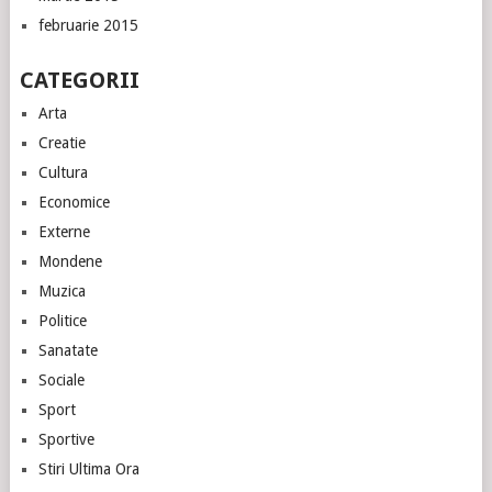
februarie 2015
CATEGORII
Arta
Creatie
Cultura
Economice
Externe
Mondene
Muzica
Politice
Sanatate
Sociale
Sport
Sportive
Stiri Ultima Ora