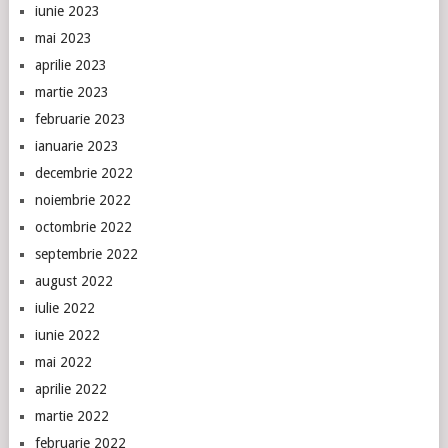
iunie 2023
mai 2023
aprilie 2023
martie 2023
februarie 2023
ianuarie 2023
decembrie 2022
noiembrie 2022
octombrie 2022
septembrie 2022
august 2022
iulie 2022
iunie 2022
mai 2022
aprilie 2022
martie 2022
februarie 2022