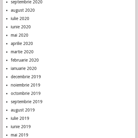
septembrie 2020
august 2020
iulie 2020
iunie 2020
mai 2020
aprilie 2020
martie 2020
februarie 2020
ianuarie 2020
decembrie 2019
noiembrie 2019
octombrie 2019
septembrie 2019
august 2019
iulie 2019
iunie 2019
mai 2019