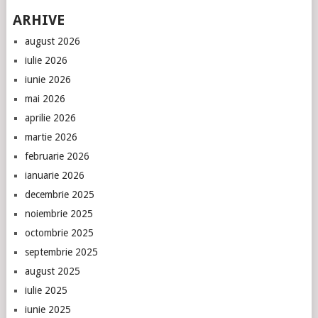
ARHIVE
august 2026
iulie 2026
iunie 2026
mai 2026
aprilie 2026
martie 2026
februarie 2026
ianuarie 2026
decembrie 2025
noiembrie 2025
octombrie 2025
septembrie 2025
august 2025
iulie 2025
iunie 2025