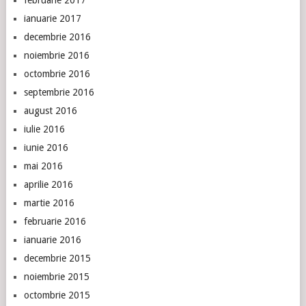
februarie 2017
ianuarie 2017
decembrie 2016
noiembrie 2016
octombrie 2016
septembrie 2016
august 2016
iulie 2016
iunie 2016
mai 2016
aprilie 2016
martie 2016
februarie 2016
ianuarie 2016
decembrie 2015
noiembrie 2015
octombrie 2015