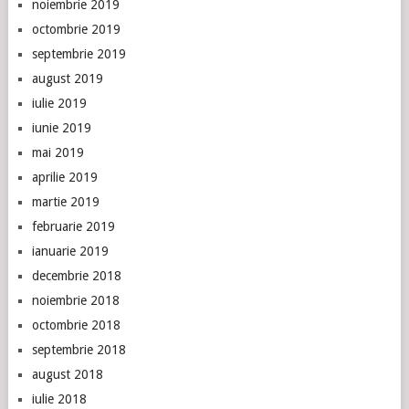
noiembrie 2019
octombrie 2019
septembrie 2019
august 2019
iulie 2019
iunie 2019
mai 2019
aprilie 2019
martie 2019
februarie 2019
ianuarie 2019
decembrie 2018
noiembrie 2018
octombrie 2018
septembrie 2018
august 2018
iulie 2018