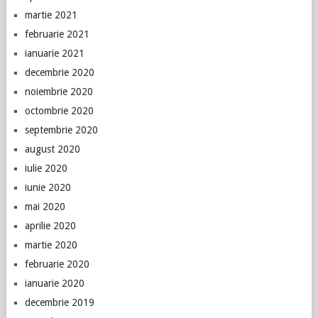
martie 2021
februarie 2021
ianuarie 2021
decembrie 2020
noiembrie 2020
octombrie 2020
septembrie 2020
august 2020
iulie 2020
iunie 2020
mai 2020
aprilie 2020
martie 2020
februarie 2020
ianuarie 2020
decembrie 2019