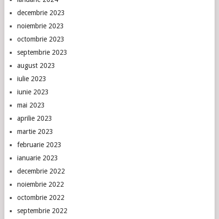
decembrie 2023
noiembrie 2023
octombrie 2023
septembrie 2023
august 2023
iulie 2023
iunie 2023
mai 2023
aprilie 2023
martie 2023
februarie 2023
ianuarie 2023
decembrie 2022
noiembrie 2022
octombrie 2022
septembrie 2022