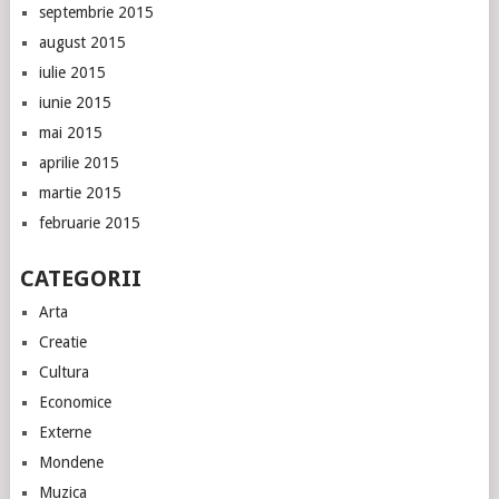
septembrie 2015
august 2015
iulie 2015
iunie 2015
mai 2015
aprilie 2015
martie 2015
februarie 2015
CATEGORII
Arta
Creatie
Cultura
Economice
Externe
Mondene
Muzica