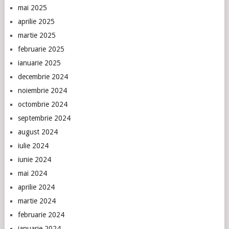
mai 2025
aprilie 2025
martie 2025
februarie 2025
ianuarie 2025
decembrie 2024
noiembrie 2024
octombrie 2024
septembrie 2024
august 2024
iulie 2024
iunie 2024
mai 2024
aprilie 2024
martie 2024
februarie 2024
ianuarie 2024