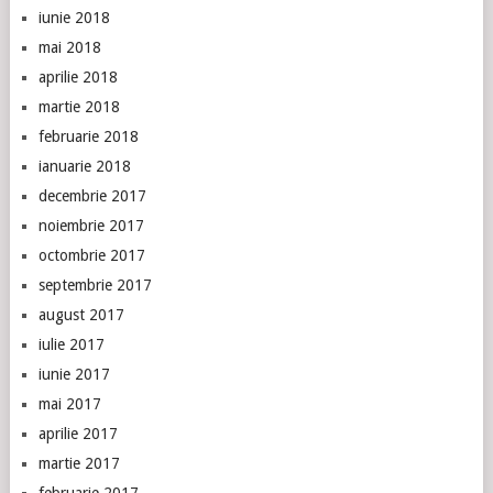
iunie 2018
mai 2018
aprilie 2018
martie 2018
februarie 2018
ianuarie 2018
decembrie 2017
noiembrie 2017
octombrie 2017
septembrie 2017
august 2017
iulie 2017
iunie 2017
mai 2017
aprilie 2017
martie 2017