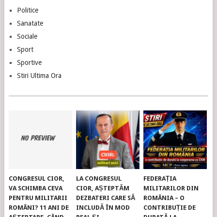
Politice
Sanatate
Sociale
Sport
Sportive
Stiri Ultima Ora
CONGRESUL CIOR,
LA CONGRESUL
FEDERAȚIA
VA SCHIMBA CEVA
CIOR, AȘTEPTĂM
MILITARILOR DIN
PENTRU MILITARII
DEZBATERI CARE SĂ
ROMÂNIA – O
ROMÂNI? 11 ANI DE
INCLUDĂ ÎN MOD
CONTRIBUȚIE DE