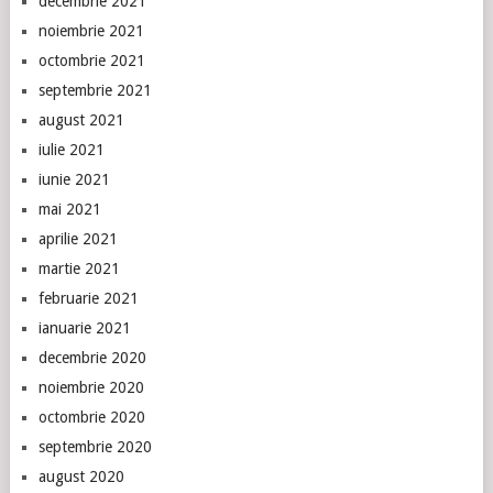
decembrie 2021
noiembrie 2021
octombrie 2021
septembrie 2021
august 2021
iulie 2021
iunie 2021
mai 2021
aprilie 2021
martie 2021
februarie 2021
ianuarie 2021
decembrie 2020
noiembrie 2020
octombrie 2020
septembrie 2020
august 2020