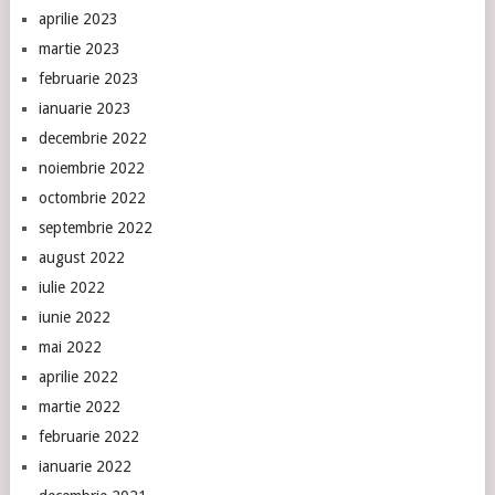
aprilie 2023
martie 2023
februarie 2023
ianuarie 2023
decembrie 2022
noiembrie 2022
octombrie 2022
septembrie 2022
august 2022
iulie 2022
iunie 2022
mai 2022
aprilie 2022
martie 2022
februarie 2022
ianuarie 2022