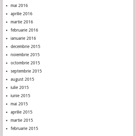
mai 2016
aprilie 2016
martie 2016
februarie 2016
ianuarie 2016
decembrie 2015
noiembrie 2015
octombrie 2015
septembrie 2015
august 2015
iulie 2015
iunie 2015
mai 2015
aprilie 2015
martie 2015
februarie 2015