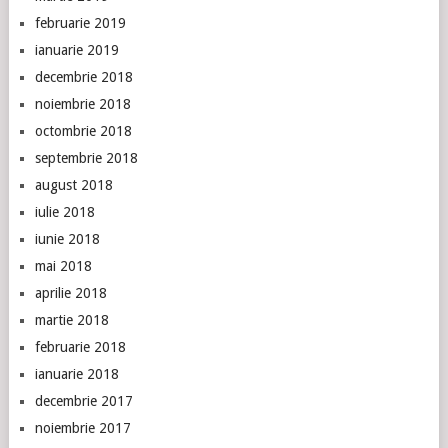
februarie 2019
ianuarie 2019
decembrie 2018
noiembrie 2018
octombrie 2018
septembrie 2018
august 2018
iulie 2018
iunie 2018
mai 2018
aprilie 2018
martie 2018
februarie 2018
ianuarie 2018
decembrie 2017
noiembrie 2017