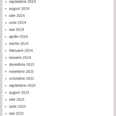
septembrie 2024
august 2024
iulie 2024
iunie 2024
mai 2024
aprilie 2024
martie 2024
februarie 2024
ianuarie 2024
decembrie 2023
noiembrie 2023
octombrie 2023
septembrie 2023
august 2023
iulie 2023
iunie 2023
mai 2023