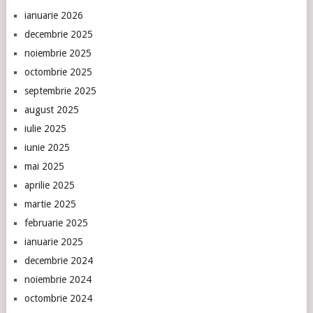
ianuarie 2026
decembrie 2025
noiembrie 2025
octombrie 2025
septembrie 2025
august 2025
iulie 2025
iunie 2025
mai 2025
aprilie 2025
martie 2025
februarie 2025
ianuarie 2025
decembrie 2024
noiembrie 2024
octombrie 2024