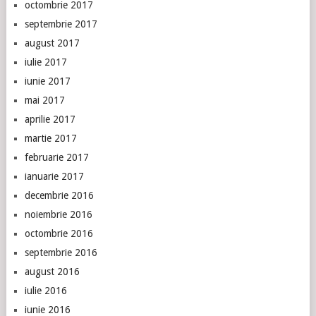
octombrie 2017
septembrie 2017
august 2017
iulie 2017
iunie 2017
mai 2017
aprilie 2017
martie 2017
februarie 2017
ianuarie 2017
decembrie 2016
noiembrie 2016
octombrie 2016
septembrie 2016
august 2016
iulie 2016
iunie 2016