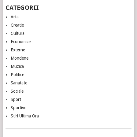
CATEGORII
Arta
Creatie
Cultura
Economice
Externe
Mondene
Muzica
Politice
Sanatate
Sociale
Sport
Sportive
Stiri Ultima Ora