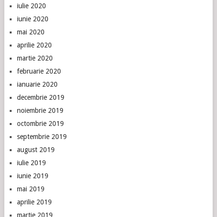
iulie 2020
iunie 2020
mai 2020
aprilie 2020
martie 2020
februarie 2020
ianuarie 2020
decembrie 2019
noiembrie 2019
octombrie 2019
septembrie 2019
august 2019
iulie 2019
iunie 2019
mai 2019
aprilie 2019
martie 2019