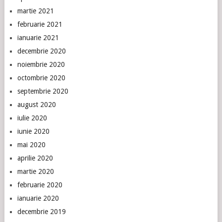
martie 2021
februarie 2021
ianuarie 2021
decembrie 2020
noiembrie 2020
octombrie 2020
septembrie 2020
august 2020
iulie 2020
iunie 2020
mai 2020
aprilie 2020
martie 2020
februarie 2020
ianuarie 2020
decembrie 2019