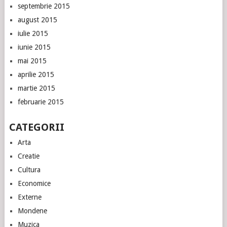
septembrie 2015
august 2015
iulie 2015
iunie 2015
mai 2015
aprilie 2015
martie 2015
februarie 2015
CATEGORII
Arta
Creatie
Cultura
Economice
Externe
Mondene
Muzica