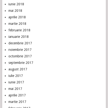
iunie 2018
mai 2018
aprilie 2018
martie 2018
februarie 2018
ianuarie 2018
decembrie 2017
noiembrie 2017
octombrie 2017
septembrie 2017
august 2017
iulie 2017
iunie 2017
mai 2017
aprilie 2017
martie 2017