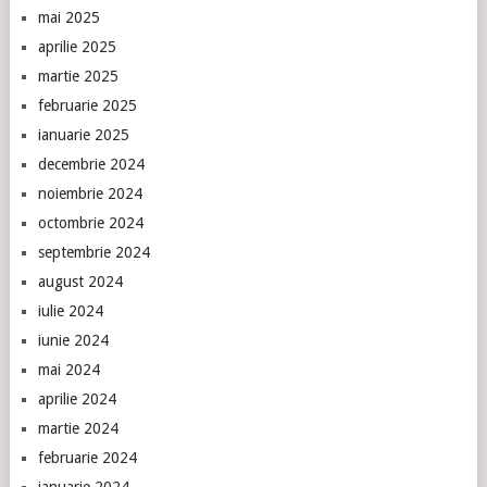
mai 2025
aprilie 2025
martie 2025
februarie 2025
ianuarie 2025
decembrie 2024
noiembrie 2024
octombrie 2024
septembrie 2024
august 2024
iulie 2024
iunie 2024
mai 2024
aprilie 2024
martie 2024
februarie 2024
ianuarie 2024