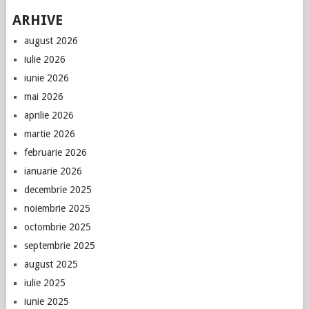
ARHIVE
august 2026
iulie 2026
iunie 2026
mai 2026
aprilie 2026
martie 2026
februarie 2026
ianuarie 2026
decembrie 2025
noiembrie 2025
octombrie 2025
septembrie 2025
august 2025
iulie 2025
iunie 2025