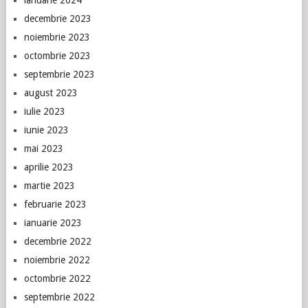
decembrie 2023
noiembrie 2023
octombrie 2023
septembrie 2023
august 2023
iulie 2023
iunie 2023
mai 2023
aprilie 2023
martie 2023
februarie 2023
ianuarie 2023
decembrie 2022
noiembrie 2022
octombrie 2022
septembrie 2022