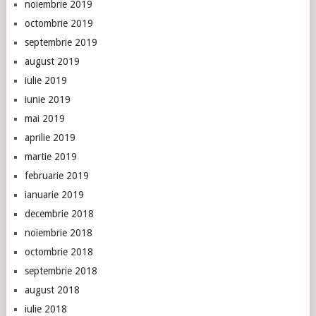
noiembrie 2019
octombrie 2019
septembrie 2019
august 2019
iulie 2019
iunie 2019
mai 2019
aprilie 2019
martie 2019
februarie 2019
ianuarie 2019
decembrie 2018
noiembrie 2018
octombrie 2018
septembrie 2018
august 2018
iulie 2018