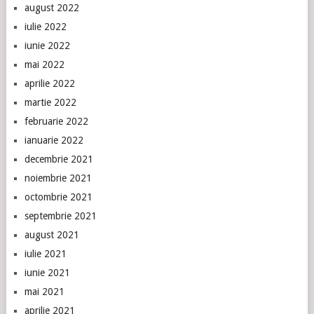
august 2022
iulie 2022
iunie 2022
mai 2022
aprilie 2022
martie 2022
februarie 2022
ianuarie 2022
decembrie 2021
noiembrie 2021
octombrie 2021
septembrie 2021
august 2021
iulie 2021
iunie 2021
mai 2021
aprilie 2021