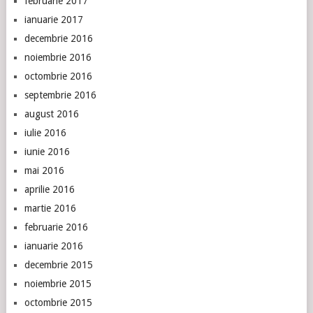
februarie 2017
ianuarie 2017
decembrie 2016
noiembrie 2016
octombrie 2016
septembrie 2016
august 2016
iulie 2016
iunie 2016
mai 2016
aprilie 2016
martie 2016
februarie 2016
ianuarie 2016
decembrie 2015
noiembrie 2015
octombrie 2015