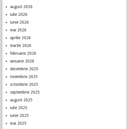
august 2026
iulie 2026
iunie 2026
mai 2026
aprilie 2026
martie 2026
februarie 2026
ianuarie 2026
decembrie 2025
noiembrie 2025
octombrie 2025
septembrie 2025
august 2025
iulie 2025
iunie 2025
mai 2025