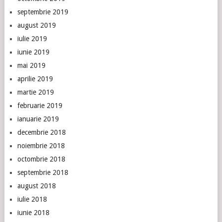
septembrie 2019
august 2019
iulie 2019
iunie 2019
mai 2019
aprilie 2019
martie 2019
februarie 2019
ianuarie 2019
decembrie 2018
noiembrie 2018
octombrie 2018
septembrie 2018
august 2018
iulie 2018
iunie 2018