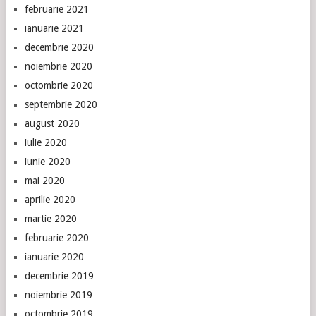
februarie 2021
ianuarie 2021
decembrie 2020
noiembrie 2020
octombrie 2020
septembrie 2020
august 2020
iulie 2020
iunie 2020
mai 2020
aprilie 2020
martie 2020
februarie 2020
ianuarie 2020
decembrie 2019
noiembrie 2019
octombrie 2019