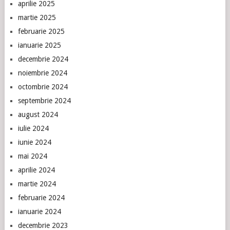
aprilie 2025
martie 2025
februarie 2025
ianuarie 2025
decembrie 2024
noiembrie 2024
octombrie 2024
septembrie 2024
august 2024
iulie 2024
iunie 2024
mai 2024
aprilie 2024
martie 2024
februarie 2024
ianuarie 2024
decembrie 2023