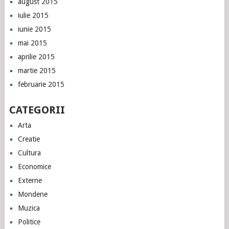
august 2015
iulie 2015
iunie 2015
mai 2015
aprilie 2015
martie 2015
februarie 2015
CATEGORII
Arta
Creatie
Cultura
Economice
Externe
Mondene
Muzica
Politice