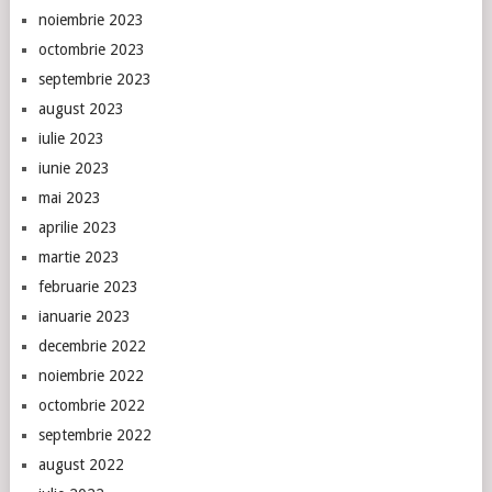
noiembrie 2023
octombrie 2023
septembrie 2023
august 2023
iulie 2023
iunie 2023
mai 2023
aprilie 2023
martie 2023
februarie 2023
ianuarie 2023
decembrie 2022
noiembrie 2022
octombrie 2022
septembrie 2022
august 2022