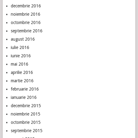
decembrie 2016
noiembrie 2016
octombrie 2016
septembrie 2016
august 2016
iulie 2016
iunie 2016
mai 2016
aprilie 2016
martie 2016
februarie 2016
ianuarie 2016
decembrie 2015
noiembrie 2015
octombrie 2015
septembrie 2015