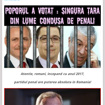
Atentie, romani, incepand cu anul 2017,
partidul penal are puterea absoluta in Romania!