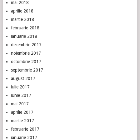
mai 2018
aprilie 2018
martie 2018
februarie 2018
ianuarie 2018
decembrie 2017
noiembrie 2017
octombrie 2017
septembrie 2017
august 2017
iulie 2017
iunie 2017
mai 2017
aprilie 2017
martie 2017
februarie 2017
ianuarie 2017