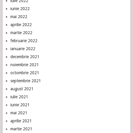
iulie 2022
iunie 2022
mai 2022
aprilie 2022
martie 2022
februarie 2022
ianuarie 2022
decembrie 2021
noiembrie 2021
octombrie 2021
septembrie 2021
august 2021
iulie 2021
iunie 2021
mai 2021
aprilie 2021
martie 2021