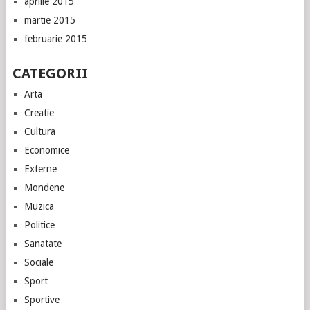
aprilie 2015
martie 2015
februarie 2015
CATEGORII
Arta
Creatie
Cultura
Economice
Externe
Mondene
Muzica
Politice
Sanatate
Sociale
Sport
Sportive