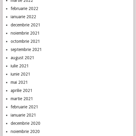
martie 2022
februarie 2022
ianuarie 2022
decembrie 2021
noiembrie 2021
octombrie 2021
septembrie 2021
august 2021
iulie 2021
iunie 2021
mai 2021
aprilie 2021
martie 2021
februarie 2021
ianuarie 2021
decembrie 2020
noiembrie 2020