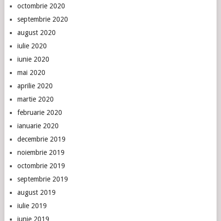
octombrie 2020
septembrie 2020
august 2020
iulie 2020
iunie 2020
mai 2020
aprilie 2020
martie 2020
februarie 2020
ianuarie 2020
decembrie 2019
noiembrie 2019
octombrie 2019
septembrie 2019
august 2019
iulie 2019
iunie 2019