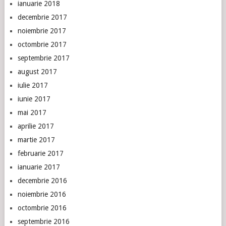
ianuarie 2018
decembrie 2017
noiembrie 2017
octombrie 2017
septembrie 2017
august 2017
iulie 2017
iunie 2017
mai 2017
aprilie 2017
martie 2017
februarie 2017
ianuarie 2017
decembrie 2016
noiembrie 2016
octombrie 2016
septembrie 2016