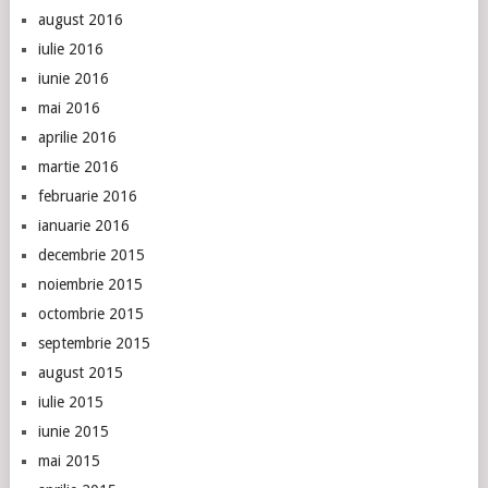
august 2016
iulie 2016
iunie 2016
mai 2016
aprilie 2016
martie 2016
februarie 2016
ianuarie 2016
decembrie 2015
noiembrie 2015
octombrie 2015
septembrie 2015
august 2015
iulie 2015
iunie 2015
mai 2015