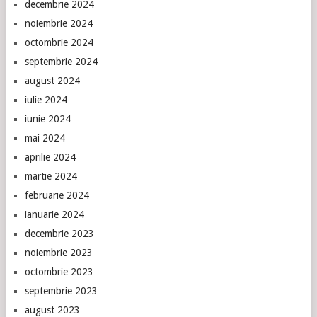
decembrie 2024
noiembrie 2024
octombrie 2024
septembrie 2024
august 2024
iulie 2024
iunie 2024
mai 2024
aprilie 2024
martie 2024
februarie 2024
ianuarie 2024
decembrie 2023
noiembrie 2023
octombrie 2023
septembrie 2023
august 2023