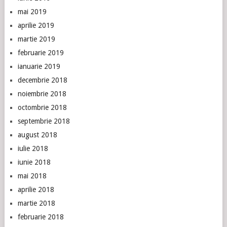
mai 2019
aprilie 2019
martie 2019
februarie 2019
ianuarie 2019
decembrie 2018
noiembrie 2018
octombrie 2018
septembrie 2018
august 2018
iulie 2018
iunie 2018
mai 2018
aprilie 2018
martie 2018
februarie 2018