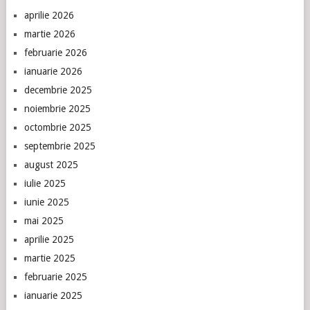
aprilie 2026
martie 2026
februarie 2026
ianuarie 2026
decembrie 2025
noiembrie 2025
octombrie 2025
septembrie 2025
august 2025
iulie 2025
iunie 2025
mai 2025
aprilie 2025
martie 2025
februarie 2025
ianuarie 2025