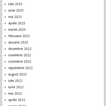
iulie 2023
iunie 2023
mai 2023
aprilie 2023
martie 2023
februarie 2023
ianuarie 2023
decembrie 2022
noiembrie 2022
octombrie 2022
septembrie 2022
august 2022
iulie 2022
iunie 2022
mai 2022
aprilie 2022