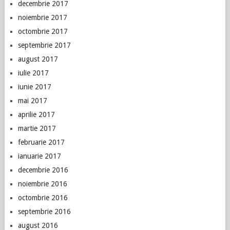
decembrie 2017
noiembrie 2017
octombrie 2017
septembrie 2017
august 2017
iulie 2017
iunie 2017
mai 2017
aprilie 2017
martie 2017
februarie 2017
ianuarie 2017
decembrie 2016
noiembrie 2016
octombrie 2016
septembrie 2016
august 2016