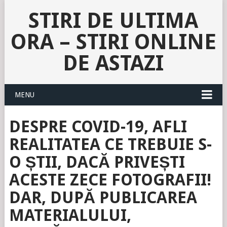
STIRI DE ULTIMA
ORA – STIRI ONLINE
DE ASTAZI
MENU
DESPRE COVID-19, AFLI
REALITATEA CE TREBUIE S-
O ȘTII, DACĂ PRIVEȘTI
ACESTE ZECE FOTOGRAFII!
DAR, DUPĂ PUBLICAREA
MATERIALULUI,