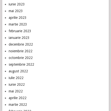
iunie 2023
mai 2023
aprilie 2023
martie 2023
februarie 2023
ianuarie 2023
decembrie 2022
noiembrie 2022
octombrie 2022
septembrie 2022
august 2022
iulie 2022
iunie 2022
mai 2022
aprilie 2022
martie 2022