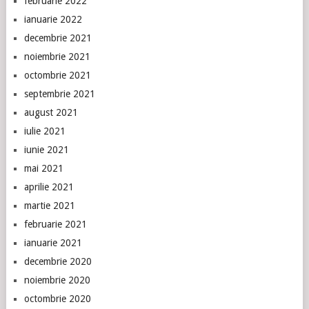
februarie 2022
ianuarie 2022
decembrie 2021
noiembrie 2021
octombrie 2021
septembrie 2021
august 2021
iulie 2021
iunie 2021
mai 2021
aprilie 2021
martie 2021
februarie 2021
ianuarie 2021
decembrie 2020
noiembrie 2020
octombrie 2020