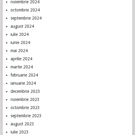
noiembrie 2024
octombrie 2024
septembrie 2024
august 2024
iulie 2024
iunie 2024
mai 2024
aprilie 2024
martie 2024
februarie 2024
ianuarie 2024
decembrie 2023
noiembrie 2023
octombrie 2023
septembrie 2023
august 2023
iulie 2023