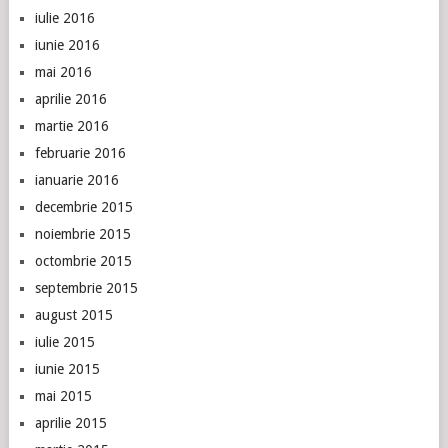
iulie 2016
iunie 2016
mai 2016
aprilie 2016
martie 2016
februarie 2016
ianuarie 2016
decembrie 2015
noiembrie 2015
octombrie 2015
septembrie 2015
august 2015
iulie 2015
iunie 2015
mai 2015
aprilie 2015