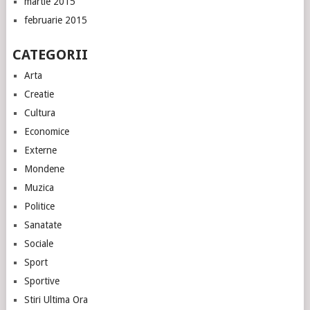
martie 2015
februarie 2015
CATEGORII
Arta
Creatie
Cultura
Economice
Externe
Mondene
Muzica
Politice
Sanatate
Sociale
Sport
Sportive
Stiri Ultima Ora