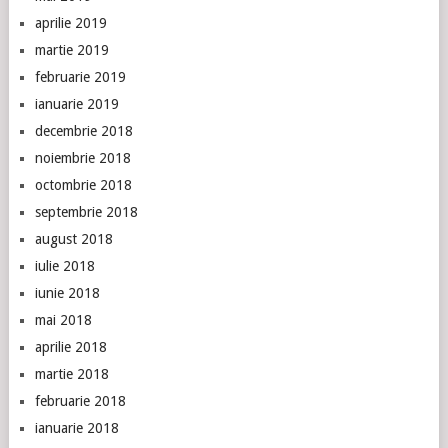
aprilie 2019
martie 2019
februarie 2019
ianuarie 2019
decembrie 2018
noiembrie 2018
octombrie 2018
septembrie 2018
august 2018
iulie 2018
iunie 2018
mai 2018
aprilie 2018
martie 2018
februarie 2018
ianuarie 2018