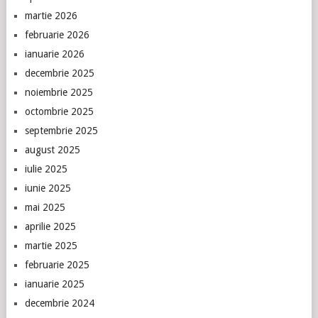
martie 2026
februarie 2026
ianuarie 2026
decembrie 2025
noiembrie 2025
octombrie 2025
septembrie 2025
august 2025
iulie 2025
iunie 2025
mai 2025
aprilie 2025
martie 2025
februarie 2025
ianuarie 2025
decembrie 2024