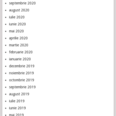
septembrie 2020
august 2020
iulie 2020
iunie 2020
mai 2020
aprilie 2020
martie 2020
februarie 2020
ianuarie 2020
decembrie 2019
noiembrie 2019
octombrie 2019
septembrie 2019
august 2019
iulie 2019
iunie 2019
mai 2019