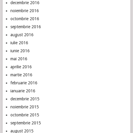
decembrie 2016
noiembrie 2016
octombrie 2016
septembrie 2016
august 2016
iulie 2016
iunie 2016
mai 2016
aprilie 2016
martie 2016
februarie 2016
ianuarie 2016
decembrie 2015
noiembrie 2015
octombrie 2015
septembrie 2015
august 2015