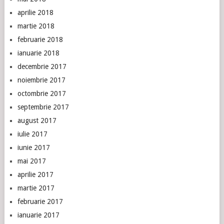
aprilie 2018
martie 2018
februarie 2018
ianuarie 2018
decembrie 2017
noiembrie 2017
octombrie 2017
septembrie 2017
august 2017
iulie 2017
iunie 2017
mai 2017
aprilie 2017
martie 2017
februarie 2017
ianuarie 2017