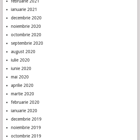
februarie 2021
ianuarie 2021
decembrie 2020
noiembrie 2020
octombrie 2020
septembrie 2020
august 2020
iulie 2020
iunie 2020
mai 2020
aprilie 2020
martie 2020
februarie 2020
ianuarie 2020
decembrie 2019
noiembrie 2019
octombrie 2019