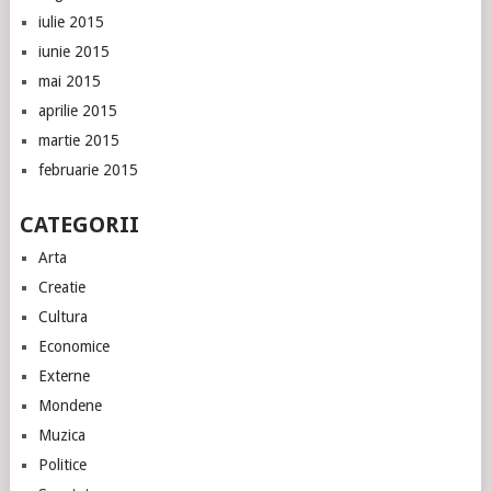
iulie 2015
iunie 2015
mai 2015
aprilie 2015
martie 2015
februarie 2015
CATEGORII
Arta
Creatie
Cultura
Economice
Externe
Mondene
Muzica
Politice