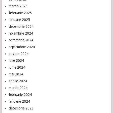
martie 2025
februarie 2025
ianuarie 2025
decembrie 2024
noiembrie 2024
octombrie 2024
septembrie 2024
august 2024
iulie 2024
iunie 2024
mai 2024
aprilie 2024
martie 2024
februarie 2024
ianuarie 2024
decembrie 2023