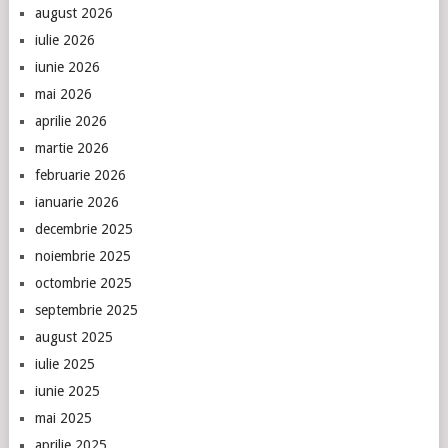
august 2026
iulie 2026
iunie 2026
mai 2026
aprilie 2026
martie 2026
februarie 2026
ianuarie 2026
decembrie 2025
noiembrie 2025
octombrie 2025
septembrie 2025
august 2025
iulie 2025
iunie 2025
mai 2025
aprilie 2025