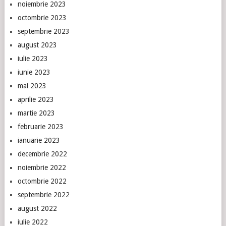
noiembrie 2023
octombrie 2023
septembrie 2023
august 2023
iulie 2023
iunie 2023
mai 2023
aprilie 2023
martie 2023
februarie 2023
ianuarie 2023
decembrie 2022
noiembrie 2022
octombrie 2022
septembrie 2022
august 2022
iulie 2022