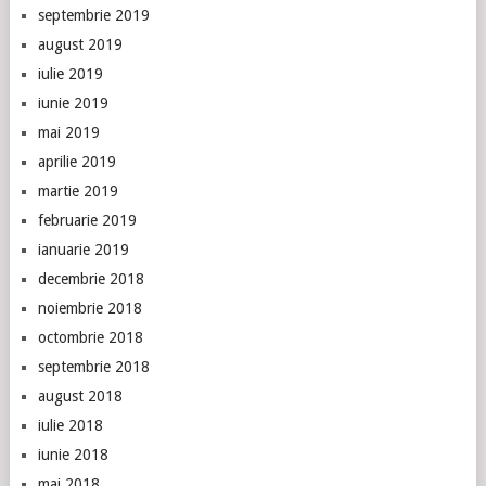
septembrie 2019
august 2019
iulie 2019
iunie 2019
mai 2019
aprilie 2019
martie 2019
februarie 2019
ianuarie 2019
decembrie 2018
noiembrie 2018
octombrie 2018
septembrie 2018
august 2018
iulie 2018
iunie 2018
mai 2018