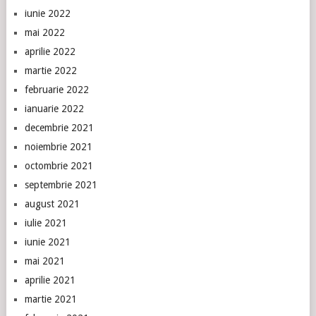
iunie 2022
mai 2022
aprilie 2022
martie 2022
februarie 2022
ianuarie 2022
decembrie 2021
noiembrie 2021
octombrie 2021
septembrie 2021
august 2021
iulie 2021
iunie 2021
mai 2021
aprilie 2021
martie 2021