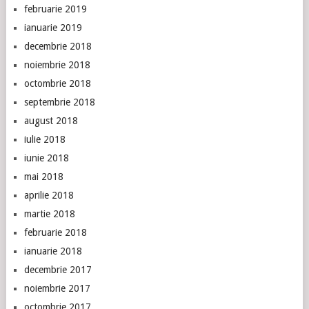
februarie 2019
ianuarie 2019
decembrie 2018
noiembrie 2018
octombrie 2018
septembrie 2018
august 2018
iulie 2018
iunie 2018
mai 2018
aprilie 2018
martie 2018
februarie 2018
ianuarie 2018
decembrie 2017
noiembrie 2017
octombrie 2017