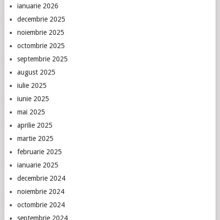
ianuarie 2026
decembrie 2025
noiembrie 2025
octombrie 2025
septembrie 2025
august 2025
iulie 2025
iunie 2025
mai 2025
aprilie 2025
martie 2025
februarie 2025
ianuarie 2025
decembrie 2024
noiembrie 2024
octombrie 2024
septembrie 2024