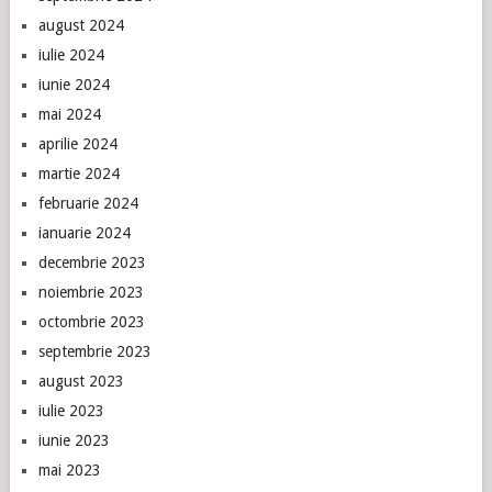
august 2024
iulie 2024
iunie 2024
mai 2024
aprilie 2024
martie 2024
februarie 2024
ianuarie 2024
decembrie 2023
noiembrie 2023
octombrie 2023
septembrie 2023
august 2023
iulie 2023
iunie 2023
mai 2023