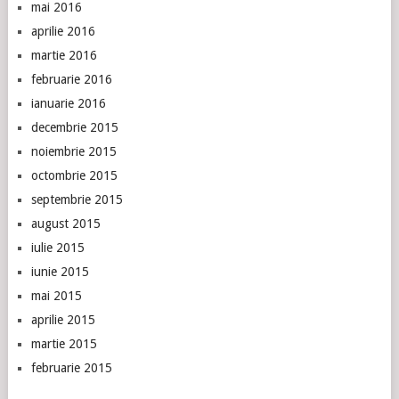
mai 2016
aprilie 2016
martie 2016
februarie 2016
ianuarie 2016
decembrie 2015
noiembrie 2015
octombrie 2015
septembrie 2015
august 2015
iulie 2015
iunie 2015
mai 2015
aprilie 2015
martie 2015
februarie 2015