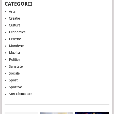
CATEGORII
Arta
Creatie
Cultura
Economice
Externe
Mondene
Muzica
Politice
Sanatate
Sociale
Sport
Sportive
Stiri Ultima Ora