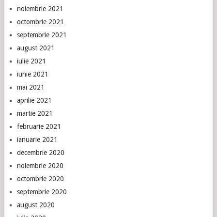
noiembrie 2021
octombrie 2021
septembrie 2021
august 2021
iulie 2021
iunie 2021
mai 2021
aprilie 2021
martie 2021
februarie 2021
ianuarie 2021
decembrie 2020
noiembrie 2020
octombrie 2020
septembrie 2020
august 2020