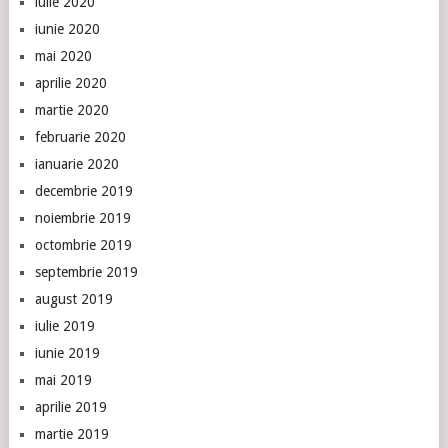
iulie 2020
iunie 2020
mai 2020
aprilie 2020
martie 2020
februarie 2020
ianuarie 2020
decembrie 2019
noiembrie 2019
octombrie 2019
septembrie 2019
august 2019
iulie 2019
iunie 2019
mai 2019
aprilie 2019
martie 2019