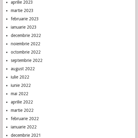
aprilie 2023
martie 2023
februarie 2023
ianuarie 2023
decembrie 2022
noiembrie 2022
octombrie 2022
septembrie 2022
august 2022
iulie 2022
iunie 2022
mai 2022
aprilie 2022
martie 2022
februarie 2022
ianuarie 2022
decembrie 2021