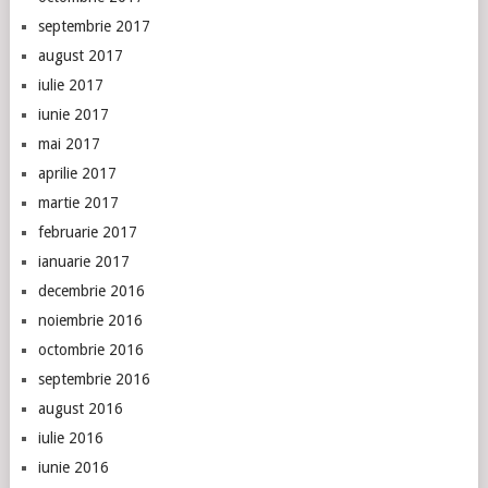
septembrie 2017
august 2017
iulie 2017
iunie 2017
mai 2017
aprilie 2017
martie 2017
februarie 2017
ianuarie 2017
decembrie 2016
noiembrie 2016
octombrie 2016
septembrie 2016
august 2016
iulie 2016
iunie 2016