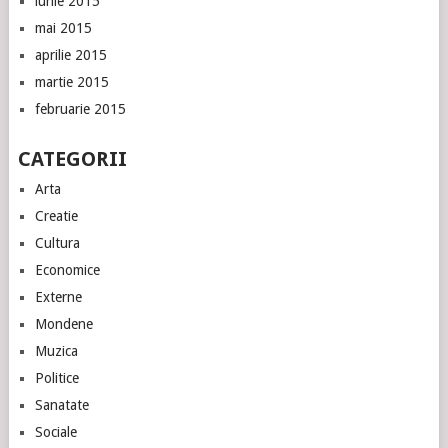
iunie 2015
mai 2015
aprilie 2015
martie 2015
februarie 2015
CATEGORII
Arta
Creatie
Cultura
Economice
Externe
Mondene
Muzica
Politice
Sanatate
Sociale