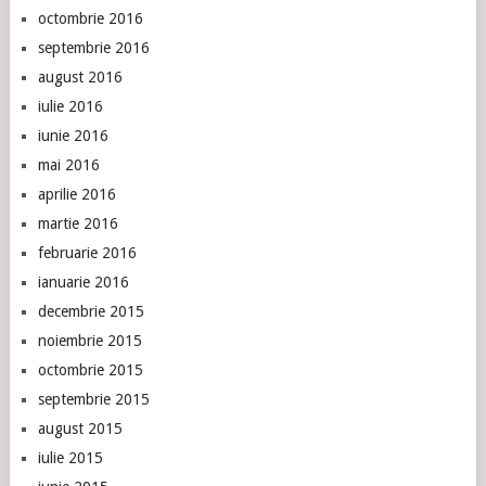
octombrie 2016
septembrie 2016
august 2016
iulie 2016
iunie 2016
mai 2016
aprilie 2016
martie 2016
februarie 2016
ianuarie 2016
decembrie 2015
noiembrie 2015
octombrie 2015
septembrie 2015
august 2015
iulie 2015