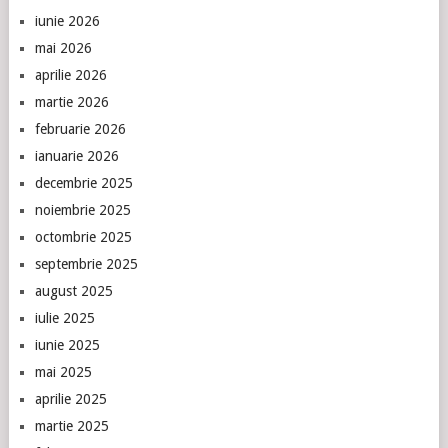
iunie 2026
mai 2026
aprilie 2026
martie 2026
februarie 2026
ianuarie 2026
decembrie 2025
noiembrie 2025
octombrie 2025
septembrie 2025
august 2025
iulie 2025
iunie 2025
mai 2025
aprilie 2025
martie 2025