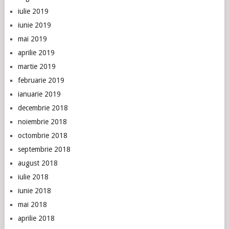
iulie 2019
iunie 2019
mai 2019
aprilie 2019
martie 2019
februarie 2019
ianuarie 2019
decembrie 2018
noiembrie 2018
octombrie 2018
septembrie 2018
august 2018
iulie 2018
iunie 2018
mai 2018
aprilie 2018