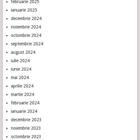
februarie 2025
ianuarie 2025
decembrie 2024
noiembrie 2024
octombrie 2024
septembrie 2024
august 2024
iulie 2024
iunie 2024
mai 2024
aprilie 2024
martie 2024
februarie 2024
ianuarie 2024
decembrie 2023
noiembrie 2023
octombrie 2023