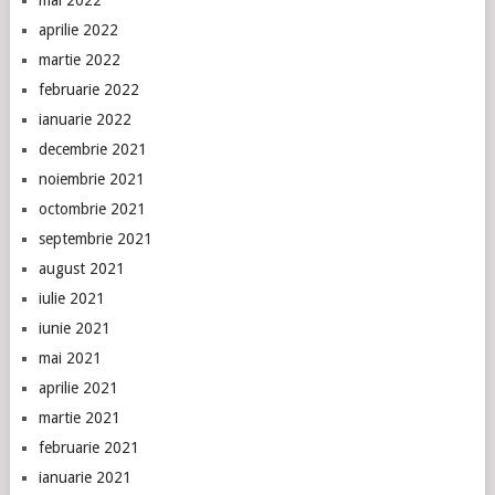
mai 2022
aprilie 2022
martie 2022
februarie 2022
ianuarie 2022
decembrie 2021
noiembrie 2021
octombrie 2021
septembrie 2021
august 2021
iulie 2021
iunie 2021
mai 2021
aprilie 2021
martie 2021
februarie 2021
ianuarie 2021