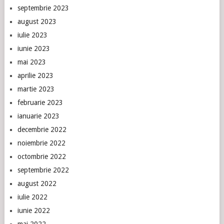
septembrie 2023
august 2023
iulie 2023
iunie 2023
mai 2023
aprilie 2023
martie 2023
februarie 2023
ianuarie 2023
decembrie 2022
noiembrie 2022
octombrie 2022
septembrie 2022
august 2022
iulie 2022
iunie 2022