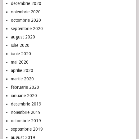
decembrie 2020
noiembrie 2020
octombrie 2020
septembrie 2020
august 2020
iulie 2020
iunie 2020
mai 2020
aprilie 2020
martie 2020
februarie 2020
ianuarie 2020
decembrie 2019
noiembrie 2019
octombrie 2019
septembrie 2019
august 2019