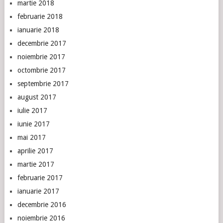
martie 2018
februarie 2018
ianuarie 2018
decembrie 2017
noiembrie 2017
octombrie 2017
septembrie 2017
august 2017
iulie 2017
iunie 2017
mai 2017
aprilie 2017
martie 2017
februarie 2017
ianuarie 2017
decembrie 2016
noiembrie 2016