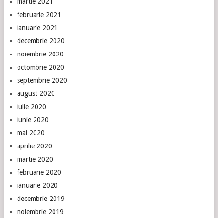
martie 2021
februarie 2021
ianuarie 2021
decembrie 2020
noiembrie 2020
octombrie 2020
septembrie 2020
august 2020
iulie 2020
iunie 2020
mai 2020
aprilie 2020
martie 2020
februarie 2020
ianuarie 2020
decembrie 2019
noiembrie 2019