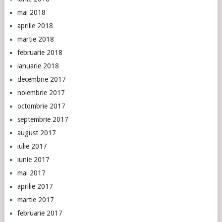
mai 2018
aprilie 2018
martie 2018
februarie 2018
ianuarie 2018
decembrie 2017
noiembrie 2017
octombrie 2017
septembrie 2017
august 2017
iulie 2017
iunie 2017
mai 2017
aprilie 2017
martie 2017
februarie 2017