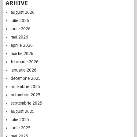
ARHIVE
august 2026
iulie 2026
iunie 2026
mai 2026
aprilie 2026
martie 2026
februarie 2026
ianuarie 2026
decembrie 2025
noiembrie 2025
octombrie 2025
septembrie 2025
august 2025
iulie 2025
iunie 2025
mai 2025