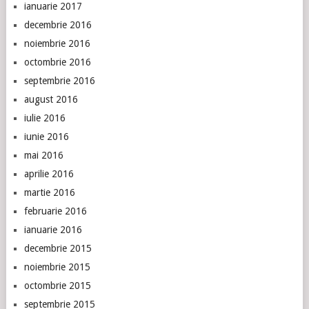
ianuarie 2017
decembrie 2016
noiembrie 2016
octombrie 2016
septembrie 2016
august 2016
iulie 2016
iunie 2016
mai 2016
aprilie 2016
martie 2016
februarie 2016
ianuarie 2016
decembrie 2015
noiembrie 2015
octombrie 2015
septembrie 2015