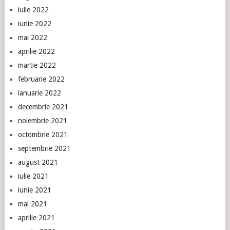
iulie 2022
iunie 2022
mai 2022
aprilie 2022
martie 2022
februarie 2022
ianuarie 2022
decembrie 2021
noiembrie 2021
octombrie 2021
septembrie 2021
august 2021
iulie 2021
iunie 2021
mai 2021
aprilie 2021