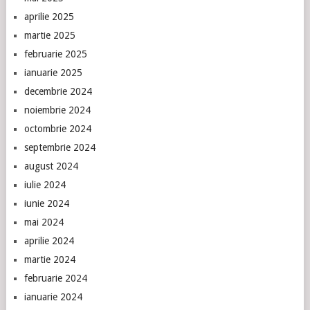
aprilie 2025
martie 2025
februarie 2025
ianuarie 2025
decembrie 2024
noiembrie 2024
octombrie 2024
septembrie 2024
august 2024
iulie 2024
iunie 2024
mai 2024
aprilie 2024
martie 2024
februarie 2024
ianuarie 2024