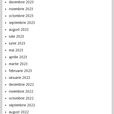
decembrie 2023
noiembrie 2023
octombrie 2023
septembrie 2023
august 2023
iulie 2023
iunie 2023
mai 2023
aprilie 2023
martie 2023
februarie 2023
ianuarie 2023
decembrie 2022
noiembrie 2022
octombrie 2022
septembrie 2022
august 2022