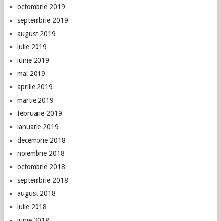
octombrie 2019
septembrie 2019
august 2019
iulie 2019
iunie 2019
mai 2019
aprilie 2019
martie 2019
februarie 2019
ianuarie 2019
decembrie 2018
noiembrie 2018
octombrie 2018
septembrie 2018
august 2018
iulie 2018
iunie 2018