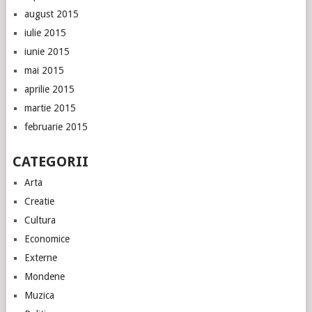
august 2015
iulie 2015
iunie 2015
mai 2015
aprilie 2015
martie 2015
februarie 2015
CATEGORII
Arta
Creatie
Cultura
Economice
Externe
Mondene
Muzica