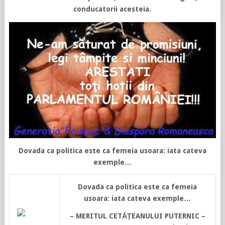
conducatorii acesteia.
Dovada ca politica este ca femeia usoara: iata cateva
exemple…
Dovada ca politica este ca femeia
usoara: iata cateva exemple…
– MERITUL CETĂŢEANULUI PUTERNIC –