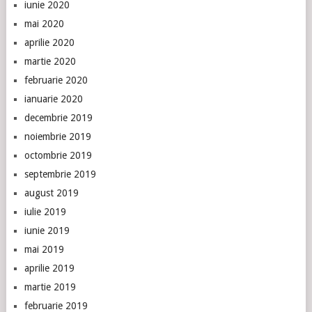
iunie 2020
mai 2020
aprilie 2020
martie 2020
februarie 2020
ianuarie 2020
decembrie 2019
noiembrie 2019
octombrie 2019
septembrie 2019
august 2019
iulie 2019
iunie 2019
mai 2019
aprilie 2019
martie 2019
februarie 2019