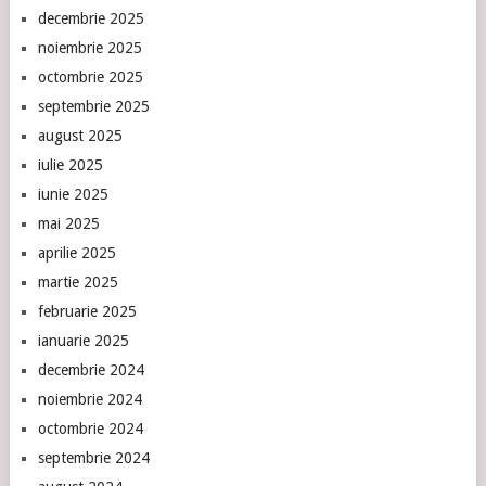
decembrie 2025
noiembrie 2025
octombrie 2025
septembrie 2025
august 2025
iulie 2025
iunie 2025
mai 2025
aprilie 2025
martie 2025
februarie 2025
ianuarie 2025
decembrie 2024
noiembrie 2024
octombrie 2024
septembrie 2024