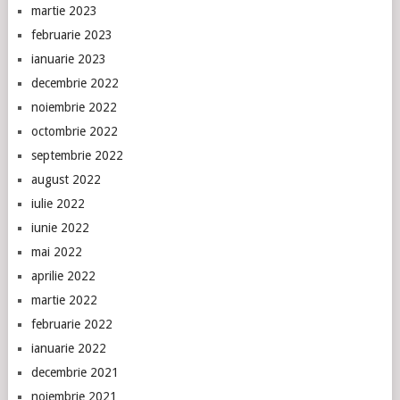
martie 2023
februarie 2023
ianuarie 2023
decembrie 2022
noiembrie 2022
octombrie 2022
septembrie 2022
august 2022
iulie 2022
iunie 2022
mai 2022
aprilie 2022
martie 2022
februarie 2022
ianuarie 2022
decembrie 2021
noiembrie 2021