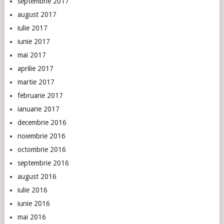
septembrie 2017
august 2017
iulie 2017
iunie 2017
mai 2017
aprilie 2017
martie 2017
februarie 2017
ianuarie 2017
decembrie 2016
noiembrie 2016
octombrie 2016
septembrie 2016
august 2016
iulie 2016
iunie 2016
mai 2016