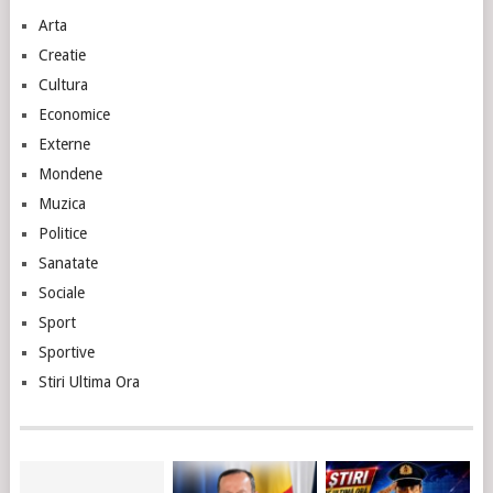
Arta
Creatie
Cultura
Economice
Externe
Mondene
Muzica
Politice
Sanatate
Sociale
Sport
Sportive
Stiri Ultima Ora