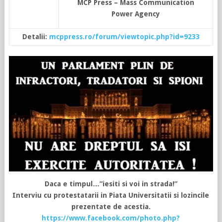
MCP Press – Mass Communication
Power Agency
Detalii:
mcppress.ro/forum/viewtopic.php?id=9233
Daca e timpul…”iesiti si voi in strada!”
Interviu cu protestatarii in Piata Universitatii si lozincile
prezentate de acestia.
https://www.facebook.com/photo.php?