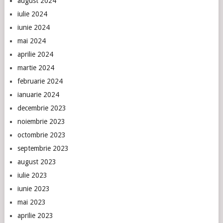
august 2024
iulie 2024
iunie 2024
mai 2024
aprilie 2024
martie 2024
februarie 2024
ianuarie 2024
decembrie 2023
noiembrie 2023
octombrie 2023
septembrie 2023
august 2023
iulie 2023
iunie 2023
mai 2023
aprilie 2023