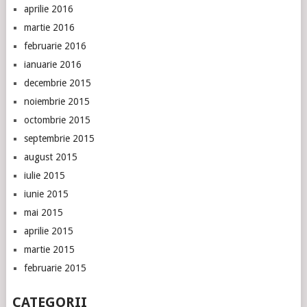
aprilie 2016
martie 2016
februarie 2016
ianuarie 2016
decembrie 2015
noiembrie 2015
octombrie 2015
septembrie 2015
august 2015
iulie 2015
iunie 2015
mai 2015
aprilie 2015
martie 2015
februarie 2015
CATEGORII