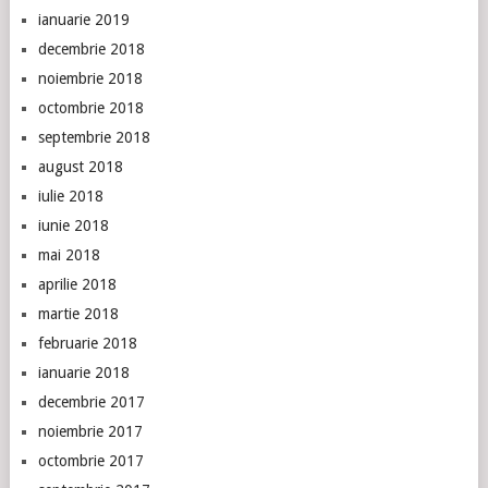
ianuarie 2019
decembrie 2018
noiembrie 2018
octombrie 2018
septembrie 2018
august 2018
iulie 2018
iunie 2018
mai 2018
aprilie 2018
martie 2018
februarie 2018
ianuarie 2018
decembrie 2017
noiembrie 2017
octombrie 2017