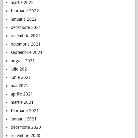
martie 2022
februarie 2022
ianuarie 2022
decembrie 2021
noiembrie 2021
octombrie 2021
septembrie 2021
august 2021
iulie 2021
iunie 2021
mai 2021
aprilie 2021
martie 2021
februarie 2021
ianuarie 2021
decembrie 2020
noiembrie 2020