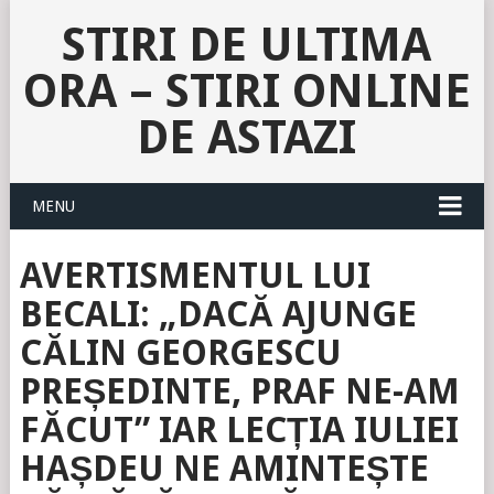
STIRI DE ULTIMA
ORA – STIRI ONLINE
DE ASTAZI
MENU
AVERTISMENTUL LUI
BECALI: „DACĂ AJUNGE
CĂLIN GEORGESCU
PREȘEDINTE, PRAF NE-AM
FĂCUT” IAR LECȚIA IULIEI
HAȘDEU NE AMINTEȘTE