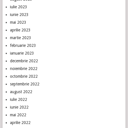
iulie 2023
iunie 2023
mai 2023
aprilie 2023
martie 2023
februarie 2023
ianuarie 2023
decembrie 2022
noiembrie 2022
octombrie 2022
septembrie 2022
august 2022
iulie 2022
iunie 2022
mai 2022
aprilie 2022