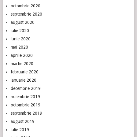
octombrie 2020
septembrie 2020
august 2020
iulie 2020
iunie 2020
mai 2020
aprilie 2020
martie 2020
februarie 2020
ianuarie 2020
decembrie 2019
noiembrie 2019
octombrie 2019
septembrie 2019
august 2019
iulie 2019