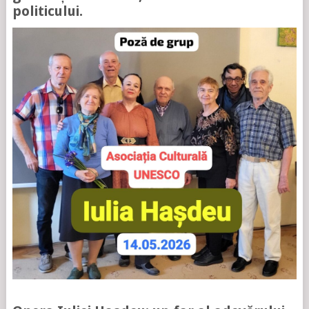
politicului.