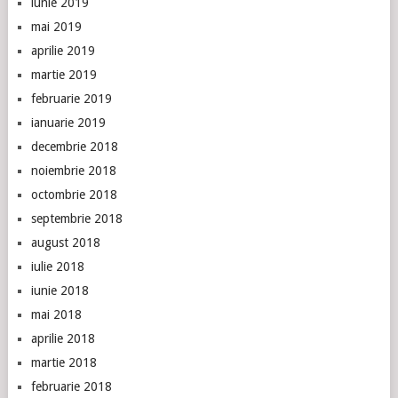
iunie 2019
mai 2019
aprilie 2019
martie 2019
februarie 2019
ianuarie 2019
decembrie 2018
noiembrie 2018
octombrie 2018
septembrie 2018
august 2018
iulie 2018
iunie 2018
mai 2018
aprilie 2018
martie 2018
februarie 2018