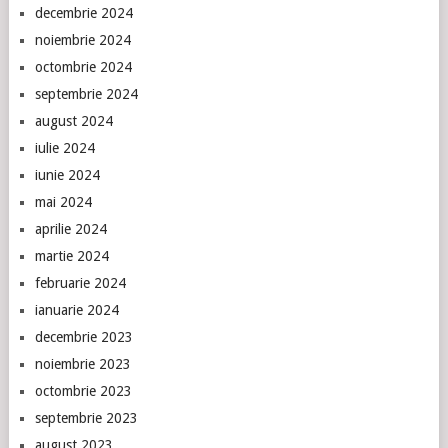
decembrie 2024
noiembrie 2024
octombrie 2024
septembrie 2024
august 2024
iulie 2024
iunie 2024
mai 2024
aprilie 2024
martie 2024
februarie 2024
ianuarie 2024
decembrie 2023
noiembrie 2023
octombrie 2023
septembrie 2023
august 2023