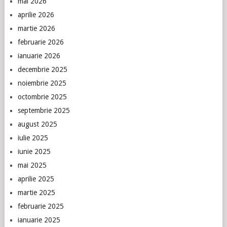
mai 2026
aprilie 2026
martie 2026
februarie 2026
ianuarie 2026
decembrie 2025
noiembrie 2025
octombrie 2025
septembrie 2025
august 2025
iulie 2025
iunie 2025
mai 2025
aprilie 2025
martie 2025
februarie 2025
ianuarie 2025