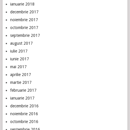
ianuarie 2018
decembrie 2017
noiembrie 2017
octombrie 2017
septembrie 2017
august 2017
iulie 2017
iunie 2017
mai 2017
aprilie 2017
martie 2017
februarie 2017
ianuarie 2017
decembrie 2016
noiembrie 2016
octombrie 2016
septembrie 2016