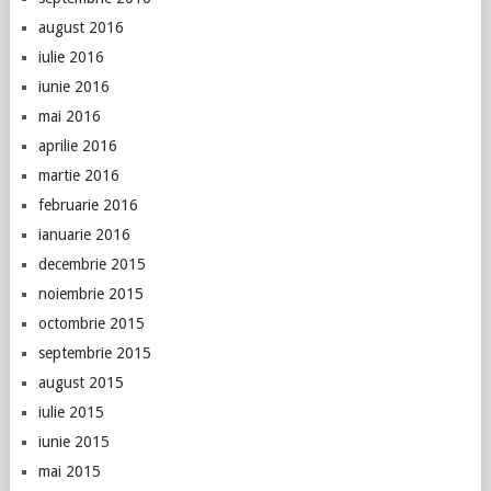
august 2016
iulie 2016
iunie 2016
mai 2016
aprilie 2016
martie 2016
februarie 2016
ianuarie 2016
decembrie 2015
noiembrie 2015
octombrie 2015
septembrie 2015
august 2015
iulie 2015
iunie 2015
mai 2015