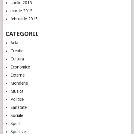
aprilie 2015
martie 2015
februarie 2015
CATEGORII
Arta
Creatie
Cultura
Economice
Externe
Mondene
Muzica
Politice
Sanatate
Sociale
Sport
Sportive