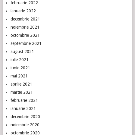
februarie 2022
ianuarie 2022
decembrie 2021
noiembrie 2021
octombrie 2021
septembrie 2021
august 2021
iulie 2021
iunie 2021
mai 2021
aprilie 2021
martie 2021
februarie 2021
ianuarie 2021
decembrie 2020
noiembrie 2020
octombrie 2020