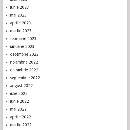
iunie 2023
mai 2023
aprilie 2023
martie 2023
februarie 2023
ianuarie 2023
decembrie 2022
noiembrie 2022
octombrie 2022
septembrie 2022
august 2022
iulie 2022
iunie 2022
mai 2022
aprilie 2022
martie 2022