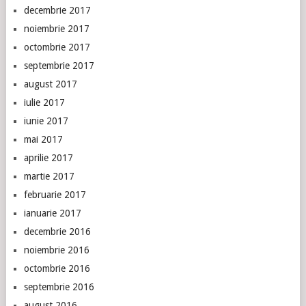
decembrie 2017
noiembrie 2017
octombrie 2017
septembrie 2017
august 2017
iulie 2017
iunie 2017
mai 2017
aprilie 2017
martie 2017
februarie 2017
ianuarie 2017
decembrie 2016
noiembrie 2016
octombrie 2016
septembrie 2016
august 2016