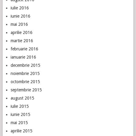
iulie 2016
iunie 2016
mai 2016
aprilie 2016
martie 2016
februarie 2016
ianuarie 2016
decembrie 2015
noiembrie 2015
octombrie 2015
septembrie 2015
august 2015
iulie 2015
iunie 2015
mai 2015
aprilie 2015