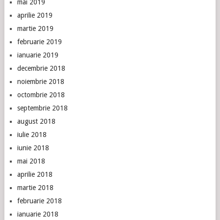
mai 2019
aprilie 2019
martie 2019
februarie 2019
ianuarie 2019
decembrie 2018
noiembrie 2018
octombrie 2018
septembrie 2018
august 2018
iulie 2018
iunie 2018
mai 2018
aprilie 2018
martie 2018
februarie 2018
ianuarie 2018