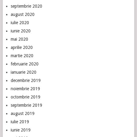
septembrie 2020
august 2020
iulie 2020
iunie 2020
mai 2020
aprilie 2020
martie 2020
februarie 2020
ianuarie 2020
decembrie 2019
noiembrie 2019
octombrie 2019
septembrie 2019
august 2019
iulie 2019
iunie 2019