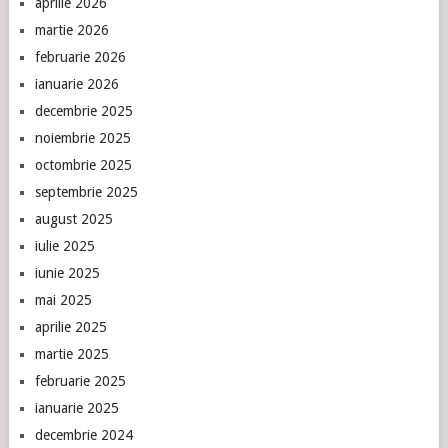
aprilie 2026
martie 2026
februarie 2026
ianuarie 2026
decembrie 2025
noiembrie 2025
octombrie 2025
septembrie 2025
august 2025
iulie 2025
iunie 2025
mai 2025
aprilie 2025
martie 2025
februarie 2025
ianuarie 2025
decembrie 2024