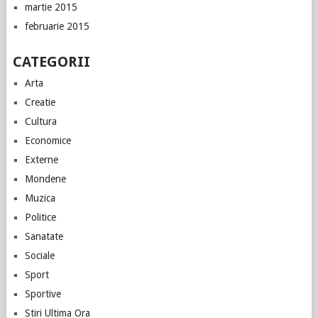
martie 2015
februarie 2015
CATEGORII
Arta
Creatie
Cultura
Economice
Externe
Mondene
Muzica
Politice
Sanatate
Sociale
Sport
Sportive
Stiri Ultima Ora