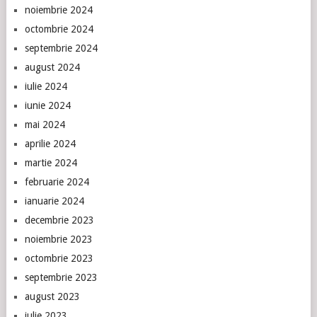
noiembrie 2024
octombrie 2024
septembrie 2024
august 2024
iulie 2024
iunie 2024
mai 2024
aprilie 2024
martie 2024
februarie 2024
ianuarie 2024
decembrie 2023
noiembrie 2023
octombrie 2023
septembrie 2023
august 2023
iulie 2023