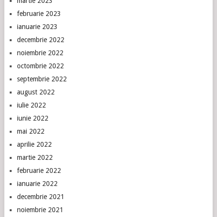
martie 2023
februarie 2023
ianuarie 2023
decembrie 2022
noiembrie 2022
octombrie 2022
septembrie 2022
august 2022
iulie 2022
iunie 2022
mai 2022
aprilie 2022
martie 2022
februarie 2022
ianuarie 2022
decembrie 2021
noiembrie 2021