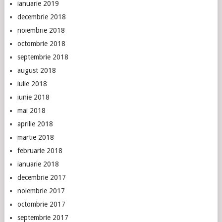
ianuarie 2019
decembrie 2018
noiembrie 2018
octombrie 2018
septembrie 2018
august 2018
iulie 2018
iunie 2018
mai 2018
aprilie 2018
martie 2018
februarie 2018
ianuarie 2018
decembrie 2017
noiembrie 2017
octombrie 2017
septembrie 2017