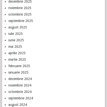
decembrie 2025
noiembrie 2025
octombrie 2025
septembrie 2025
august 2025
iulie 2025
iunie 2025
mai 2025
aprilie 2025
martie 2025
februarie 2025
ianuarie 2025
decembrie 2024
noiembrie 2024
octombrie 2024
septembrie 2024
august 2024