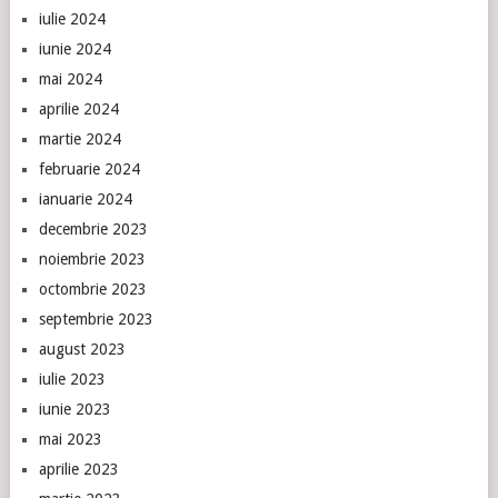
iulie 2024
iunie 2024
mai 2024
aprilie 2024
martie 2024
februarie 2024
ianuarie 2024
decembrie 2023
noiembrie 2023
octombrie 2023
septembrie 2023
august 2023
iulie 2023
iunie 2023
mai 2023
aprilie 2023