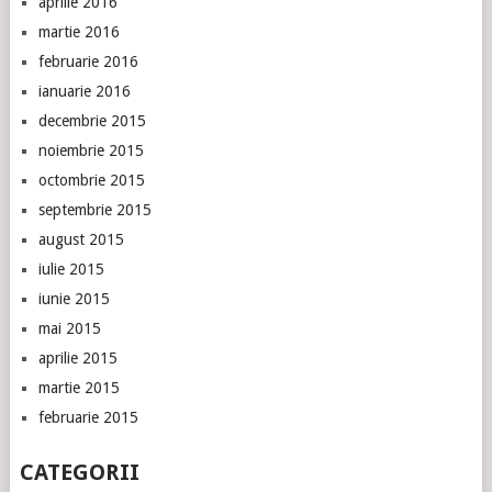
aprilie 2016
martie 2016
februarie 2016
ianuarie 2016
decembrie 2015
noiembrie 2015
octombrie 2015
septembrie 2015
august 2015
iulie 2015
iunie 2015
mai 2015
aprilie 2015
martie 2015
februarie 2015
CATEGORII