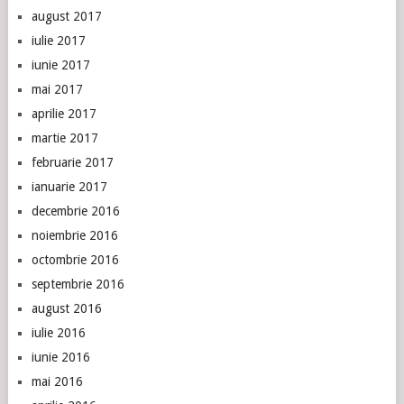
august 2017
iulie 2017
iunie 2017
mai 2017
aprilie 2017
martie 2017
februarie 2017
ianuarie 2017
decembrie 2016
noiembrie 2016
octombrie 2016
septembrie 2016
august 2016
iulie 2016
iunie 2016
mai 2016