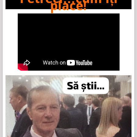
place!