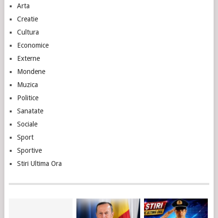
Arta
Creatie
Cultura
Economice
Externe
Mondene
Muzica
Politice
Sanatate
Sociale
Sport
Sportive
Stiri Ultima Ora