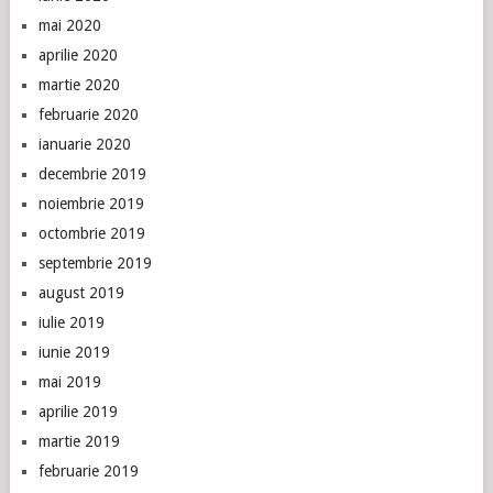
mai 2020
aprilie 2020
martie 2020
februarie 2020
ianuarie 2020
decembrie 2019
noiembrie 2019
octombrie 2019
septembrie 2019
august 2019
iulie 2019
iunie 2019
mai 2019
aprilie 2019
martie 2019
februarie 2019