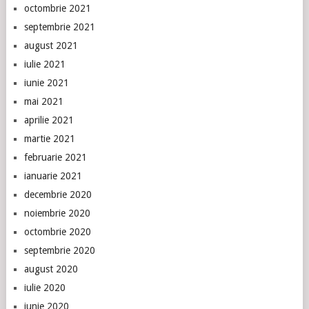
octombrie 2021
septembrie 2021
august 2021
iulie 2021
iunie 2021
mai 2021
aprilie 2021
martie 2021
februarie 2021
ianuarie 2021
decembrie 2020
noiembrie 2020
octombrie 2020
septembrie 2020
august 2020
iulie 2020
iunie 2020