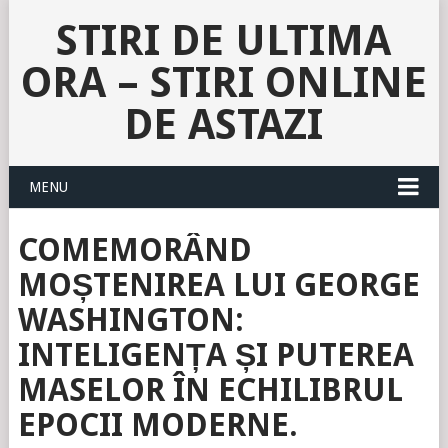
STIRI DE ULTIMA
ORA – STIRI ONLINE
DE ASTAZI
MENU
COMEMORÂND
MOȘTENIREA LUI GEORGE
WASHINGTON:
INTELIGENȚA ȘI PUTEREA
MASELOR ÎN ECHILIBRUL
EPOCII MODERNE.