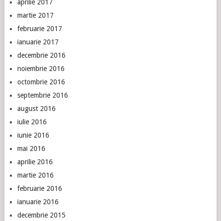
aprilie 2017
martie 2017
februarie 2017
ianuarie 2017
decembrie 2016
noiembrie 2016
octombrie 2016
septembrie 2016
august 2016
iulie 2016
iunie 2016
mai 2016
aprilie 2016
martie 2016
februarie 2016
ianuarie 2016
decembrie 2015