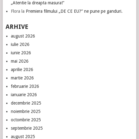
„Atentie la dreapta masura!”
Flora
la
Premiera filmului „DE CE EU?” ne pune pe ganduri.
ARHIVE
august 2026
iulie 2026
iunie 2026
mai 2026
aprilie 2026
martie 2026
februarie 2026
ianuarie 2026
decembrie 2025
noiembrie 2025
octombrie 2025
septembrie 2025
august 2025