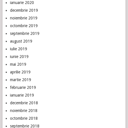
ianuarie 2020
decembrie 2019
noiembrie 2019
octombrie 2019
septembrie 2019
august 2019
iulie 2019
iunie 2019
mai 2019
aprilie 2019
martie 2019
februarie 2019
ianuarie 2019
decembrie 2018
noiembrie 2018
octombrie 2018
septembrie 2018