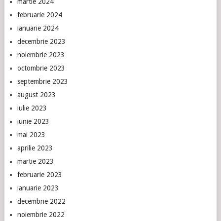
martie 2024
februarie 2024
ianuarie 2024
decembrie 2023
noiembrie 2023
octombrie 2023
septembrie 2023
august 2023
iulie 2023
iunie 2023
mai 2023
aprilie 2023
martie 2023
februarie 2023
ianuarie 2023
decembrie 2022
noiembrie 2022