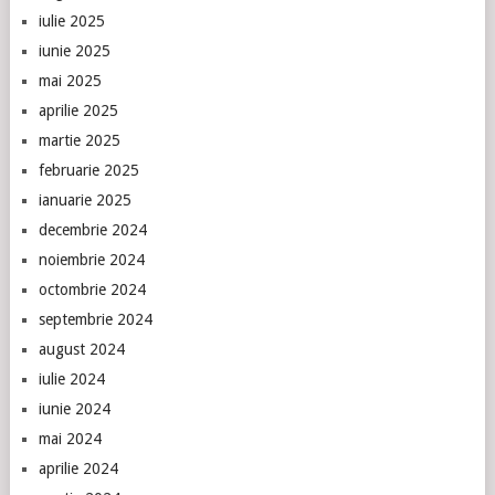
iulie 2025
iunie 2025
mai 2025
aprilie 2025
martie 2025
februarie 2025
ianuarie 2025
decembrie 2024
noiembrie 2024
octombrie 2024
septembrie 2024
august 2024
iulie 2024
iunie 2024
mai 2024
aprilie 2024