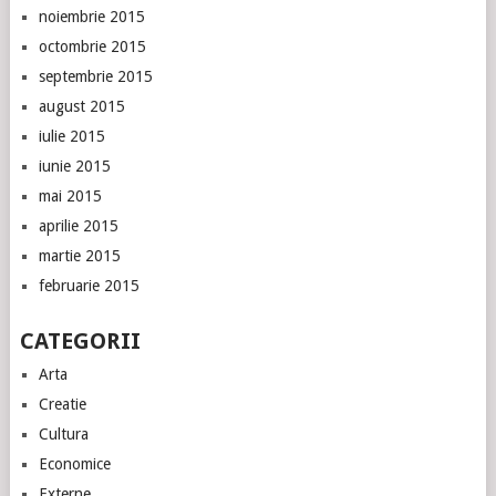
noiembrie 2015
octombrie 2015
septembrie 2015
august 2015
iulie 2015
iunie 2015
mai 2015
aprilie 2015
martie 2015
februarie 2015
CATEGORII
Arta
Creatie
Cultura
Economice
Externe