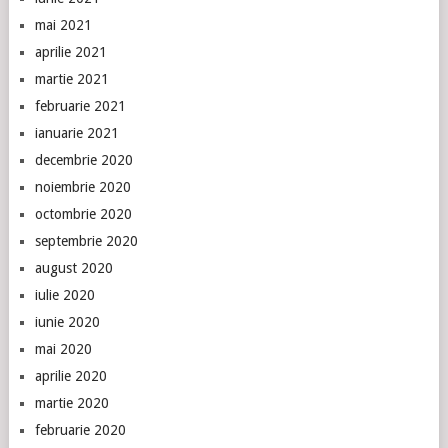
mai 2021
aprilie 2021
martie 2021
februarie 2021
ianuarie 2021
decembrie 2020
noiembrie 2020
octombrie 2020
septembrie 2020
august 2020
iulie 2020
iunie 2020
mai 2020
aprilie 2020
martie 2020
februarie 2020