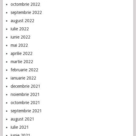
octombrie 2022
septembrie 2022
august 2022
iulie 2022
iunie 2022
mai 2022
aprilie 2022
martie 2022
februarie 2022
ianuarie 2022
decembrie 2021
noiembrie 2021
octombrie 2021
septembrie 2021
august 2021
iulie 2021
iunie 2021