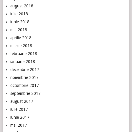
august 2018
iulie 2018
iunie 2018
mai 2018
aprilie 2018
martie 2018
februarie 2018
ianuarie 2018
decembrie 2017
noiembrie 2017
octombrie 2017
septembrie 2017
august 2017
iulie 2017
iunie 2017
mai 2017