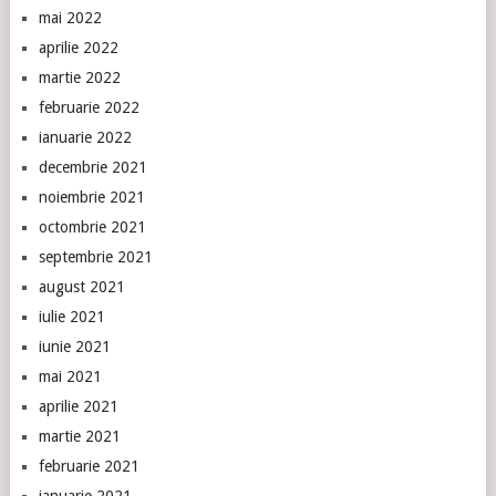
mai 2022
aprilie 2022
martie 2022
februarie 2022
ianuarie 2022
decembrie 2021
noiembrie 2021
octombrie 2021
septembrie 2021
august 2021
iulie 2021
iunie 2021
mai 2021
aprilie 2021
martie 2021
februarie 2021
ianuarie 2021