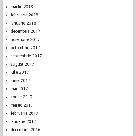
martie 2018
februarie 2018
ianuarie 2018
decembrie 2017
noiembrie 2017
octombrie 2017
septembrie 2017
august 2017
iulie 2017
iunie 2017
mai 2017
aprilie 2017
martie 2017
februarie 2017
ianuarie 2017
decembrie 2016