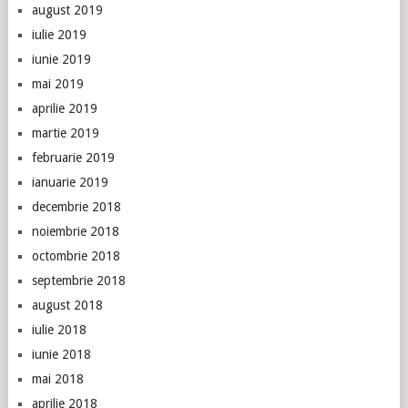
august 2019
iulie 2019
iunie 2019
mai 2019
aprilie 2019
martie 2019
februarie 2019
ianuarie 2019
decembrie 2018
noiembrie 2018
octombrie 2018
septembrie 2018
august 2018
iulie 2018
iunie 2018
mai 2018
aprilie 2018