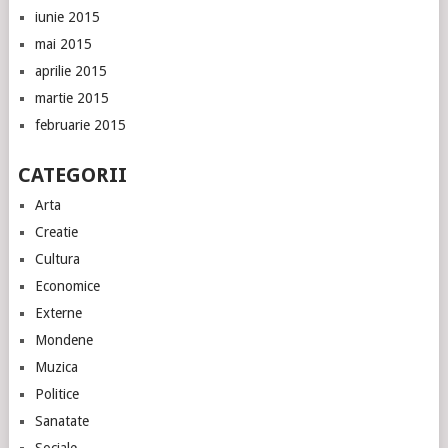
iunie 2015
mai 2015
aprilie 2015
martie 2015
februarie 2015
CATEGORII
Arta
Creatie
Cultura
Economice
Externe
Mondene
Muzica
Politice
Sanatate
Sociale