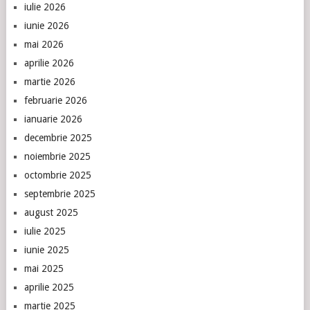
iulie 2026
iunie 2026
mai 2026
aprilie 2026
martie 2026
februarie 2026
ianuarie 2026
decembrie 2025
noiembrie 2025
octombrie 2025
septembrie 2025
august 2025
iulie 2025
iunie 2025
mai 2025
aprilie 2025
martie 2025