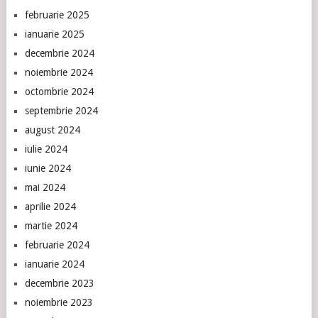
februarie 2025
ianuarie 2025
decembrie 2024
noiembrie 2024
octombrie 2024
septembrie 2024
august 2024
iulie 2024
iunie 2024
mai 2024
aprilie 2024
martie 2024
februarie 2024
ianuarie 2024
decembrie 2023
noiembrie 2023