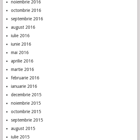
noiembrie 2016
octombrie 2016
septembrie 2016
august 2016
iulie 2016
iunie 2016
mai 2016
aprilie 2016
martie 2016
februarie 2016
ianuarie 2016
decembrie 2015
noiembrie 2015
octombrie 2015
septembrie 2015
august 2015
iulie 2015