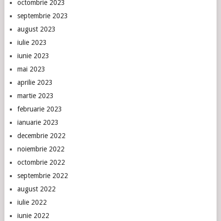
octombrie 2023
septembrie 2023
august 2023
iulie 2023
iunie 2023
mai 2023
aprilie 2023
martie 2023
februarie 2023
ianuarie 2023
decembrie 2022
noiembrie 2022
octombrie 2022
septembrie 2022
august 2022
iulie 2022
iunie 2022