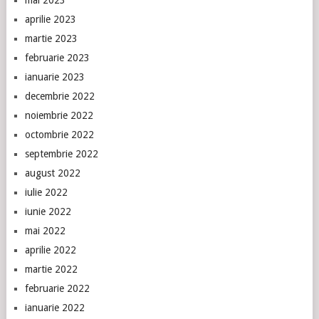
aprilie 2023
martie 2023
februarie 2023
ianuarie 2023
decembrie 2022
noiembrie 2022
octombrie 2022
septembrie 2022
august 2022
iulie 2022
iunie 2022
mai 2022
aprilie 2022
martie 2022
februarie 2022
ianuarie 2022