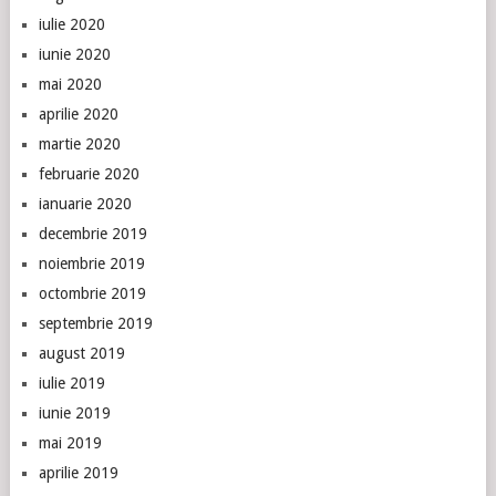
iulie 2020
iunie 2020
mai 2020
aprilie 2020
martie 2020
februarie 2020
ianuarie 2020
decembrie 2019
noiembrie 2019
octombrie 2019
septembrie 2019
august 2019
iulie 2019
iunie 2019
mai 2019
aprilie 2019