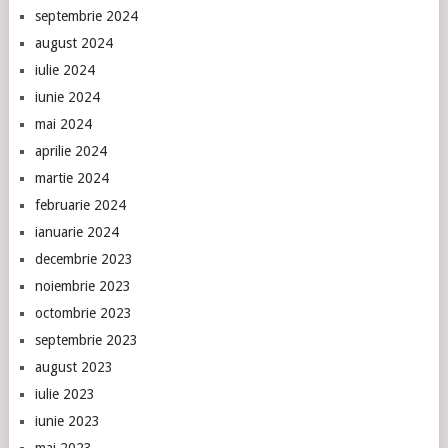
septembrie 2024
august 2024
iulie 2024
iunie 2024
mai 2024
aprilie 2024
martie 2024
februarie 2024
ianuarie 2024
decembrie 2023
noiembrie 2023
octombrie 2023
septembrie 2023
august 2023
iulie 2023
iunie 2023
mai 2023