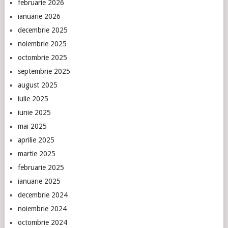
februarie 2026
ianuarie 2026
decembrie 2025
noiembrie 2025
octombrie 2025
septembrie 2025
august 2025
iulie 2025
iunie 2025
mai 2025
aprilie 2025
martie 2025
februarie 2025
ianuarie 2025
decembrie 2024
noiembrie 2024
octombrie 2024