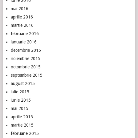
iunie 2016
mai 2016
aprilie 2016
martie 2016
februarie 2016
ianuarie 2016
decembrie 2015
noiembrie 2015
octombrie 2015
septembrie 2015
august 2015
iulie 2015
iunie 2015
mai 2015
aprilie 2015
martie 2015
februarie 2015