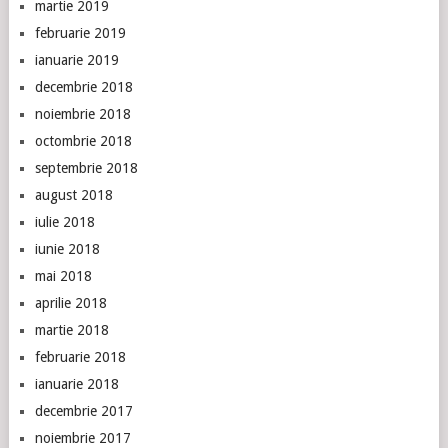
martie 2019
februarie 2019
ianuarie 2019
decembrie 2018
noiembrie 2018
octombrie 2018
septembrie 2018
august 2018
iulie 2018
iunie 2018
mai 2018
aprilie 2018
martie 2018
februarie 2018
ianuarie 2018
decembrie 2017
noiembrie 2017