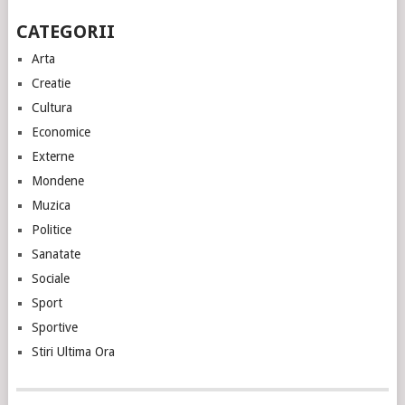
CATEGORII
Arta
Creatie
Cultura
Economice
Externe
Mondene
Muzica
Politice
Sanatate
Sociale
Sport
Sportive
Stiri Ultima Ora