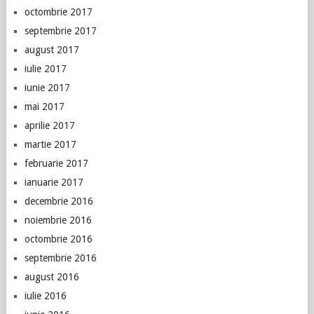
octombrie 2017
septembrie 2017
august 2017
iulie 2017
iunie 2017
mai 2017
aprilie 2017
martie 2017
februarie 2017
ianuarie 2017
decembrie 2016
noiembrie 2016
octombrie 2016
septembrie 2016
august 2016
iulie 2016