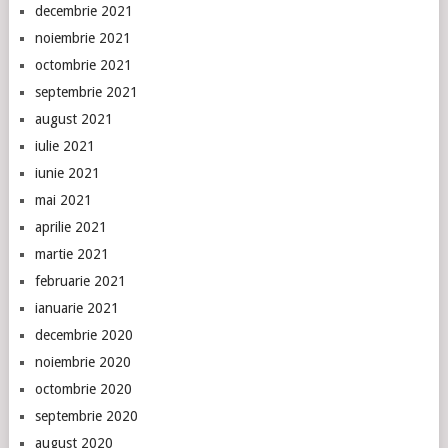
decembrie 2021
noiembrie 2021
octombrie 2021
septembrie 2021
august 2021
iulie 2021
iunie 2021
mai 2021
aprilie 2021
martie 2021
februarie 2021
ianuarie 2021
decembrie 2020
noiembrie 2020
octombrie 2020
septembrie 2020
august 2020