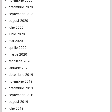
noiembrie 2020
octombrie 2020
septembrie 2020
august 2020
iulie 2020
iunie 2020
mai 2020
aprilie 2020
martie 2020
februarie 2020
ianuarie 2020
decembrie 2019
noiembrie 2019
octombrie 2019
septembrie 2019
august 2019
iulie 2019