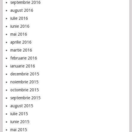
septembrie 2016
august 2016
iulie 2016
iunie 2016
mai 2016
aprilie 2016
martie 2016
februarie 2016
ianuarie 2016
decembrie 2015
noiembrie 2015
octombrie 2015
septembrie 2015
august 2015
iulie 2015
iunie 2015
mai 2015