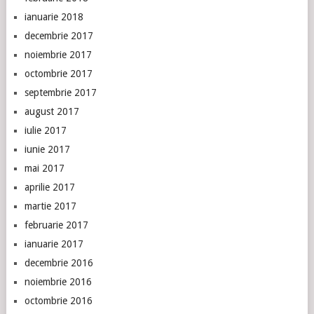
ianuarie 2018
decembrie 2017
noiembrie 2017
octombrie 2017
septembrie 2017
august 2017
iulie 2017
iunie 2017
mai 2017
aprilie 2017
martie 2017
februarie 2017
ianuarie 2017
decembrie 2016
noiembrie 2016
octombrie 2016