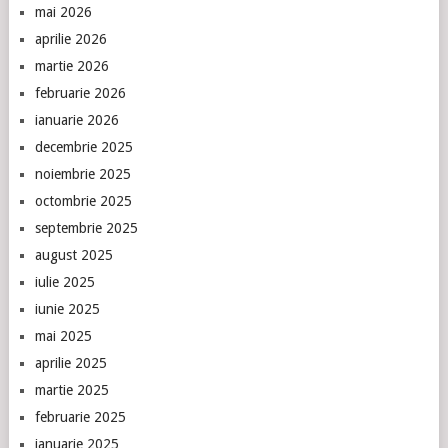
mai 2026
aprilie 2026
martie 2026
februarie 2026
ianuarie 2026
decembrie 2025
noiembrie 2025
octombrie 2025
septembrie 2025
august 2025
iulie 2025
iunie 2025
mai 2025
aprilie 2025
martie 2025
februarie 2025
ianuarie 2025