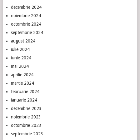
decembrie 2024
noiembrie 2024
octombrie 2024
septembrie 2024
august 2024
iulie 2024
iunie 2024
mai 2024
aprilie 2024
martie 2024
februarie 2024
ianuarie 2024
decembrie 2023
noiembrie 2023
octombrie 2023
septembrie 2023