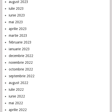
august 2023
iulie 2023
iunie 2023
mai 2023
aprilie 2023
martie 2023
februarie 2023
ianuarie 2023
decembrie 2022
noiembrie 2022
octombrie 2022
septembrie 2022
august 2022
iulie 2022
iunie 2022
mai 2022
aprilie 2022