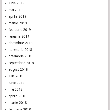
iunie 2019
mai 2019
aprilie 2019
martie 2019
februarie 2019
ianuarie 2019
decembrie 2018
noiembrie 2018
octombrie 2018
septembrie 2018
august 2018
iulie 2018
iunie 2018
mai 2018
aprilie 2018
martie 2018
februarie 2018