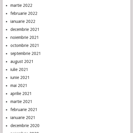
martie 2022
februarie 2022
ianuarie 2022
decembrie 2021
noiembrie 2021
octombrie 2021
septembrie 2021
august 2021
iulie 2021
iunie 2021
mai 2021
aprilie 2021
martie 2021
februarie 2021
ianuarie 2021
decembrie 2020