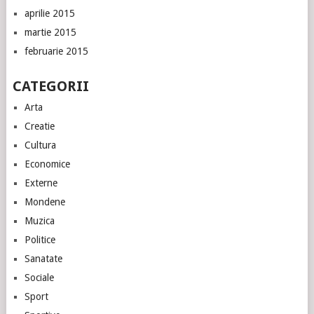
aprilie 2015
martie 2015
februarie 2015
CATEGORII
Arta
Creatie
Cultura
Economice
Externe
Mondene
Muzica
Politice
Sanatate
Sociale
Sport