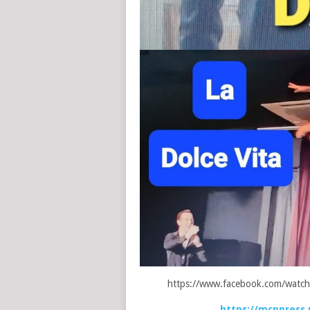
https://www.facebook.com/wat
https://mcppress