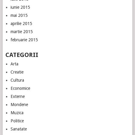
iunie 2015
mai 2015
aprilie 2015
martie 2015
februarie 2015
CATEGORII
Arta
Creatie
Cultura
Economice
Externe
Mondene
Muzica
Politice
Sanatate