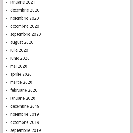
ianuarie 2021
decembrie 2020
noiembrie 2020
octombrie 2020
septembrie 2020
august 2020
iulie 2020
iunie 2020
mai 2020
aprilie 2020
martie 2020
februarie 2020
ianuarie 2020
decembrie 2019
noiembrie 2019
octombrie 2019
septembrie 2019