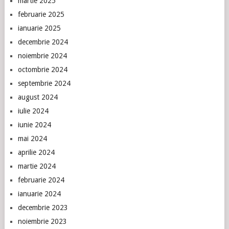
martie 2025
februarie 2025
ianuarie 2025
decembrie 2024
noiembrie 2024
octombrie 2024
septembrie 2024
august 2024
iulie 2024
iunie 2024
mai 2024
aprilie 2024
martie 2024
februarie 2024
ianuarie 2024
decembrie 2023
noiembrie 2023