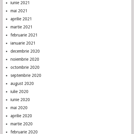
iunie 2021
mai 2021
aprilie 2021
martie 2021
februarie 2021
ianuarie 2021
decembrie 2020
noiembrie 2020
octombrie 2020
septembrie 2020
august 2020
iulie 2020
iunie 2020
mai 2020
aprilie 2020
martie 2020
februarie 2020