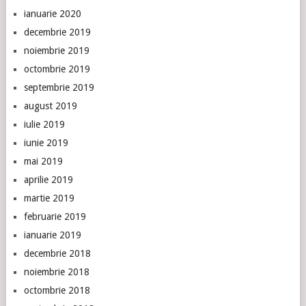
ianuarie 2020
decembrie 2019
noiembrie 2019
octombrie 2019
septembrie 2019
august 2019
iulie 2019
iunie 2019
mai 2019
aprilie 2019
martie 2019
februarie 2019
ianuarie 2019
decembrie 2018
noiembrie 2018
octombrie 2018