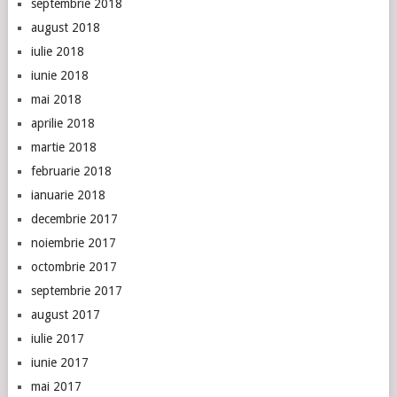
septembrie 2018
august 2018
iulie 2018
iunie 2018
mai 2018
aprilie 2018
martie 2018
februarie 2018
ianuarie 2018
decembrie 2017
noiembrie 2017
octombrie 2017
septembrie 2017
august 2017
iulie 2017
iunie 2017
mai 2017