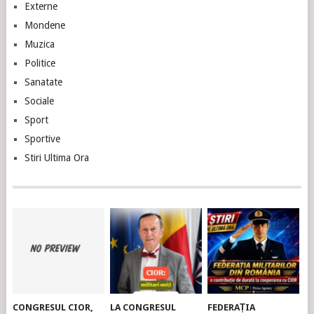
Externe
Mondene
Muzica
Politice
Sanatate
Sociale
Sport
Sportive
Stiri Ultima Ora
CONGRESUL CIOR,
LA CONGRESUL
FEDERAȚIA