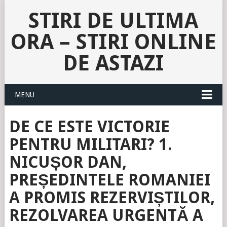
STIRI DE ULTIMA
ORA – STIRI ONLINE
DE ASTAZI
MENU
DE CE ESTE VICTORIE
PENTRU MILITARI? 1.
NICUȘOR DAN,
PREȘEDINTELE ROMANIEI
A PROMIS REZERVIȘTILOR,
REZOLVAREA URGENTĂ A