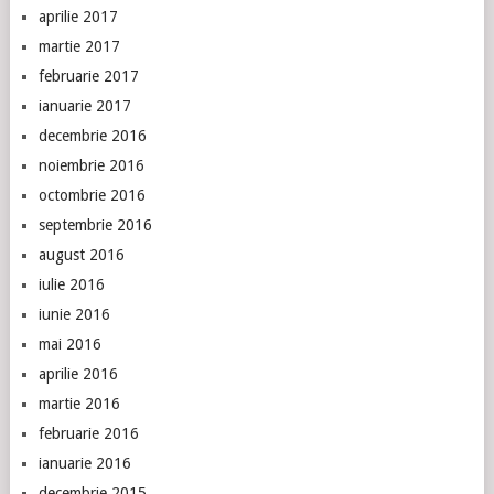
aprilie 2017
martie 2017
februarie 2017
ianuarie 2017
decembrie 2016
noiembrie 2016
octombrie 2016
septembrie 2016
august 2016
iulie 2016
iunie 2016
mai 2016
aprilie 2016
martie 2016
februarie 2016
ianuarie 2016
decembrie 2015