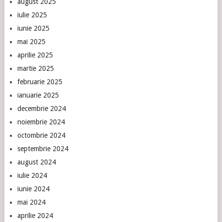
august 2025
iulie 2025
iunie 2025
mai 2025
aprilie 2025
martie 2025
februarie 2025
ianuarie 2025
decembrie 2024
noiembrie 2024
octombrie 2024
septembrie 2024
august 2024
iulie 2024
iunie 2024
mai 2024
aprilie 2024