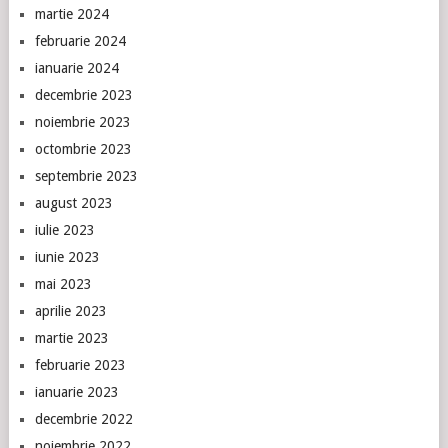
martie 2024
februarie 2024
ianuarie 2024
decembrie 2023
noiembrie 2023
octombrie 2023
septembrie 2023
august 2023
iulie 2023
iunie 2023
mai 2023
aprilie 2023
martie 2023
februarie 2023
ianuarie 2023
decembrie 2022
noiembrie 2022