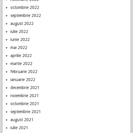
octombrie 2022
septembrie 2022
august 2022
iulie 2022
iunie 2022
mai 2022
aprilie 2022
martie 2022
februarie 2022
ianuarie 2022
decembrie 2021
noiembrie 2021
octombrie 2021
septembrie 2021
august 2021
iulie 2021