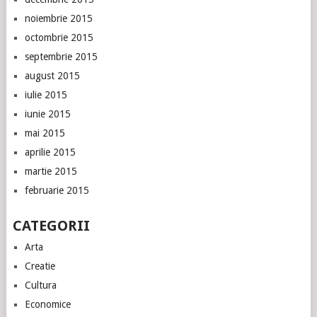
noiembrie 2015
octombrie 2015
septembrie 2015
august 2015
iulie 2015
iunie 2015
mai 2015
aprilie 2015
martie 2015
februarie 2015
CATEGORII
Arta
Creatie
Cultura
Economice