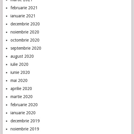
februarie 2021
ianuarie 2021
decembrie 2020
noiembrie 2020
octombrie 2020
septembrie 2020
august 2020
iulie 2020
iunie 2020
mai 2020
aprilie 2020
martie 2020
februarie 2020
ianuarie 2020
decembrie 2019
noiembrie 2019