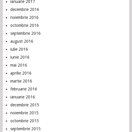
ianuarie 2017
decembrie 2016
noiembrie 2016
octombrie 2016
septembrie 2016
august 2016
iulie 2016
iunie 2016
mai 2016
aprilie 2016
martie 2016
februarie 2016
ianuarie 2016
decembrie 2015
noiembrie 2015
octombrie 2015
septembrie 2015