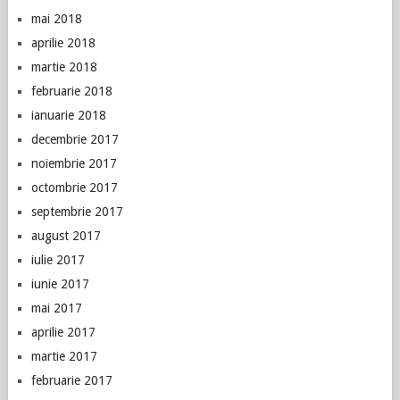
mai 2018
aprilie 2018
martie 2018
februarie 2018
ianuarie 2018
decembrie 2017
noiembrie 2017
octombrie 2017
septembrie 2017
august 2017
iulie 2017
iunie 2017
mai 2017
aprilie 2017
martie 2017
februarie 2017