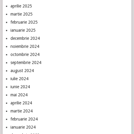
aprilie 2025
martie 2025
februarie 2025
ianuarie 2025
decembrie 2024
noiembrie 2024
octombrie 2024
septembrie 2024
august 2024
iulie 2024
iunie 2024
mai 2024
aprilie 2024
martie 2024
februarie 2024
ianuarie 2024