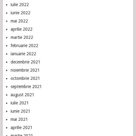
iulie 2022
iunie 2022
mai 2022
aprilie 2022
martie 2022
februarie 2022
ianuarie 2022
decembrie 2021
noiembrie 2021
octombrie 2021
septembrie 2021
august 2021
iulie 2021
iunie 2021
mai 2021
aprilie 2021
martie 2021