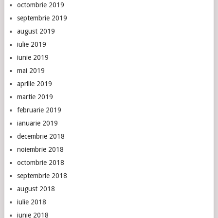
octombrie 2019
septembrie 2019
august 2019
iulie 2019
iunie 2019
mai 2019
aprilie 2019
martie 2019
februarie 2019
ianuarie 2019
decembrie 2018
noiembrie 2018
octombrie 2018
septembrie 2018
august 2018
iulie 2018
iunie 2018