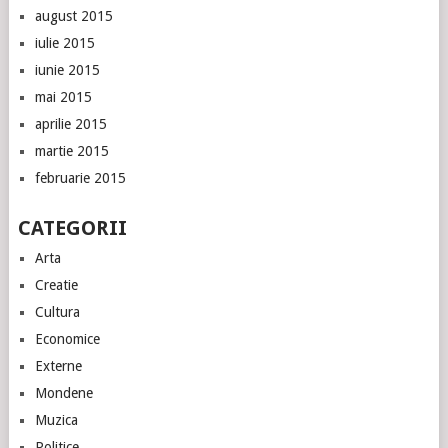
august 2015
iulie 2015
iunie 2015
mai 2015
aprilie 2015
martie 2015
februarie 2015
CATEGORII
Arta
Creatie
Cultura
Economice
Externe
Mondene
Muzica
Politice