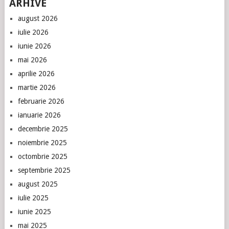
ARHIVE
august 2026
iulie 2026
iunie 2026
mai 2026
aprilie 2026
martie 2026
februarie 2026
ianuarie 2026
decembrie 2025
noiembrie 2025
octombrie 2025
septembrie 2025
august 2025
iulie 2025
iunie 2025
mai 2025