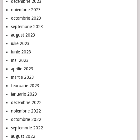
decembrie 2023
noiembrie 2023
octombrie 2023
septembrie 2023
august 2023
iulie 2023
iunie 2023
mai 2023
aprilie 2023
martie 2023
februarie 2023
ianuarie 2023
decembrie 2022
noiembrie 2022
octombrie 2022
septembrie 2022
august 2022