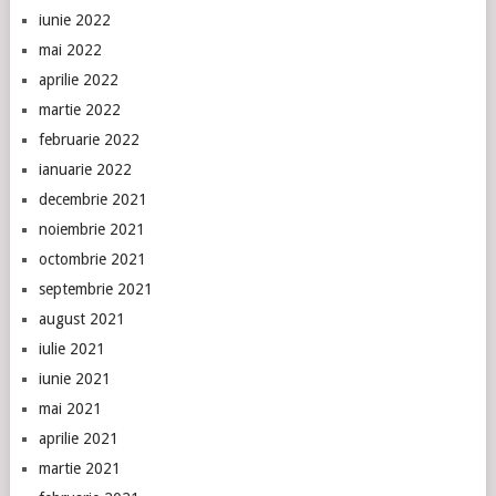
iunie 2022
mai 2022
aprilie 2022
martie 2022
februarie 2022
ianuarie 2022
decembrie 2021
noiembrie 2021
octombrie 2021
septembrie 2021
august 2021
iulie 2021
iunie 2021
mai 2021
aprilie 2021
martie 2021