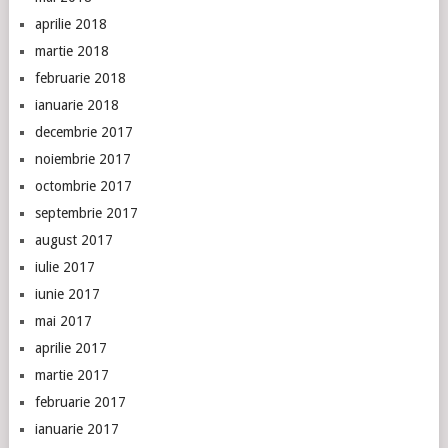
aprilie 2018
martie 2018
februarie 2018
ianuarie 2018
decembrie 2017
noiembrie 2017
octombrie 2017
septembrie 2017
august 2017
iulie 2017
iunie 2017
mai 2017
aprilie 2017
martie 2017
februarie 2017
ianuarie 2017