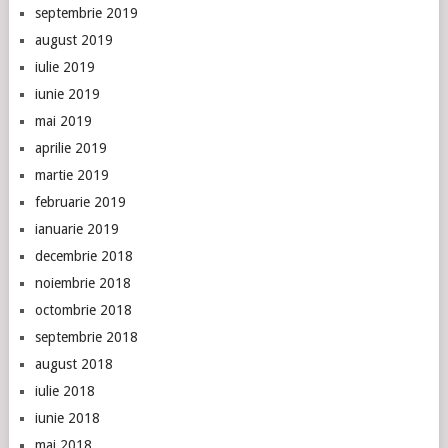
septembrie 2019
august 2019
iulie 2019
iunie 2019
mai 2019
aprilie 2019
martie 2019
februarie 2019
ianuarie 2019
decembrie 2018
noiembrie 2018
octombrie 2018
septembrie 2018
august 2018
iulie 2018
iunie 2018
mai 2018