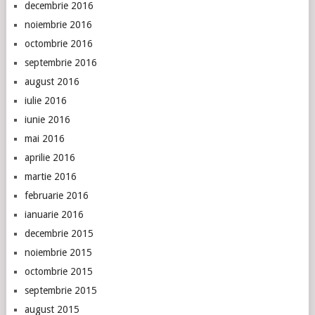
decembrie 2016
noiembrie 2016
octombrie 2016
septembrie 2016
august 2016
iulie 2016
iunie 2016
mai 2016
aprilie 2016
martie 2016
februarie 2016
ianuarie 2016
decembrie 2015
noiembrie 2015
octombrie 2015
septembrie 2015
august 2015