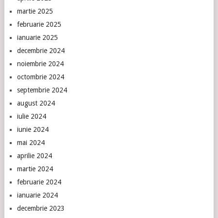
martie 2025
februarie 2025
ianuarie 2025
decembrie 2024
noiembrie 2024
octombrie 2024
septembrie 2024
august 2024
iulie 2024
iunie 2024
mai 2024
aprilie 2024
martie 2024
februarie 2024
ianuarie 2024
decembrie 2023