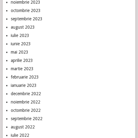
noiembrie 2023
octombrie 2023
septembrie 2023
august 2023
iulie 2023
iunie 2023
mai 2023
aprilie 2023
martie 2023
februarie 2023
ianuarie 2023
decembrie 2022
noiembrie 2022
octombrie 2022
septembrie 2022
august 2022
iulie 2022