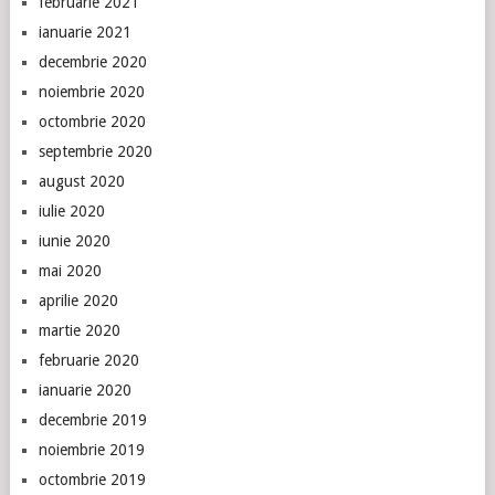
februarie 2021
ianuarie 2021
decembrie 2020
noiembrie 2020
octombrie 2020
septembrie 2020
august 2020
iulie 2020
iunie 2020
mai 2020
aprilie 2020
martie 2020
februarie 2020
ianuarie 2020
decembrie 2019
noiembrie 2019
octombrie 2019