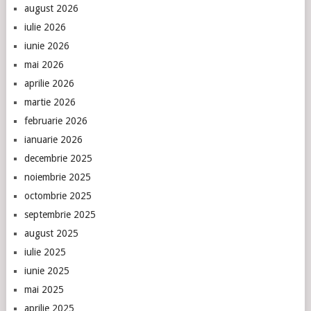
august 2026
iulie 2026
iunie 2026
mai 2026
aprilie 2026
martie 2026
februarie 2026
ianuarie 2026
decembrie 2025
noiembrie 2025
octombrie 2025
septembrie 2025
august 2025
iulie 2025
iunie 2025
mai 2025
aprilie 2025