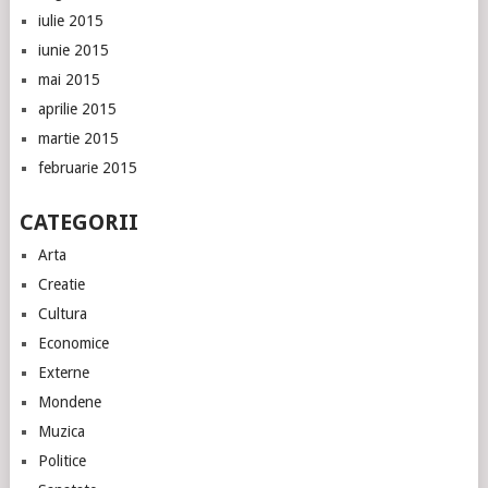
iulie 2015
iunie 2015
mai 2015
aprilie 2015
martie 2015
februarie 2015
CATEGORII
Arta
Creatie
Cultura
Economice
Externe
Mondene
Muzica
Politice