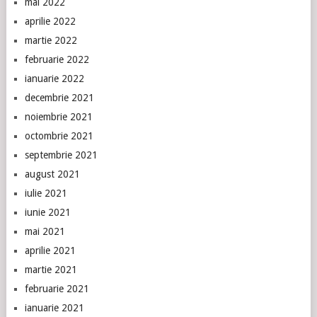
mai 2022
aprilie 2022
martie 2022
februarie 2022
ianuarie 2022
decembrie 2021
noiembrie 2021
octombrie 2021
septembrie 2021
august 2021
iulie 2021
iunie 2021
mai 2021
aprilie 2021
martie 2021
februarie 2021
ianuarie 2021