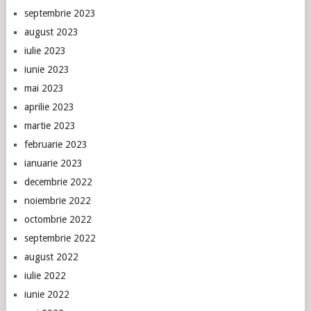
septembrie 2023
august 2023
iulie 2023
iunie 2023
mai 2023
aprilie 2023
martie 2023
februarie 2023
ianuarie 2023
decembrie 2022
noiembrie 2022
octombrie 2022
septembrie 2022
august 2022
iulie 2022
iunie 2022