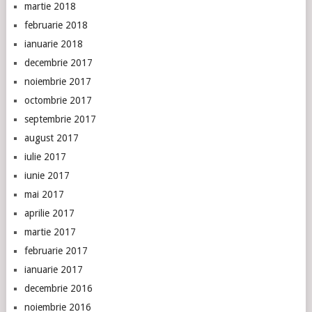
martie 2018
februarie 2018
ianuarie 2018
decembrie 2017
noiembrie 2017
octombrie 2017
septembrie 2017
august 2017
iulie 2017
iunie 2017
mai 2017
aprilie 2017
martie 2017
februarie 2017
ianuarie 2017
decembrie 2016
noiembrie 2016