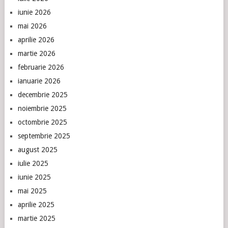
iunie 2026
mai 2026
aprilie 2026
martie 2026
februarie 2026
ianuarie 2026
decembrie 2025
noiembrie 2025
octombrie 2025
septembrie 2025
august 2025
iulie 2025
iunie 2025
mai 2025
aprilie 2025
martie 2025