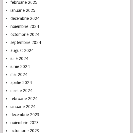
februarie 2025
ianuarie 2025
decembrie 2024
noiembrie 2024
octombrie 2024
septembrie 2024
august 2024
iulie 2024
iunie 2024
mai 2024
aprilie 2024
martie 2024
februarie 2024
ianuarie 2024
decembrie 2023
noiembrie 2023
octombrie 2023