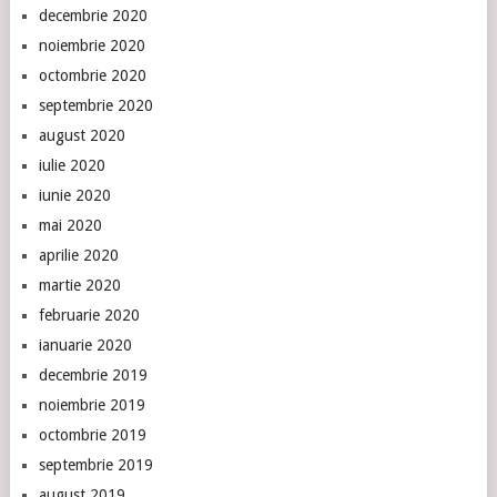
decembrie 2020
noiembrie 2020
octombrie 2020
septembrie 2020
august 2020
iulie 2020
iunie 2020
mai 2020
aprilie 2020
martie 2020
februarie 2020
ianuarie 2020
decembrie 2019
noiembrie 2019
octombrie 2019
septembrie 2019
august 2019