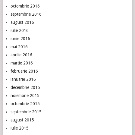
octombrie 2016
septembrie 2016
august 2016
iulie 2016
iunie 2016
mai 2016
aprilie 2016
martie 2016
februarie 2016
ianuarie 2016
decembrie 2015
noiembrie 2015
octombrie 2015
septembrie 2015
august 2015
iulie 2015