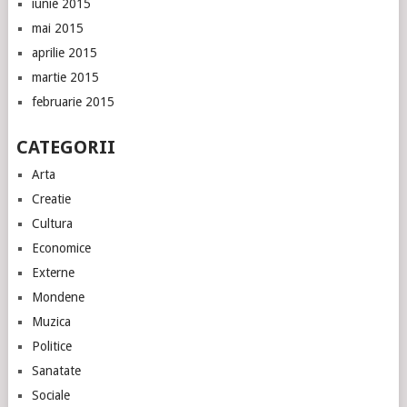
iunie 2015
mai 2015
aprilie 2015
martie 2015
februarie 2015
CATEGORII
Arta
Creatie
Cultura
Economice
Externe
Mondene
Muzica
Politice
Sanatate
Sociale