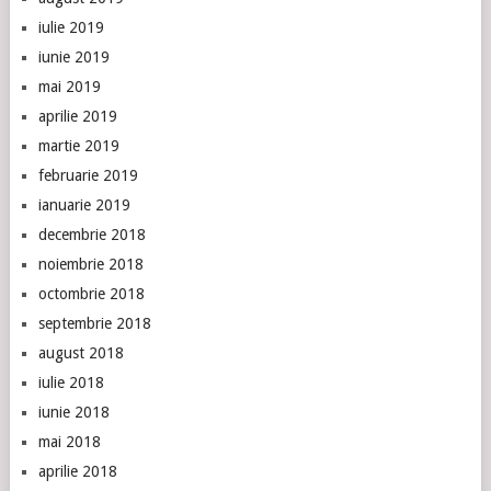
iulie 2019
iunie 2019
mai 2019
aprilie 2019
martie 2019
februarie 2019
ianuarie 2019
decembrie 2018
noiembrie 2018
octombrie 2018
septembrie 2018
august 2018
iulie 2018
iunie 2018
mai 2018
aprilie 2018