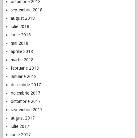
octombrie 2018
septembrie 2018
august 2018
iulie 2018
iunie 2018
mai 2018
aprilie 2018
martie 2018
februarie 2018
ianuarie 2018
decembrie 2017
noiembrie 2017
octombrie 2017
septembrie 2017
august 2017
iulie 2017
iunie 2017