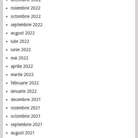
noiembrie 2022
octombrie 2022
septembrie 2022
august 2022
iulie 2022
iunie 2022
mai 2022
aprilie 2022
martie 2022
februarie 2022
ianuarie 2022
decembrie 2021
noiembrie 2021
octombrie 2021
septembrie 2021
august 2021