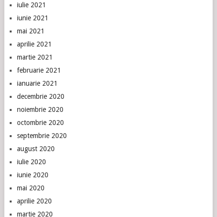
iulie 2021
iunie 2021
mai 2021
aprilie 2021
martie 2021
februarie 2021
ianuarie 2021
decembrie 2020
noiembrie 2020
octombrie 2020
septembrie 2020
august 2020
iulie 2020
iunie 2020
mai 2020
aprilie 2020
martie 2020