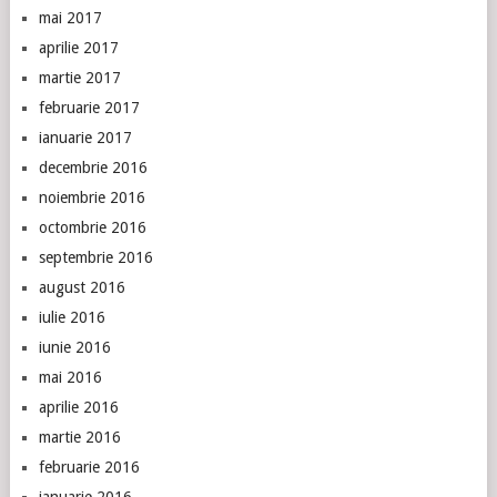
mai 2017
aprilie 2017
martie 2017
februarie 2017
ianuarie 2017
decembrie 2016
noiembrie 2016
octombrie 2016
septembrie 2016
august 2016
iulie 2016
iunie 2016
mai 2016
aprilie 2016
martie 2016
februarie 2016
ianuarie 2016