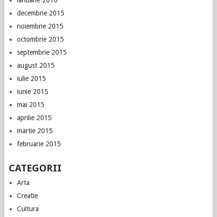
decembrie 2015
noiembrie 2015
octombrie 2015
septembrie 2015
august 2015
iulie 2015
iunie 2015
mai 2015
aprilie 2015
martie 2015
februarie 2015
CATEGORII
Arta
Creatie
Cultura