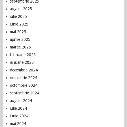
septembrie 2025
august 2025
iulie 2025
iunie 2025
mai 2025
aprilie 2025
martie 2025
februarie 2025
ianuarie 2025
decembrie 2024
noiembrie 2024
octombrie 2024
septembrie 2024
august 2024
iulie 2024
iunie 2024
mai 2024