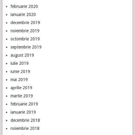
februarie 2020
ianuarie 2020
decembrie 2019
noiembrie 2019
octombrie 2019
septembrie 2019
august 2019
iulie 2019
iunie 2019
mai 2019
aprilie 2019
martie 2019
februarie 2019
ianuarie 2019
decembrie 2018
noiembrie 2018