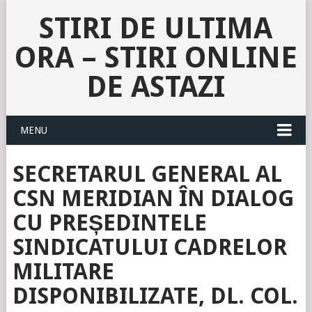
STIRI DE ULTIMA
ORA – STIRI ONLINE
DE ASTAZI
MENU
SECRETARUL GENERAL AL
CSN MERIDIAN ÎN DIALOG
CU PREȘEDINTELE
SINDICATULUI CADRELOR
MILITARE
DISPONIBILIZATE, DL. COL.