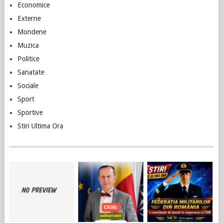
Economice
Externe
Mondene
Muzica
Politice
Sanatate
Sociale
Sport
Sportive
Stiri Ultima Ora