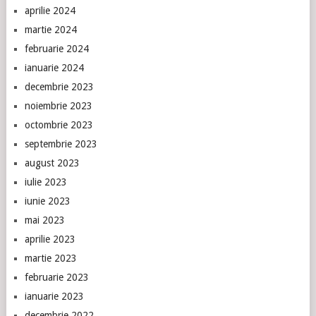
aprilie 2024
martie 2024
februarie 2024
ianuarie 2024
decembrie 2023
noiembrie 2023
octombrie 2023
septembrie 2023
august 2023
iulie 2023
iunie 2023
mai 2023
aprilie 2023
martie 2023
februarie 2023
ianuarie 2023
decembrie 2022