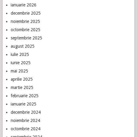
ianuarie 2026
decembrie 2025
noiembrie 2025
octombrie 2025
septembrie 2025
august 2025
iulie 2025
iunie 2025
mai 2025
aprilie 2025
martie 2025
februarie 2025
ianuarie 2025
decembrie 2024
noiembrie 2024
octombrie 2024
septembrie 2024