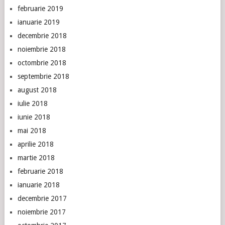
februarie 2019
ianuarie 2019
decembrie 2018
noiembrie 2018
octombrie 2018
septembrie 2018
august 2018
iulie 2018
iunie 2018
mai 2018
aprilie 2018
martie 2018
februarie 2018
ianuarie 2018
decembrie 2017
noiembrie 2017