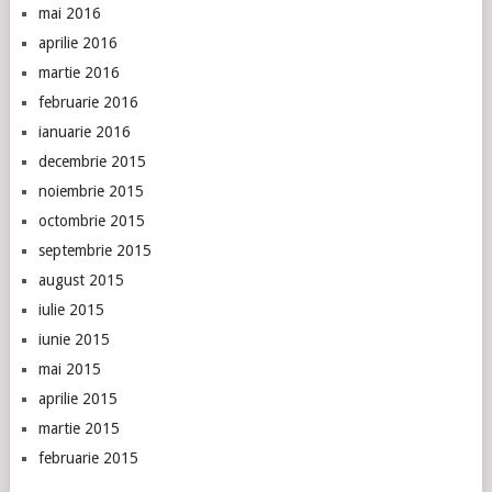
mai 2016
aprilie 2016
martie 2016
februarie 2016
ianuarie 2016
decembrie 2015
noiembrie 2015
octombrie 2015
septembrie 2015
august 2015
iulie 2015
iunie 2015
mai 2015
aprilie 2015
martie 2015
februarie 2015