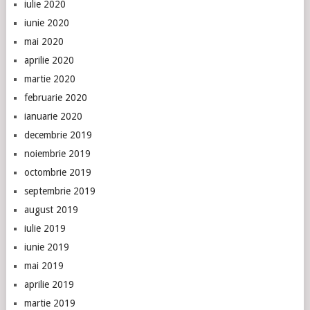
iulie 2020
iunie 2020
mai 2020
aprilie 2020
martie 2020
februarie 2020
ianuarie 2020
decembrie 2019
noiembrie 2019
octombrie 2019
septembrie 2019
august 2019
iulie 2019
iunie 2019
mai 2019
aprilie 2019
martie 2019