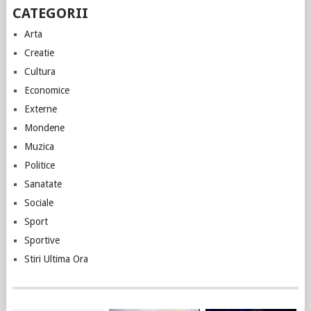
CATEGORII
Arta
Creatie
Cultura
Economice
Externe
Mondene
Muzica
Politice
Sanatate
Sociale
Sport
Sportive
Stiri Ultima Ora