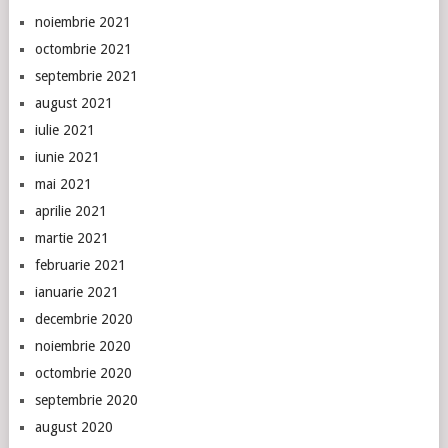
noiembrie 2021
octombrie 2021
septembrie 2021
august 2021
iulie 2021
iunie 2021
mai 2021
aprilie 2021
martie 2021
februarie 2021
ianuarie 2021
decembrie 2020
noiembrie 2020
octombrie 2020
septembrie 2020
august 2020