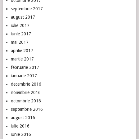
octombrie 2017
septembrie 2017
august 2017
iulie 2017
iunie 2017
mai 2017
aprilie 2017
martie 2017
februarie 2017
ianuarie 2017
decembrie 2016
noiembrie 2016
octombrie 2016
septembrie 2016
august 2016
iulie 2016
iunie 2016