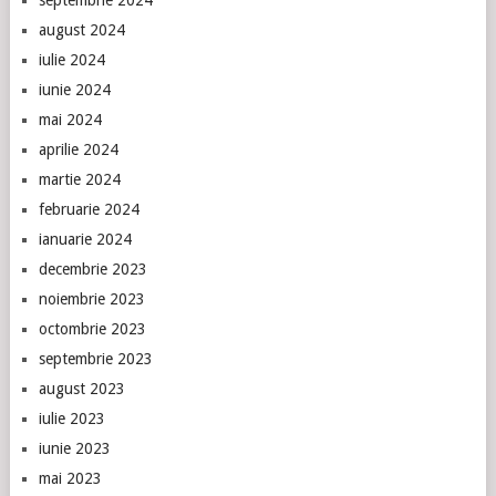
august 2024
iulie 2024
iunie 2024
mai 2024
aprilie 2024
martie 2024
februarie 2024
ianuarie 2024
decembrie 2023
noiembrie 2023
octombrie 2023
septembrie 2023
august 2023
iulie 2023
iunie 2023
mai 2023