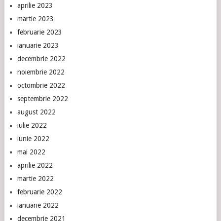
aprilie 2023
martie 2023
februarie 2023
ianuarie 2023
decembrie 2022
noiembrie 2022
octombrie 2022
septembrie 2022
august 2022
iulie 2022
iunie 2022
mai 2022
aprilie 2022
martie 2022
februarie 2022
ianuarie 2022
decembrie 2021