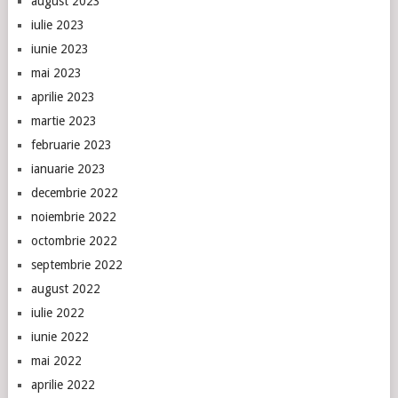
august 2023
iulie 2023
iunie 2023
mai 2023
aprilie 2023
martie 2023
februarie 2023
ianuarie 2023
decembrie 2022
noiembrie 2022
octombrie 2022
septembrie 2022
august 2022
iulie 2022
iunie 2022
mai 2022
aprilie 2022