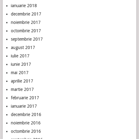
ianuarie 2018
decembrie 2017
noiembrie 2017
octombrie 2017
septembrie 2017
august 2017
iulie 2017
iunie 2017
mai 2017
aprilie 2017
martie 2017
februarie 2017
ianuarie 2017
decembrie 2016
noiembrie 2016
octombrie 2016