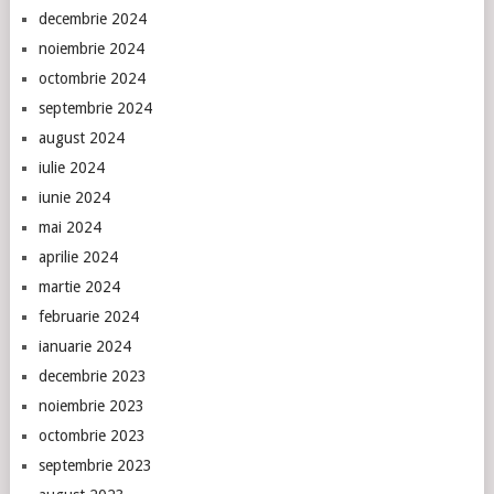
decembrie 2024
noiembrie 2024
octombrie 2024
septembrie 2024
august 2024
iulie 2024
iunie 2024
mai 2024
aprilie 2024
martie 2024
februarie 2024
ianuarie 2024
decembrie 2023
noiembrie 2023
octombrie 2023
septembrie 2023