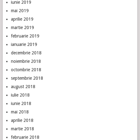
iunie 2019
mai 2019
aprilie 2019
martie 2019
februarie 2019
ianuarie 2019
decembrie 2018
noiembrie 2018
octombrie 2018
septembrie 2018
august 2018
iulie 2018
iunie 2018
mai 2018
aprilie 2018
martie 2018
februarie 2018