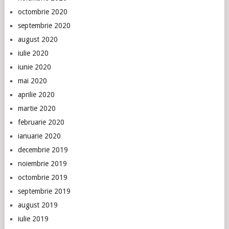
octombrie 2020
septembrie 2020
august 2020
iulie 2020
iunie 2020
mai 2020
aprilie 2020
martie 2020
februarie 2020
ianuarie 2020
decembrie 2019
noiembrie 2019
octombrie 2019
septembrie 2019
august 2019
iulie 2019