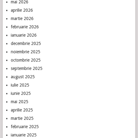
mai 2026
aprilie 2026
martie 2026
februarie 2026
ianuarie 2026
decembrie 2025
noiembrie 2025
octombrie 2025
septembrie 2025
august 2025
iulie 2025
iunie 2025
mai 2025
aprilie 2025
martie 2025
februarie 2025
ianuarie 2025