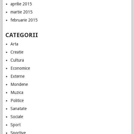
aprilie 2015
martie 2015
februarie 2015
CATEGORII
Arta
Creatie
Cultura
Economice
Externe
Mondene
Muzica
Politice
Sanatate
Sociale
Sport
Sportive