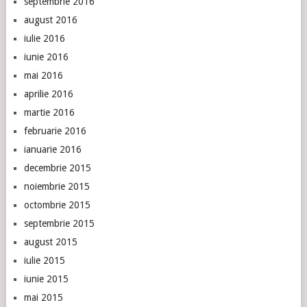
septembrie 2016
august 2016
iulie 2016
iunie 2016
mai 2016
aprilie 2016
martie 2016
februarie 2016
ianuarie 2016
decembrie 2015
noiembrie 2015
octombrie 2015
septembrie 2015
august 2015
iulie 2015
iunie 2015
mai 2015