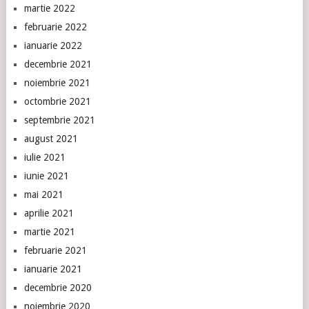
martie 2022
februarie 2022
ianuarie 2022
decembrie 2021
noiembrie 2021
octombrie 2021
septembrie 2021
august 2021
iulie 2021
iunie 2021
mai 2021
aprilie 2021
martie 2021
februarie 2021
ianuarie 2021
decembrie 2020
noiembrie 2020