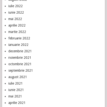
iulie 2022
iunie 2022
mai 2022
aprilie 2022
martie 2022
februarie 2022
ianuarie 2022
decembrie 2021
noiembrie 2021
octombrie 2021
septembrie 2021
august 2021
iulie 2021
iunie 2021
mai 2021
aprilie 2021