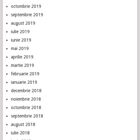
octombrie 2019
septembrie 2019
august 2019
iulie 2019
iunie 2019
mai 2019
aprilie 2019
martie 2019
februarie 2019
ianuarie 2019
decembrie 2018
noiembrie 2018
octombrie 2018
septembrie 2018
august 2018
iulie 2018