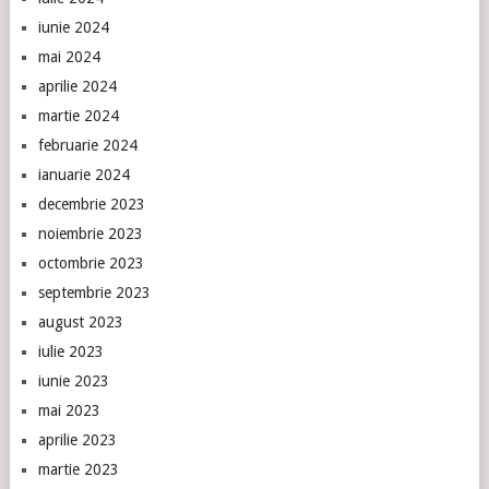
iunie 2024
mai 2024
aprilie 2024
martie 2024
februarie 2024
ianuarie 2024
decembrie 2023
noiembrie 2023
octombrie 2023
septembrie 2023
august 2023
iulie 2023
iunie 2023
mai 2023
aprilie 2023
martie 2023