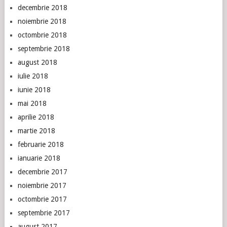
decembrie 2018
noiembrie 2018
octombrie 2018
septembrie 2018
august 2018
iulie 2018
iunie 2018
mai 2018
aprilie 2018
martie 2018
februarie 2018
ianuarie 2018
decembrie 2017
noiembrie 2017
octombrie 2017
septembrie 2017
august 2017