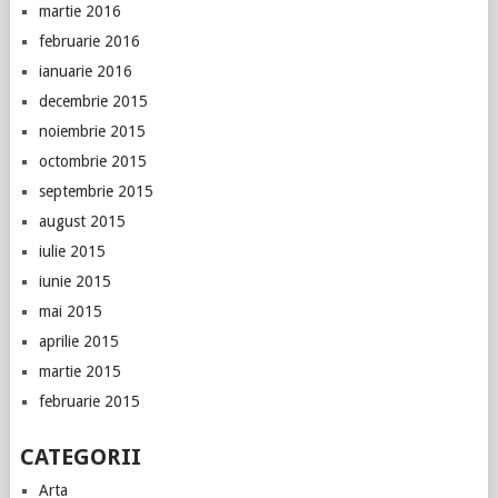
martie 2016
februarie 2016
ianuarie 2016
decembrie 2015
noiembrie 2015
octombrie 2015
septembrie 2015
august 2015
iulie 2015
iunie 2015
mai 2015
aprilie 2015
martie 2015
februarie 2015
CATEGORII
Arta