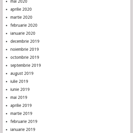
mai 2020
aprilie 2020
martie 2020
februarie 2020
ianuarie 2020
decembrie 2019
noiembrie 2019
octombrie 2019
septembrie 2019
august 2019
iulie 2019
iunie 2019
mai 2019
aprilie 2019
martie 2019
februarie 2019
ianuarie 2019