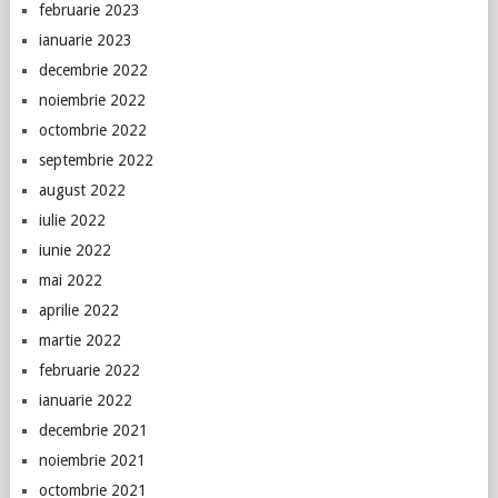
februarie 2023
ianuarie 2023
decembrie 2022
noiembrie 2022
octombrie 2022
septembrie 2022
august 2022
iulie 2022
iunie 2022
mai 2022
aprilie 2022
martie 2022
februarie 2022
ianuarie 2022
decembrie 2021
noiembrie 2021
octombrie 2021