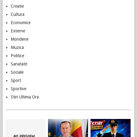
Creatie
Cultura
Economice
Externe
Mondene
Muzica
Politice
Sanatate
Sociale
Sport
Sportive
Stiri Ultima Ora