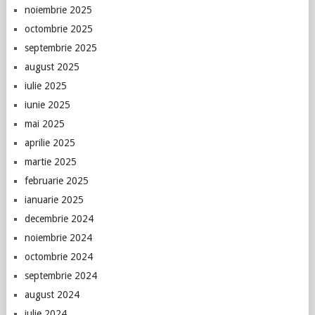
noiembrie 2025
octombrie 2025
septembrie 2025
august 2025
iulie 2025
iunie 2025
mai 2025
aprilie 2025
martie 2025
februarie 2025
ianuarie 2025
decembrie 2024
noiembrie 2024
octombrie 2024
septembrie 2024
august 2024
iulie 2024