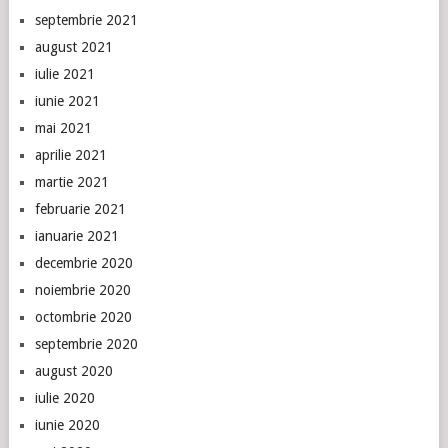
septembrie 2021
august 2021
iulie 2021
iunie 2021
mai 2021
aprilie 2021
martie 2021
februarie 2021
ianuarie 2021
decembrie 2020
noiembrie 2020
octombrie 2020
septembrie 2020
august 2020
iulie 2020
iunie 2020