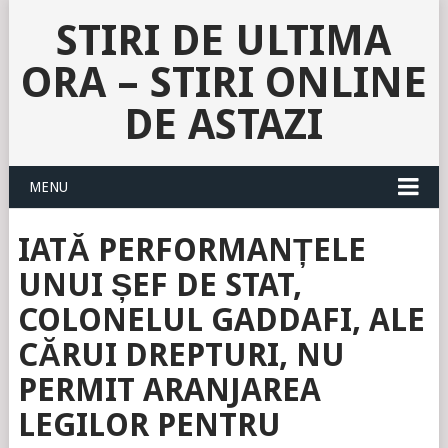
STIRI DE ULTIMA
ORA – STIRI ONLINE
DE ASTAZI
MENU
IATĂ PERFORMANȚELE
UNUI ȘEF DE STAT,
COLONELUL GADDAFI, ALE
CĂRUI DREPTURI, NU
PERMIT ARANJAREA
LEGILOR PENTRU