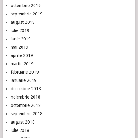
octombrie 2019
septembrie 2019
august 2019
iulie 2019
iunie 2019
mai 2019
aprilie 2019
martie 2019
februarie 2019
ianuarie 2019
decembrie 2018
noiembrie 2018
octombrie 2018
septembrie 2018
august 2018
iulie 2018