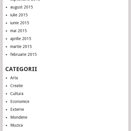
august 2015
iulie 2015
iunie 2015
mai 2015
aprilie 2015
martie 2015
februarie 2015
CATEGORII
Arta
Creatie
Cultura
Economice
Externe
Mondene
Muzica