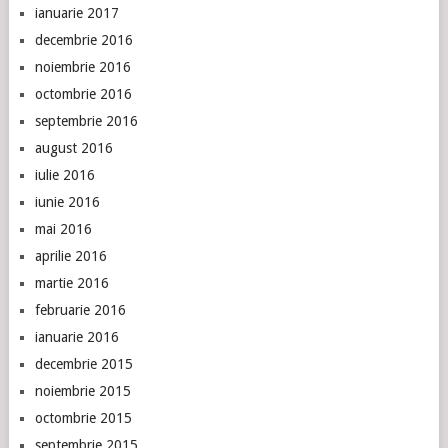
ianuarie 2017
decembrie 2016
noiembrie 2016
octombrie 2016
septembrie 2016
august 2016
iulie 2016
iunie 2016
mai 2016
aprilie 2016
martie 2016
februarie 2016
ianuarie 2016
decembrie 2015
noiembrie 2015
octombrie 2015
septembrie 2015