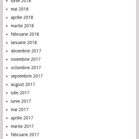
iunie 2018
mai 2018
aprilie 2018
martie 2018
februarie 2018
ianuarie 2018
decembrie 2017
noiembrie 2017
octombrie 2017
septembrie 2017
august 2017
iulie 2017
iunie 2017
mai 2017
aprilie 2017
martie 2017
februarie 2017