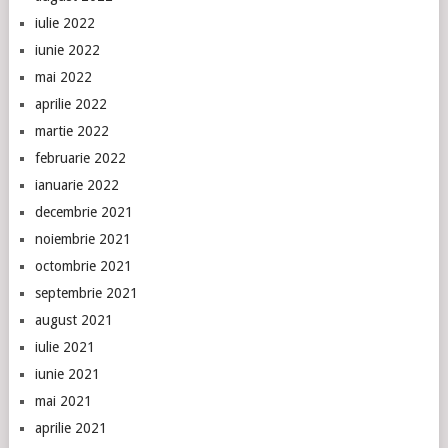
iulie 2022
iunie 2022
mai 2022
aprilie 2022
martie 2022
februarie 2022
ianuarie 2022
decembrie 2021
noiembrie 2021
octombrie 2021
septembrie 2021
august 2021
iulie 2021
iunie 2021
mai 2021
aprilie 2021