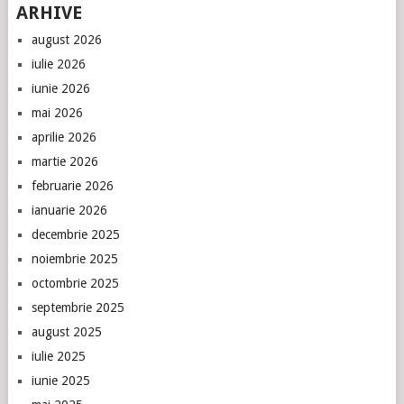
ARHIVE
august 2026
iulie 2026
iunie 2026
mai 2026
aprilie 2026
martie 2026
februarie 2026
ianuarie 2026
decembrie 2025
noiembrie 2025
octombrie 2025
septembrie 2025
august 2025
iulie 2025
iunie 2025