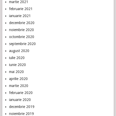
martie 2021
februarie 2021
ianuarie 2021
decembrie 2020
noiembrie 2020
octombrie 2020
septembrie 2020
august 2020
iulie 2020
iunie 2020
mai 2020
aprilie 2020
martie 2020
februarie 2020
ianuarie 2020
decembrie 2019
noiembrie 2019