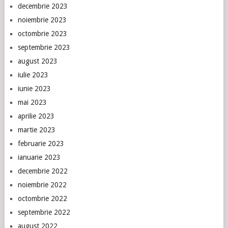
decembrie 2023
noiembrie 2023
octombrie 2023
septembrie 2023
august 2023
iulie 2023
iunie 2023
mai 2023
aprilie 2023
martie 2023
februarie 2023
ianuarie 2023
decembrie 2022
noiembrie 2022
octombrie 2022
septembrie 2022
august 2022