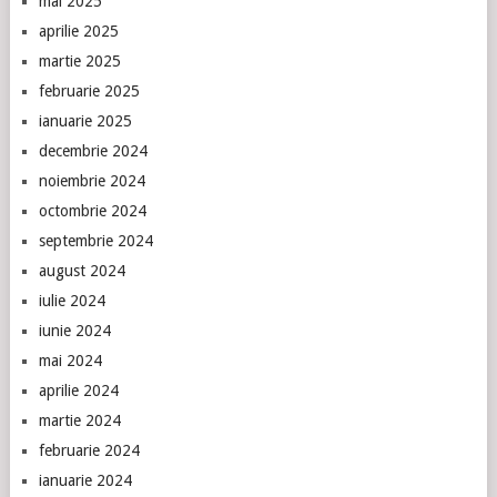
mai 2025
aprilie 2025
martie 2025
februarie 2025
ianuarie 2025
decembrie 2024
noiembrie 2024
octombrie 2024
septembrie 2024
august 2024
iulie 2024
iunie 2024
mai 2024
aprilie 2024
martie 2024
februarie 2024
ianuarie 2024