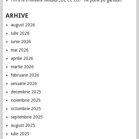
ARHIVE
august 2026
iulie 2026
iunie 2026
mai 2026
aprilie 2026
martie 2026
februarie 2026
ianuarie 2026
decembrie 2025
noiembrie 2025
octombrie 2025
septembrie 2025
august 2025
iulie 2025