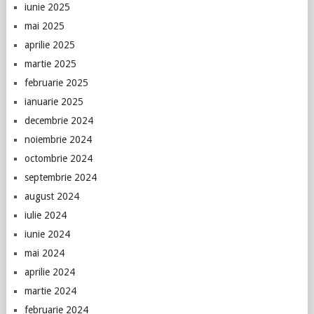
iunie 2025
mai 2025
aprilie 2025
martie 2025
februarie 2025
ianuarie 2025
decembrie 2024
noiembrie 2024
octombrie 2024
septembrie 2024
august 2024
iulie 2024
iunie 2024
mai 2024
aprilie 2024
martie 2024
februarie 2024