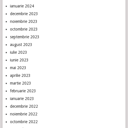
ianuarie 2024
decembrie 2023
noiembrie 2023
octombrie 2023
septembrie 2023
august 2023
iulie 2023
iunie 2023
mai 2023
aprilie 2023
martie 2023
februarie 2023
ianuarie 2023
decembrie 2022
noiembrie 2022
octombrie 2022