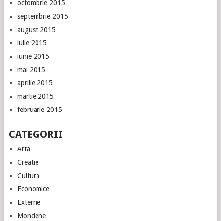
octombrie 2015
septembrie 2015
august 2015
iulie 2015
iunie 2015
mai 2015
aprilie 2015
martie 2015
februarie 2015
CATEGORII
Arta
Creatie
Cultura
Economice
Externe
Mondene