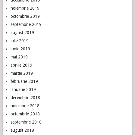
noiembrie 2019
octombrie 2019
septembrie 2019
august 2019
iulie 2019
iunie 2019
mai 2019
aprilie 2019
martie 2019
februarie 2019
ianuarie 2019
decembrie 2018
noiembrie 2018
octombrie 2018
septembrie 2018
august 2018