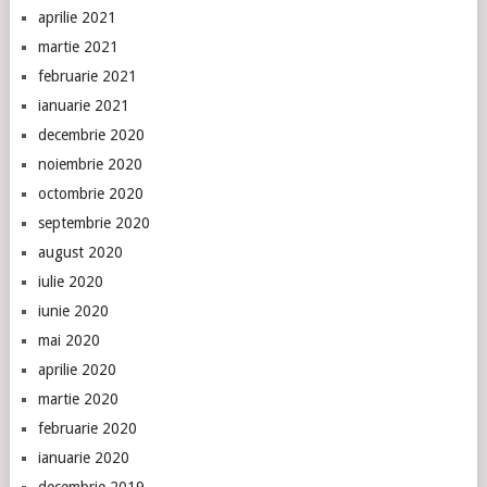
aprilie 2021
martie 2021
februarie 2021
ianuarie 2021
decembrie 2020
noiembrie 2020
octombrie 2020
septembrie 2020
august 2020
iulie 2020
iunie 2020
mai 2020
aprilie 2020
martie 2020
februarie 2020
ianuarie 2020
decembrie 2019