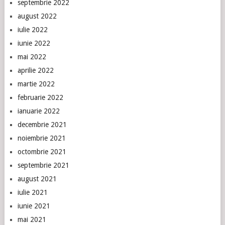
septembrie 2022
august 2022
iulie 2022
iunie 2022
mai 2022
aprilie 2022
martie 2022
februarie 2022
ianuarie 2022
decembrie 2021
noiembrie 2021
octombrie 2021
septembrie 2021
august 2021
iulie 2021
iunie 2021
mai 2021