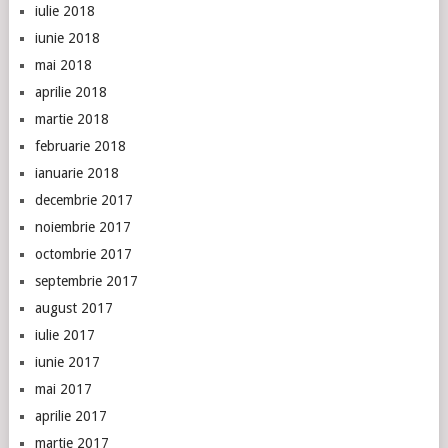
iulie 2018
iunie 2018
mai 2018
aprilie 2018
martie 2018
februarie 2018
ianuarie 2018
decembrie 2017
noiembrie 2017
octombrie 2017
septembrie 2017
august 2017
iulie 2017
iunie 2017
mai 2017
aprilie 2017
martie 2017