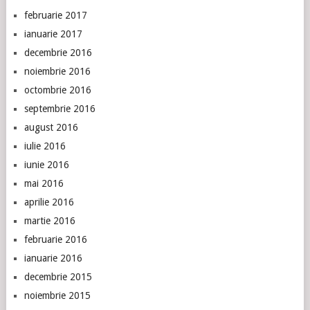
februarie 2017
ianuarie 2017
decembrie 2016
noiembrie 2016
octombrie 2016
septembrie 2016
august 2016
iulie 2016
iunie 2016
mai 2016
aprilie 2016
martie 2016
februarie 2016
ianuarie 2016
decembrie 2015
noiembrie 2015