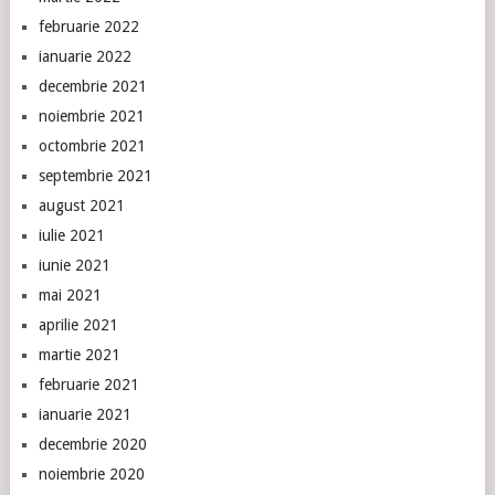
februarie 2022
ianuarie 2022
decembrie 2021
noiembrie 2021
octombrie 2021
septembrie 2021
august 2021
iulie 2021
iunie 2021
mai 2021
aprilie 2021
martie 2021
februarie 2021
ianuarie 2021
decembrie 2020
noiembrie 2020