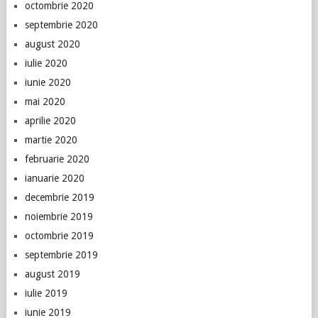
octombrie 2020
septembrie 2020
august 2020
iulie 2020
iunie 2020
mai 2020
aprilie 2020
martie 2020
februarie 2020
ianuarie 2020
decembrie 2019
noiembrie 2019
octombrie 2019
septembrie 2019
august 2019
iulie 2019
iunie 2019