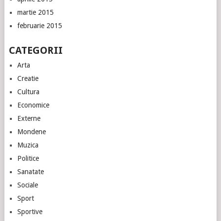
martie 2015
februarie 2015
CATEGORII
Arta
Creatie
Cultura
Economice
Externe
Mondene
Muzica
Politice
Sanatate
Sociale
Sport
Sportive