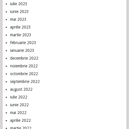
iulie 2023
iunie 2023
mai 2023
aprilie 2023
martie 2023
februarie 2023
ianuarie 2023
decembrie 2022
noiembrie 2022
octombrie 2022
septembrie 2022
august 2022
iulie 2022
iunie 2022
mai 2022
aprilie 2022
martie 2022