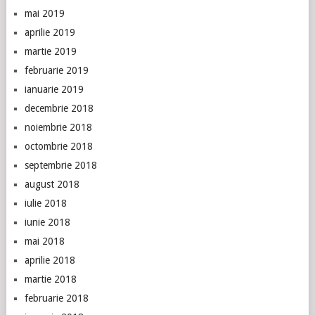
mai 2019
aprilie 2019
martie 2019
februarie 2019
ianuarie 2019
decembrie 2018
noiembrie 2018
octombrie 2018
septembrie 2018
august 2018
iulie 2018
iunie 2018
mai 2018
aprilie 2018
martie 2018
februarie 2018