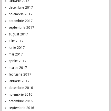
ianuarie 2018
decembrie 2017
noiembrie 2017
octombrie 2017
septembrie 2017
august 2017
iulie 2017
iunie 2017
mai 2017
aprilie 2017
martie 2017
februarie 2017
ianuarie 2017
decembrie 2016
noiembrie 2016
octombrie 2016
septembrie 2016