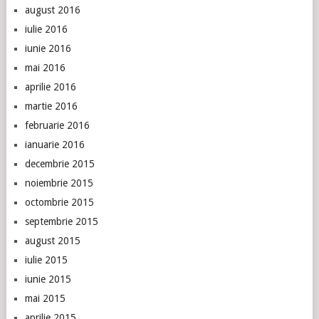
august 2016
iulie 2016
iunie 2016
mai 2016
aprilie 2016
martie 2016
februarie 2016
ianuarie 2016
decembrie 2015
noiembrie 2015
octombrie 2015
septembrie 2015
august 2015
iulie 2015
iunie 2015
mai 2015
aprilie 2015