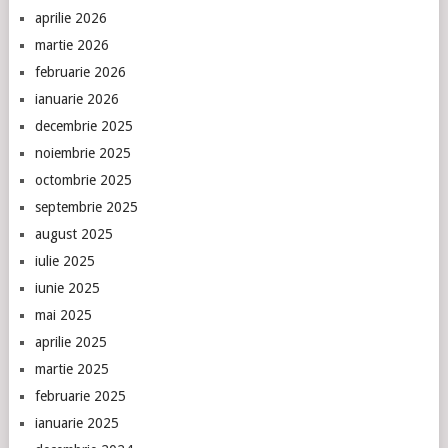
aprilie 2026
martie 2026
februarie 2026
ianuarie 2026
decembrie 2025
noiembrie 2025
octombrie 2025
septembrie 2025
august 2025
iulie 2025
iunie 2025
mai 2025
aprilie 2025
martie 2025
februarie 2025
ianuarie 2025