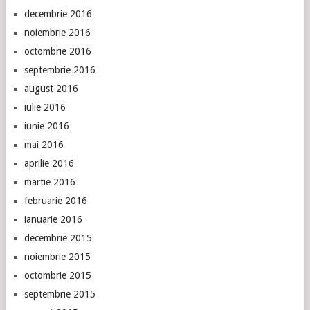
decembrie 2016
noiembrie 2016
octombrie 2016
septembrie 2016
august 2016
iulie 2016
iunie 2016
mai 2016
aprilie 2016
martie 2016
februarie 2016
ianuarie 2016
decembrie 2015
noiembrie 2015
octombrie 2015
septembrie 2015