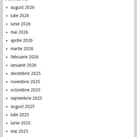
august 2026
iulie 2026
iunie 2026
mai 2026
aprilie 2026
martie 2026
februarie 2026
ianuarie 2026
decembrie 2025
noiembrie 2025
octombrie 2025
septembrie 2025
august 2025
iulie 2025
iunie 2025
mai 2025