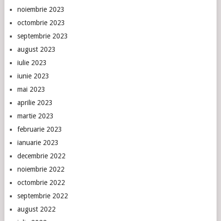
noiembrie 2023
octombrie 2023
septembrie 2023
august 2023
iulie 2023
iunie 2023
mai 2023
aprilie 2023
martie 2023
februarie 2023
ianuarie 2023
decembrie 2022
noiembrie 2022
octombrie 2022
septembrie 2022
august 2022