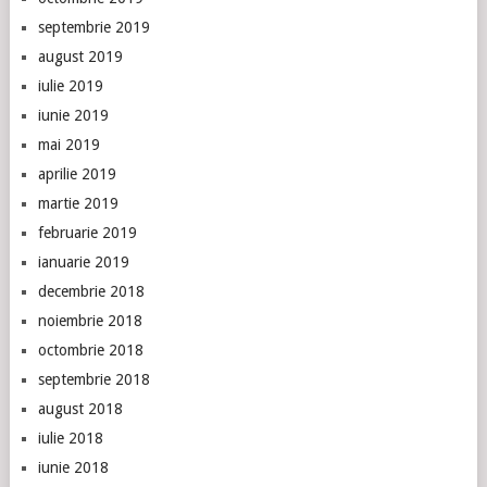
septembrie 2019
august 2019
iulie 2019
iunie 2019
mai 2019
aprilie 2019
martie 2019
februarie 2019
ianuarie 2019
decembrie 2018
noiembrie 2018
octombrie 2018
septembrie 2018
august 2018
iulie 2018
iunie 2018