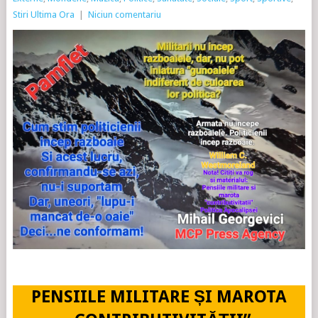
Stiri Ultima Ora
|
Niciun comentariu
PENSIILE MILITARE ȘI MAROTA