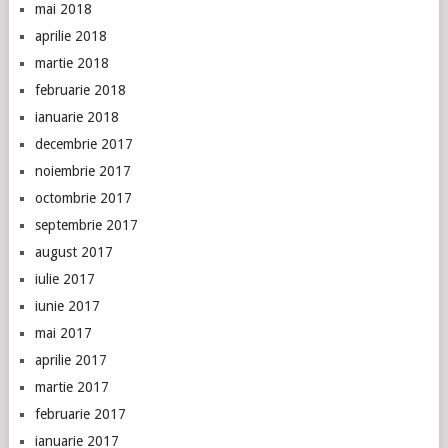
mai 2018
aprilie 2018
martie 2018
februarie 2018
ianuarie 2018
decembrie 2017
noiembrie 2017
octombrie 2017
septembrie 2017
august 2017
iulie 2017
iunie 2017
mai 2017
aprilie 2017
martie 2017
februarie 2017
ianuarie 2017