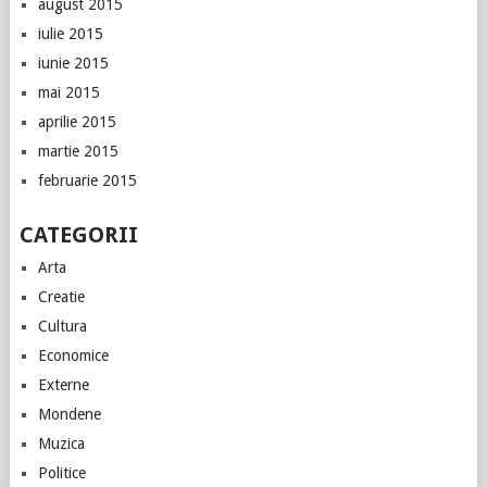
august 2015
iulie 2015
iunie 2015
mai 2015
aprilie 2015
martie 2015
februarie 2015
CATEGORII
Arta
Creatie
Cultura
Economice
Externe
Mondene
Muzica
Politice