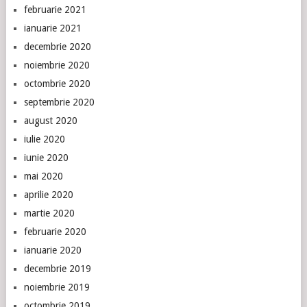
februarie 2021
ianuarie 2021
decembrie 2020
noiembrie 2020
octombrie 2020
septembrie 2020
august 2020
iulie 2020
iunie 2020
mai 2020
aprilie 2020
martie 2020
februarie 2020
ianuarie 2020
decembrie 2019
noiembrie 2019
octombrie 2019