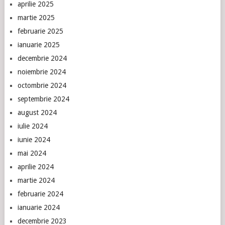
aprilie 2025
martie 2025
februarie 2025
ianuarie 2025
decembrie 2024
noiembrie 2024
octombrie 2024
septembrie 2024
august 2024
iulie 2024
iunie 2024
mai 2024
aprilie 2024
martie 2024
februarie 2024
ianuarie 2024
decembrie 2023