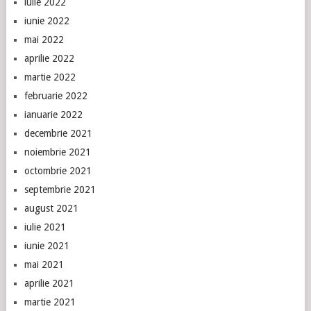
iulie 2022
iunie 2022
mai 2022
aprilie 2022
martie 2022
februarie 2022
ianuarie 2022
decembrie 2021
noiembrie 2021
octombrie 2021
septembrie 2021
august 2021
iulie 2021
iunie 2021
mai 2021
aprilie 2021
martie 2021