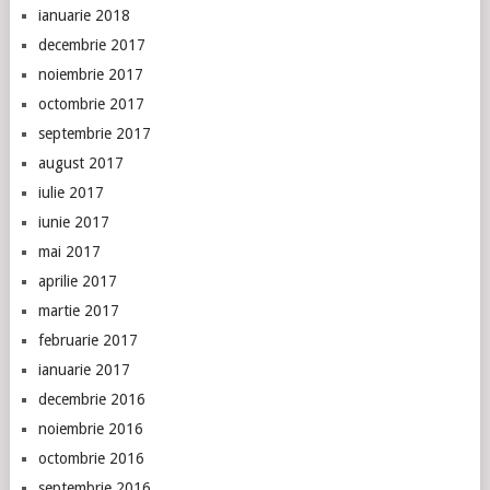
ianuarie 2018
decembrie 2017
noiembrie 2017
octombrie 2017
septembrie 2017
august 2017
iulie 2017
iunie 2017
mai 2017
aprilie 2017
martie 2017
februarie 2017
ianuarie 2017
decembrie 2016
noiembrie 2016
octombrie 2016
septembrie 2016