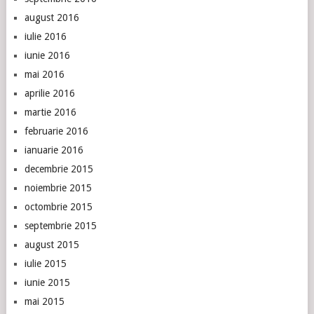
august 2016
iulie 2016
iunie 2016
mai 2016
aprilie 2016
martie 2016
februarie 2016
ianuarie 2016
decembrie 2015
noiembrie 2015
octombrie 2015
septembrie 2015
august 2015
iulie 2015
iunie 2015
mai 2015