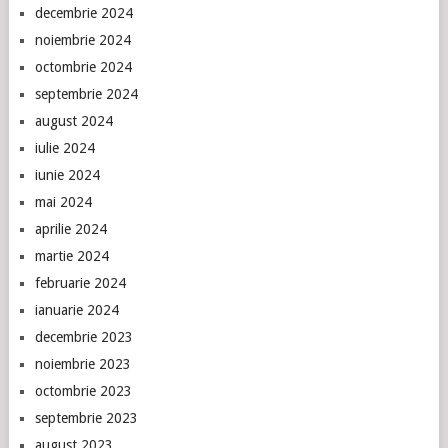
decembrie 2024
noiembrie 2024
octombrie 2024
septembrie 2024
august 2024
iulie 2024
iunie 2024
mai 2024
aprilie 2024
martie 2024
februarie 2024
ianuarie 2024
decembrie 2023
noiembrie 2023
octombrie 2023
septembrie 2023
august 2023