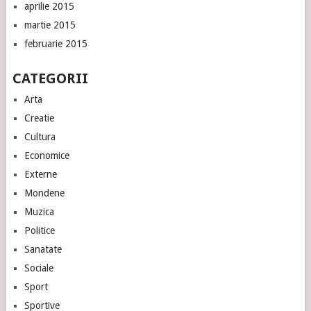
aprilie 2015
martie 2015
februarie 2015
CATEGORII
Arta
Creatie
Cultura
Economice
Externe
Mondene
Muzica
Politice
Sanatate
Sociale
Sport
Sportive