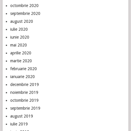
octombrie 2020
septembrie 2020
august 2020
iulie 2020
iunie 2020
mai 2020
aprilie 2020
martie 2020
februarie 2020
ianuarie 2020
decembrie 2019
noiembrie 2019
octombrie 2019
septembrie 2019
august 2019
iulie 2019