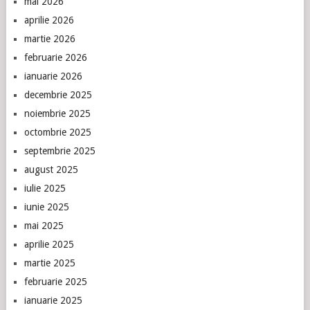
mai 2026
aprilie 2026
martie 2026
februarie 2026
ianuarie 2026
decembrie 2025
noiembrie 2025
octombrie 2025
septembrie 2025
august 2025
iulie 2025
iunie 2025
mai 2025
aprilie 2025
martie 2025
februarie 2025
ianuarie 2025