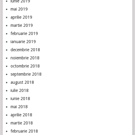
iunie 2019
mai 2019
aprilie 2019
martie 2019
februarie 2019
ianuarie 2019
decembrie 2018
noiembrie 2018
octombrie 2018
septembrie 2018
august 2018
iulie 2018
iunie 2018
mai 2018
aprilie 2018
martie 2018
februarie 2018