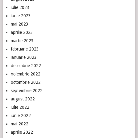
iulie 2023
iunie 2023
mai 2023
aprilie 2023
martie 2023
februarie 2023
ianuarie 2023
decembrie 2022
noiembrie 2022
octombrie 2022
septembrie 2022
august 2022
iulie 2022
iunie 2022
mai 2022
aprilie 2022