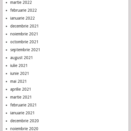
martie 2022
februarie 2022
ianuarie 2022
decembrie 2021
noiembrie 2021
octombrie 2021
septembrie 2021
august 2021
iulie 2021
iunie 2021
mai 2021
aprilie 2021
martie 2021
februarie 2021
ianuarie 2021
decembrie 2020
noiembrie 2020