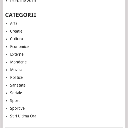
februarie 2015
CATEGORII
Arta
Creatie
Cultura
Economice
Externe
Mondene
Muzica
Politice
Sanatate
Sociale
Sport
Sportive
Stiri Ultima Ora