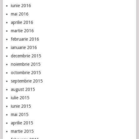
iunie 2016
mai 2016
aprilie 2016
martie 2016
februarie 2016
ianuarie 2016
decembrie 2015
noiembrie 2015
octombrie 2015
septembrie 2015
august 2015
iulie 2015
iunie 2015
mai 2015
aprilie 2015
martie 2015