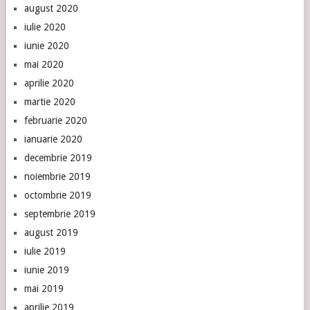
august 2020
iulie 2020
iunie 2020
mai 2020
aprilie 2020
martie 2020
februarie 2020
ianuarie 2020
decembrie 2019
noiembrie 2019
octombrie 2019
septembrie 2019
august 2019
iulie 2019
iunie 2019
mai 2019
aprilie 2019