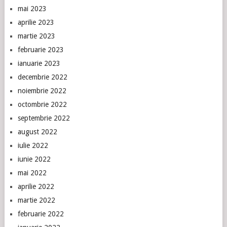
mai 2023
aprilie 2023
martie 2023
februarie 2023
ianuarie 2023
decembrie 2022
noiembrie 2022
octombrie 2022
septembrie 2022
august 2022
iulie 2022
iunie 2022
mai 2022
aprilie 2022
martie 2022
februarie 2022