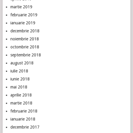
martie 2019
februarie 2019
ianuarie 2019
decembrie 2018
noiembrie 2018
octombrie 2018
septembrie 2018
august 2018
iulie 2018
iunie 2018
mai 2018
aprilie 2018
martie 2018
februarie 2018
ianuarie 2018
decembrie 2017