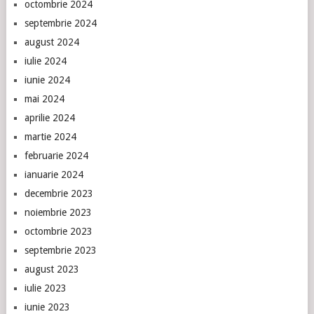
octombrie 2024
septembrie 2024
august 2024
iulie 2024
iunie 2024
mai 2024
aprilie 2024
martie 2024
februarie 2024
ianuarie 2024
decembrie 2023
noiembrie 2023
octombrie 2023
septembrie 2023
august 2023
iulie 2023
iunie 2023