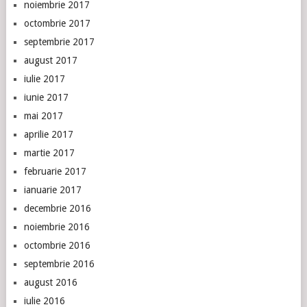
noiembrie 2017
octombrie 2017
septembrie 2017
august 2017
iulie 2017
iunie 2017
mai 2017
aprilie 2017
martie 2017
februarie 2017
ianuarie 2017
decembrie 2016
noiembrie 2016
octombrie 2016
septembrie 2016
august 2016
iulie 2016