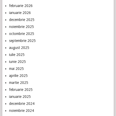
februarie 2026
ianuarie 2026
decembrie 2025
noiembrie 2025
octombrie 2025
septembrie 2025
august 2025
iulie 2025
iunie 2025
mai 2025
aprilie 2025
martie 2025
februarie 2025
ianuarie 2025
decembrie 2024
noiembrie 2024