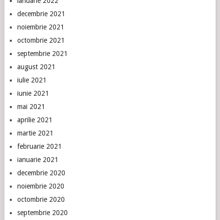
ianuarie 2022
decembrie 2021
noiembrie 2021
octombrie 2021
septembrie 2021
august 2021
iulie 2021
iunie 2021
mai 2021
aprilie 2021
martie 2021
februarie 2021
ianuarie 2021
decembrie 2020
noiembrie 2020
octombrie 2020
septembrie 2020