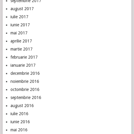
septembrie 2017
august 2017
iulie 2017
iunie 2017
mai 2017
aprilie 2017
martie 2017
februarie 2017
ianuarie 2017
decembrie 2016
noiembrie 2016
octombrie 2016
septembrie 2016
august 2016
iulie 2016
iunie 2016
mai 2016