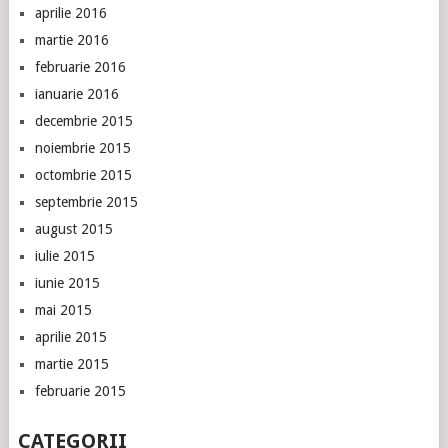
aprilie 2016
martie 2016
februarie 2016
ianuarie 2016
decembrie 2015
noiembrie 2015
octombrie 2015
septembrie 2015
august 2015
iulie 2015
iunie 2015
mai 2015
aprilie 2015
martie 2015
februarie 2015
CATEGORII