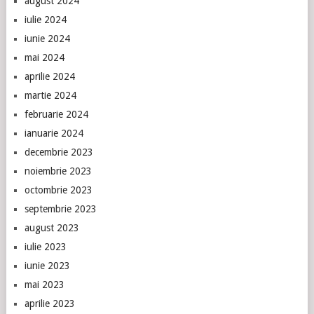
august 2024
iulie 2024
iunie 2024
mai 2024
aprilie 2024
martie 2024
februarie 2024
ianuarie 2024
decembrie 2023
noiembrie 2023
octombrie 2023
septembrie 2023
august 2023
iulie 2023
iunie 2023
mai 2023
aprilie 2023