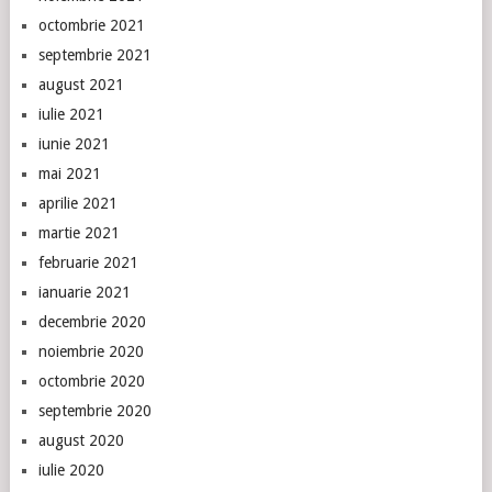
octombrie 2021
septembrie 2021
august 2021
iulie 2021
iunie 2021
mai 2021
aprilie 2021
martie 2021
februarie 2021
ianuarie 2021
decembrie 2020
noiembrie 2020
octombrie 2020
septembrie 2020
august 2020
iulie 2020