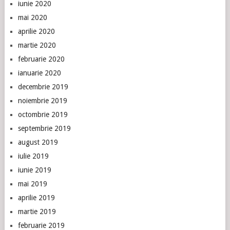
iunie 2020
mai 2020
aprilie 2020
martie 2020
februarie 2020
ianuarie 2020
decembrie 2019
noiembrie 2019
octombrie 2019
septembrie 2019
august 2019
iulie 2019
iunie 2019
mai 2019
aprilie 2019
martie 2019
februarie 2019