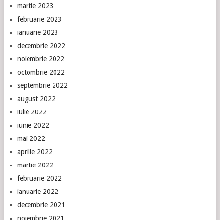
martie 2023
februarie 2023
ianuarie 2023
decembrie 2022
noiembrie 2022
octombrie 2022
septembrie 2022
august 2022
iulie 2022
iunie 2022
mai 2022
aprilie 2022
martie 2022
februarie 2022
ianuarie 2022
decembrie 2021
noiembrie 2021