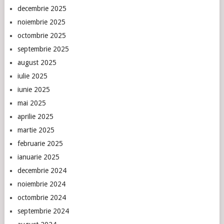
decembrie 2025
noiembrie 2025
octombrie 2025
septembrie 2025
august 2025
iulie 2025
iunie 2025
mai 2025
aprilie 2025
martie 2025
februarie 2025
ianuarie 2025
decembrie 2024
noiembrie 2024
octombrie 2024
septembrie 2024