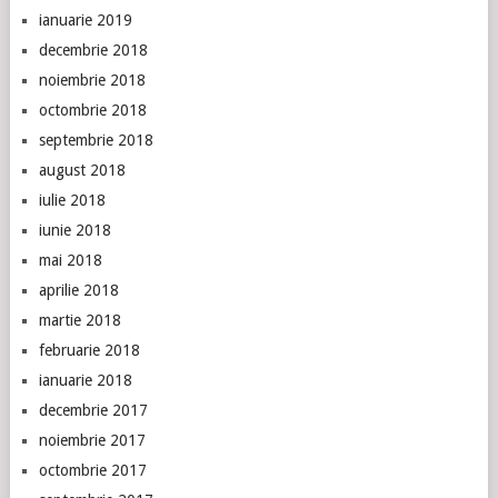
ianuarie 2019
decembrie 2018
noiembrie 2018
octombrie 2018
septembrie 2018
august 2018
iulie 2018
iunie 2018
mai 2018
aprilie 2018
martie 2018
februarie 2018
ianuarie 2018
decembrie 2017
noiembrie 2017
octombrie 2017