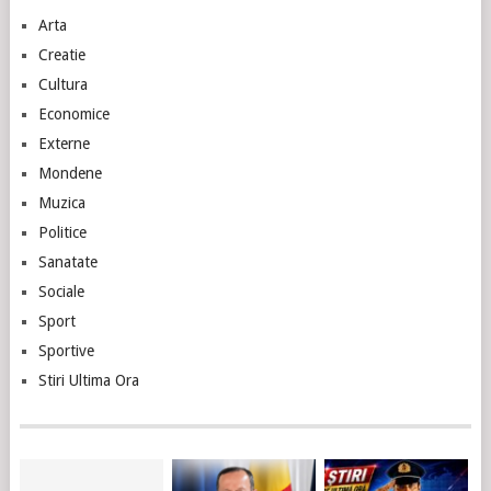
Arta
Creatie
Cultura
Economice
Externe
Mondene
Muzica
Politice
Sanatate
Sociale
Sport
Sportive
Stiri Ultima Ora