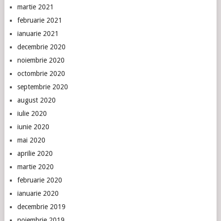
martie 2021
februarie 2021
ianuarie 2021
decembrie 2020
noiembrie 2020
octombrie 2020
septembrie 2020
august 2020
iulie 2020
iunie 2020
mai 2020
aprilie 2020
martie 2020
februarie 2020
ianuarie 2020
decembrie 2019
noiembrie 2019