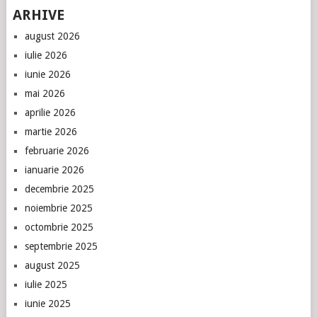
ARHIVE
august 2026
iulie 2026
iunie 2026
mai 2026
aprilie 2026
martie 2026
februarie 2026
ianuarie 2026
decembrie 2025
noiembrie 2025
octombrie 2025
septembrie 2025
august 2025
iulie 2025
iunie 2025