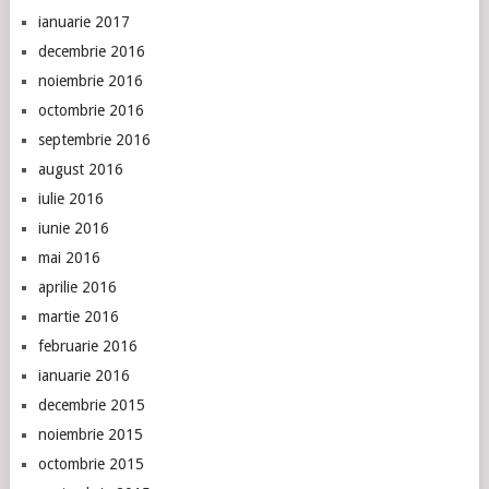
ianuarie 2017
decembrie 2016
noiembrie 2016
octombrie 2016
septembrie 2016
august 2016
iulie 2016
iunie 2016
mai 2016
aprilie 2016
martie 2016
februarie 2016
ianuarie 2016
decembrie 2015
noiembrie 2015
octombrie 2015