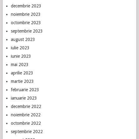
decembrie 2023
noiembrie 2023
octombrie 2023
septembrie 2023
august 2023
iulie 2023
iunie 2023
mai 2023
aprilie 2023
martie 2023
februarie 2023
ianuarie 2023
decembrie 2022
noiembrie 2022
octombrie 2022
septembrie 2022