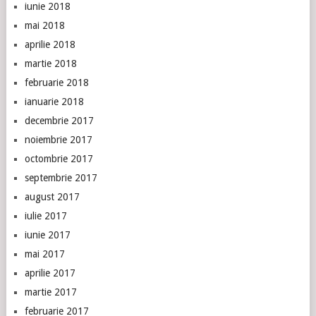
iunie 2018
mai 2018
aprilie 2018
martie 2018
februarie 2018
ianuarie 2018
decembrie 2017
noiembrie 2017
octombrie 2017
septembrie 2017
august 2017
iulie 2017
iunie 2017
mai 2017
aprilie 2017
martie 2017
februarie 2017