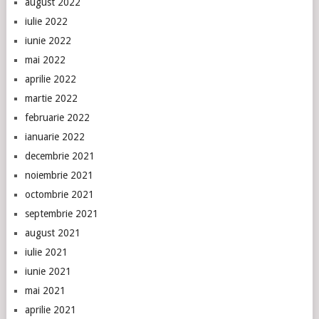
august 2022
iulie 2022
iunie 2022
mai 2022
aprilie 2022
martie 2022
februarie 2022
ianuarie 2022
decembrie 2021
noiembrie 2021
octombrie 2021
septembrie 2021
august 2021
iulie 2021
iunie 2021
mai 2021
aprilie 2021