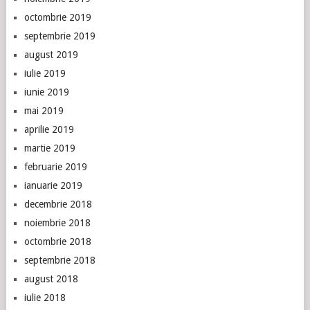
octombrie 2019
septembrie 2019
august 2019
iulie 2019
iunie 2019
mai 2019
aprilie 2019
martie 2019
februarie 2019
ianuarie 2019
decembrie 2018
noiembrie 2018
octombrie 2018
septembrie 2018
august 2018
iulie 2018