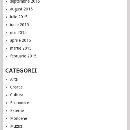
septembrie 2015
august 2015
iulie 2015
iunie 2015
mai 2015
aprilie 2015
martie 2015
februarie 2015
CATEGORII
Arta
Creatie
Cultura
Economice
Externe
Mondene
Muzica