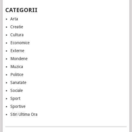
CATEGORII
Arta
Creatie
Cultura
Economice
Externe
Mondene
Muzica
Politice
Sanatate
Sociale
Sport
Sportive
Stiri Ultima Ora