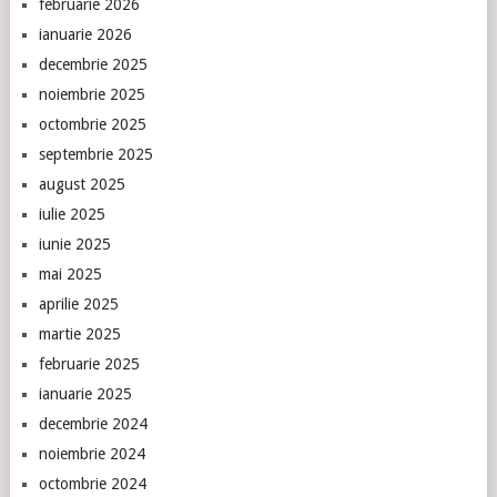
februarie 2026
ianuarie 2026
decembrie 2025
noiembrie 2025
octombrie 2025
septembrie 2025
august 2025
iulie 2025
iunie 2025
mai 2025
aprilie 2025
martie 2025
februarie 2025
ianuarie 2025
decembrie 2024
noiembrie 2024
octombrie 2024