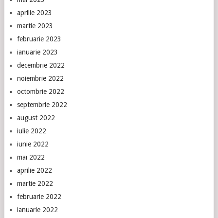
aprilie 2023
martie 2023
februarie 2023
ianuarie 2023
decembrie 2022
noiembrie 2022
octombrie 2022
septembrie 2022
august 2022
iulie 2022
iunie 2022
mai 2022
aprilie 2022
martie 2022
februarie 2022
ianuarie 2022