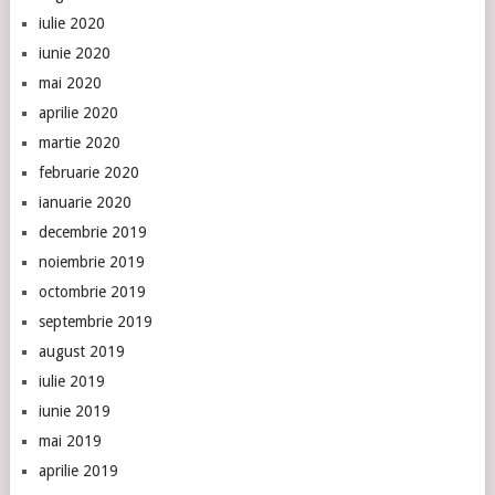
iulie 2020
iunie 2020
mai 2020
aprilie 2020
martie 2020
februarie 2020
ianuarie 2020
decembrie 2019
noiembrie 2019
octombrie 2019
septembrie 2019
august 2019
iulie 2019
iunie 2019
mai 2019
aprilie 2019