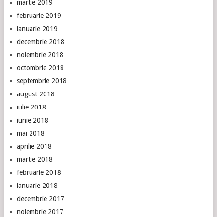
martie 2019
februarie 2019
ianuarie 2019
decembrie 2018
noiembrie 2018
octombrie 2018
septembrie 2018
august 2018
iulie 2018
iunie 2018
mai 2018
aprilie 2018
martie 2018
februarie 2018
ianuarie 2018
decembrie 2017
noiembrie 2017