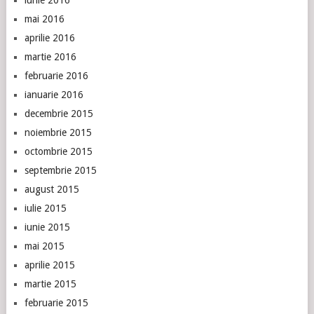
iunie 2016
mai 2016
aprilie 2016
martie 2016
februarie 2016
ianuarie 2016
decembrie 2015
noiembrie 2015
octombrie 2015
septembrie 2015
august 2015
iulie 2015
iunie 2015
mai 2015
aprilie 2015
martie 2015
februarie 2015