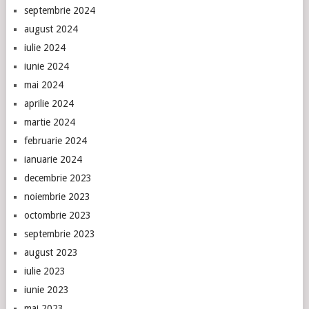
septembrie 2024
august 2024
iulie 2024
iunie 2024
mai 2024
aprilie 2024
martie 2024
februarie 2024
ianuarie 2024
decembrie 2023
noiembrie 2023
octombrie 2023
septembrie 2023
august 2023
iulie 2023
iunie 2023
mai 2023