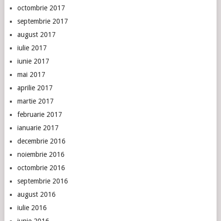
octombrie 2017
septembrie 2017
august 2017
iulie 2017
iunie 2017
mai 2017
aprilie 2017
martie 2017
februarie 2017
ianuarie 2017
decembrie 2016
noiembrie 2016
octombrie 2016
septembrie 2016
august 2016
iulie 2016