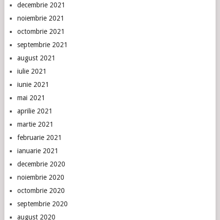
decembrie 2021
noiembrie 2021
octombrie 2021
septembrie 2021
august 2021
iulie 2021
iunie 2021
mai 2021
aprilie 2021
martie 2021
februarie 2021
ianuarie 2021
decembrie 2020
noiembrie 2020
octombrie 2020
septembrie 2020
august 2020