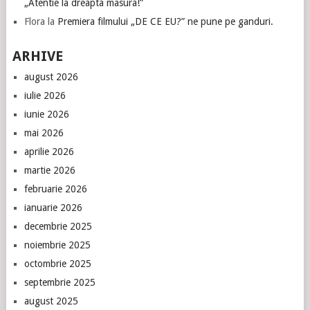
„Atentie la dreapta masura!”
Flora
la
Premiera filmului „DE CE EU?” ne pune pe ganduri.
ARHIVE
august 2026
iulie 2026
iunie 2026
mai 2026
aprilie 2026
martie 2026
februarie 2026
ianuarie 2026
decembrie 2025
noiembrie 2025
octombrie 2025
septembrie 2025
august 2025