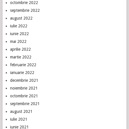
octombrie 2022
septembrie 2022
august 2022
iulie 2022
iunie 2022
mai 2022
aprilie 2022
martie 2022
februarie 2022
ianuarie 2022
decembrie 2021
noiembrie 2021
octombrie 2021
septembrie 2021
august 2021
iulie 2021
iunie 2021