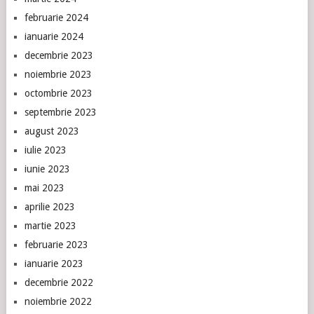
februarie 2024
ianuarie 2024
decembrie 2023
noiembrie 2023
octombrie 2023
septembrie 2023
august 2023
iulie 2023
iunie 2023
mai 2023
aprilie 2023
martie 2023
februarie 2023
ianuarie 2023
decembrie 2022
noiembrie 2022