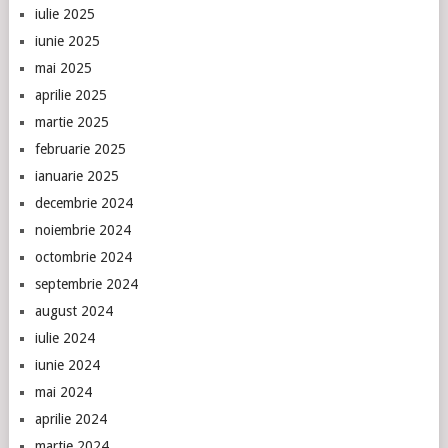
iulie 2025
iunie 2025
mai 2025
aprilie 2025
martie 2025
februarie 2025
ianuarie 2025
decembrie 2024
noiembrie 2024
octombrie 2024
septembrie 2024
august 2024
iulie 2024
iunie 2024
mai 2024
aprilie 2024
martie 2024