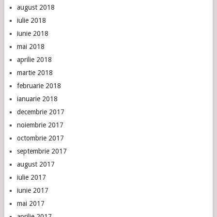
august 2018
iulie 2018
iunie 2018
mai 2018
aprilie 2018
martie 2018
februarie 2018
ianuarie 2018
decembrie 2017
noiembrie 2017
octombrie 2017
septembrie 2017
august 2017
iulie 2017
iunie 2017
mai 2017
aprilie 2017