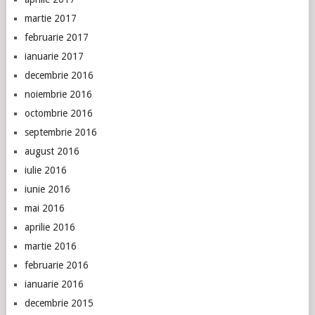
martie 2017
februarie 2017
ianuarie 2017
decembrie 2016
noiembrie 2016
octombrie 2016
septembrie 2016
august 2016
iulie 2016
iunie 2016
mai 2016
aprilie 2016
martie 2016
februarie 2016
ianuarie 2016
decembrie 2015