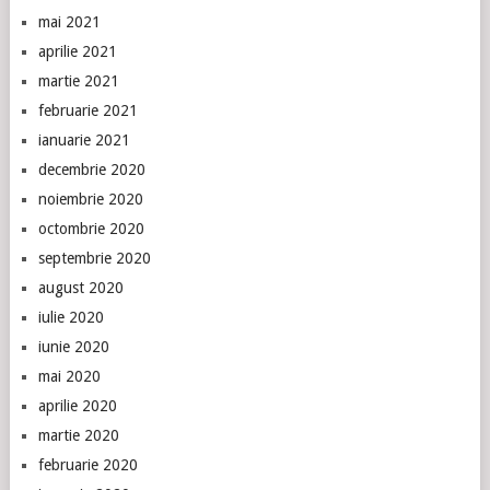
mai 2021
aprilie 2021
martie 2021
februarie 2021
ianuarie 2021
decembrie 2020
noiembrie 2020
octombrie 2020
septembrie 2020
august 2020
iulie 2020
iunie 2020
mai 2020
aprilie 2020
martie 2020
februarie 2020