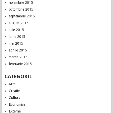
noiembrie 2015
octombrie 2015
septembrie 2015
august 2015
iulie 2015
iunie 2015
mai 2015
aprilie 2015
martie 2015
februarie 2015
CATEGORII
Arta
Creatie
Cultura
Economice
Externe