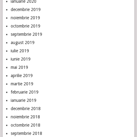
ianuarie 2020
decembrie 2019
noiembrie 2019
octombrie 2019
septembrie 2019
august 2019
iulie 2019
iunie 2019
mai 2019
aprilie 2019
martie 2019
februarie 2019
ianuarie 2019
decembrie 2018
noiembrie 2018
octombrie 2018
septembrie 2018