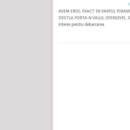
s
AVEM EROI, EXACT IN VARFUL PIRAM
DESTLA FORTA-N VALUL OFENSIVEI, S
interes pentru debarcarea