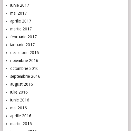
iunie 2017
mai 2017
aprilie 2017
martie 2017
februarie 2017
ianuarie 2017
decembrie 2016
noiembrie 2016
octombrie 2016
septembrie 2016
august 2016
iulie 2016
iunie 2016
mai 2016
aprilie 2016
martie 2016