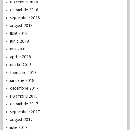
noiembrie 2018
octombrie 2018
septembrie 2018
august 2018
iulie 2018
iunie 2018
mai 2018
aprilie 2018
martie 2018
februarie 2018
ianuarie 2018
decembrie 2017
noiembrie 2017
octombrie 2017
septembrie 2017
august 2017
iulie 2017