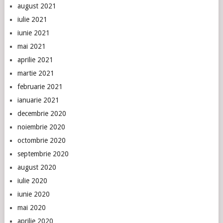
august 2021
iulie 2021
iunie 2021
mai 2021
aprilie 2021
martie 2021
februarie 2021
ianuarie 2021
decembrie 2020
noiembrie 2020
octombrie 2020
septembrie 2020
august 2020
iulie 2020
iunie 2020
mai 2020
aprilie 2020