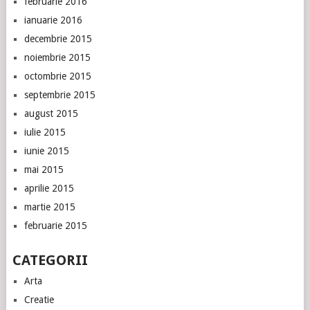
februarie 2016
ianuarie 2016
decembrie 2015
noiembrie 2015
octombrie 2015
septembrie 2015
august 2015
iulie 2015
iunie 2015
mai 2015
aprilie 2015
martie 2015
februarie 2015
CATEGORII
Arta
Creatie