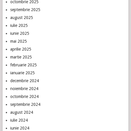
octombrie 2025
septembrie 2025
august 2025
iulie 2025
iunie 2025
mai 2025
aprilie 2025
martie 2025
februarie 2025
ianuarie 2025
decembrie 2024
noiembrie 2024
octombrie 2024
septembrie 2024
august 2024
iulie 2024
iunie 2024