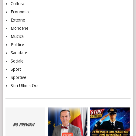
Cultura
Economice
Externe
Mondene
Muzica
Politice
Sanatate
Sociale
Sport
Sportive
Stiri Ultima Ora