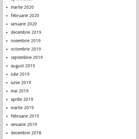
martie 2020
februarie 2020
ianuarie 2020
decembrie 2019
noiembrie 2019
octombrie 2019
septembrie 2019
august 2019
iulie 2019
iunie 2019
mai 2019
aprilie 2019
martie 2019
februarie 2019
ianuarie 2019
decembrie 2018