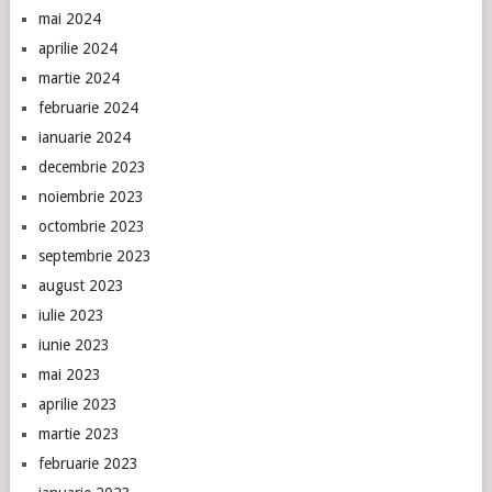
mai 2024
aprilie 2024
martie 2024
februarie 2024
ianuarie 2024
decembrie 2023
noiembrie 2023
octombrie 2023
septembrie 2023
august 2023
iulie 2023
iunie 2023
mai 2023
aprilie 2023
martie 2023
februarie 2023