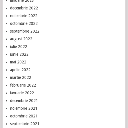
ianuarie 2023
decembrie 2022
noiembrie 2022
octombrie 2022
septembrie 2022
august 2022
iulie 2022
iunie 2022
mai 2022
aprilie 2022
martie 2022
februarie 2022
ianuarie 2022
decembrie 2021
noiembrie 2021
octombrie 2021
septembrie 2021