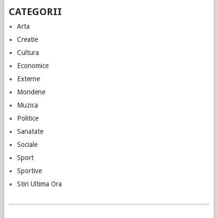
CATEGORII
Arta
Creatie
Cultura
Economice
Externe
Mondene
Muzica
Politice
Sanatate
Sociale
Sport
Sportive
Stiri Ultima Ora