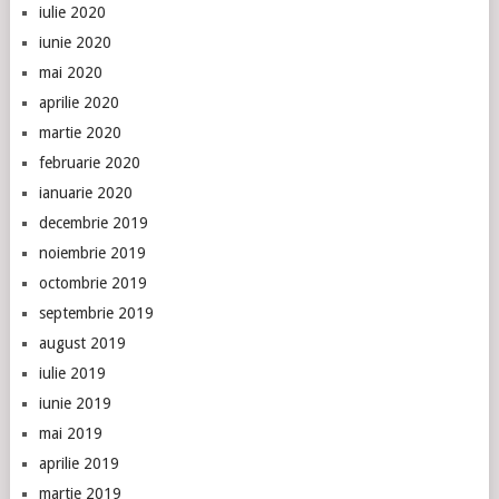
iulie 2020
iunie 2020
mai 2020
aprilie 2020
martie 2020
februarie 2020
ianuarie 2020
decembrie 2019
noiembrie 2019
octombrie 2019
septembrie 2019
august 2019
iulie 2019
iunie 2019
mai 2019
aprilie 2019
martie 2019