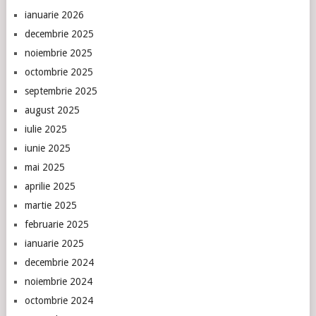
ianuarie 2026
decembrie 2025
noiembrie 2025
octombrie 2025
septembrie 2025
august 2025
iulie 2025
iunie 2025
mai 2025
aprilie 2025
martie 2025
februarie 2025
ianuarie 2025
decembrie 2024
noiembrie 2024
octombrie 2024