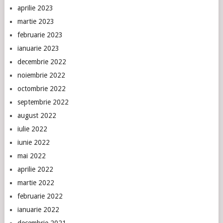
aprilie 2023
martie 2023
februarie 2023
ianuarie 2023
decembrie 2022
noiembrie 2022
octombrie 2022
septembrie 2022
august 2022
iulie 2022
iunie 2022
mai 2022
aprilie 2022
martie 2022
februarie 2022
ianuarie 2022