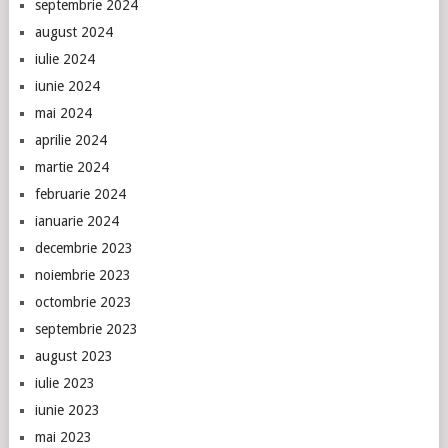
septembrie 2024
august 2024
iulie 2024
iunie 2024
mai 2024
aprilie 2024
martie 2024
februarie 2024
ianuarie 2024
decembrie 2023
noiembrie 2023
octombrie 2023
septembrie 2023
august 2023
iulie 2023
iunie 2023
mai 2023