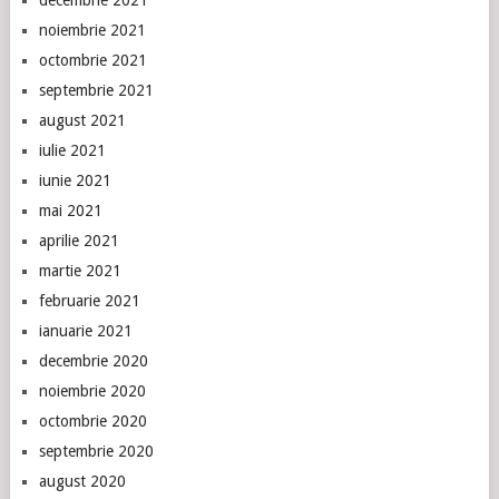
decembrie 2021
noiembrie 2021
octombrie 2021
septembrie 2021
august 2021
iulie 2021
iunie 2021
mai 2021
aprilie 2021
martie 2021
februarie 2021
ianuarie 2021
decembrie 2020
noiembrie 2020
octombrie 2020
septembrie 2020
august 2020