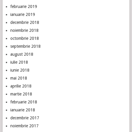
februarie 2019
ianuarie 2019
decembrie 2018
noiembrie 2018
octombrie 2018
septembrie 2018
august 2018
iulie 2018
iunie 2018
mai 2018
aprilie 2018
martie 2018
februarie 2018
ianuarie 2018
decembrie 2017
noiembrie 2017