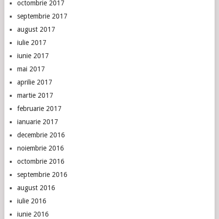
octombrie 2017
septembrie 2017
august 2017
iulie 2017
iunie 2017
mai 2017
aprilie 2017
martie 2017
februarie 2017
ianuarie 2017
decembrie 2016
noiembrie 2016
octombrie 2016
septembrie 2016
august 2016
iulie 2016
iunie 2016