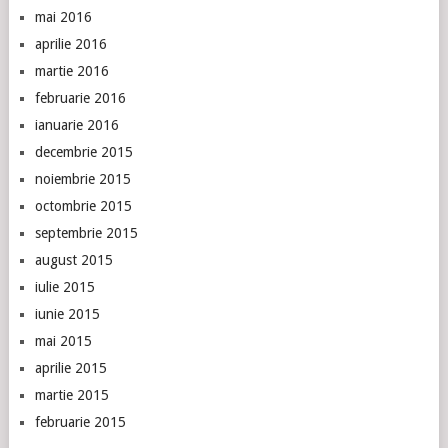
mai 2016
aprilie 2016
martie 2016
februarie 2016
ianuarie 2016
decembrie 2015
noiembrie 2015
octombrie 2015
septembrie 2015
august 2015
iulie 2015
iunie 2015
mai 2015
aprilie 2015
martie 2015
februarie 2015