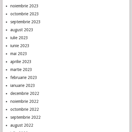
noiembrie 2023
octombrie 2023
septembrie 2023
august 2023
iulie 2023
iunie 2023
mai 2023
aprilie 2023
martie 2023
februarie 2023
ianuarie 2023
decembrie 2022
noiembrie 2022
octombrie 2022
septembrie 2022
august 2022