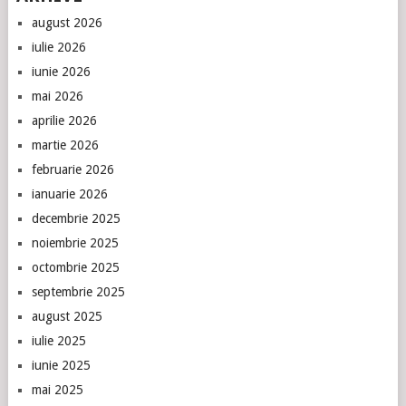
august 2026
iulie 2026
iunie 2026
mai 2026
aprilie 2026
martie 2026
februarie 2026
ianuarie 2026
decembrie 2025
noiembrie 2025
octombrie 2025
septembrie 2025
august 2025
iulie 2025
iunie 2025
mai 2025