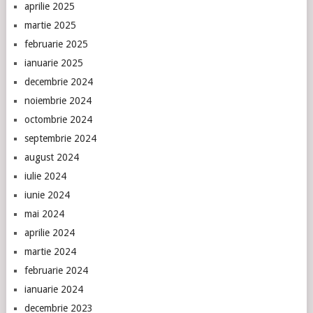
aprilie 2025
martie 2025
februarie 2025
ianuarie 2025
decembrie 2024
noiembrie 2024
octombrie 2024
septembrie 2024
august 2024
iulie 2024
iunie 2024
mai 2024
aprilie 2024
martie 2024
februarie 2024
ianuarie 2024
decembrie 2023