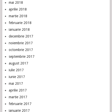
mai 2018
aprilie 2018
martie 2018
februarie 2018
ianuarie 2018
decembrie 2017
noiembrie 2017
octombrie 2017
septembrie 2017
august 2017
iulie 2017
iunie 2017
mai 2017
aprilie 2017
martie 2017
februarie 2017
ianuarie 2017