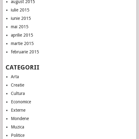
august 2015
iulie 2015
iunie 2015
mai 2015
aprilie 2015
martie 2015
februarie 2015
CATEGORII
Arta
Creatie
Cultura
Economice
Externe
Mondene
Muzica
Politice