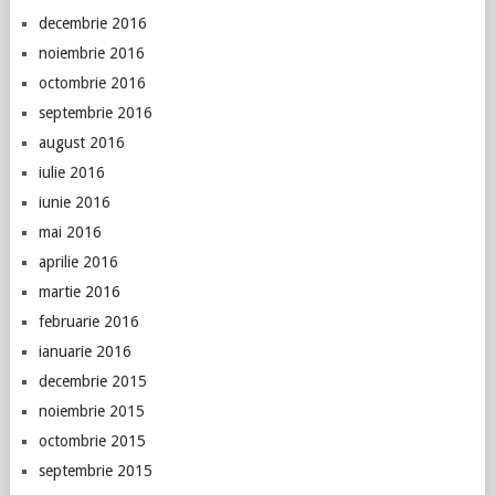
decembrie 2016
noiembrie 2016
octombrie 2016
septembrie 2016
august 2016
iulie 2016
iunie 2016
mai 2016
aprilie 2016
martie 2016
februarie 2016
ianuarie 2016
decembrie 2015
noiembrie 2015
octombrie 2015
septembrie 2015