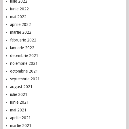
iulie 2022
iunie 2022
mai 2022
aprilie 2022
martie 2022
februarie 2022
ianuarie 2022
decembrie 2021
noiembrie 2021
octombrie 2021
septembrie 2021
august 2021
iulie 2021
iunie 2021
mai 2021
aprilie 2021
martie 2021