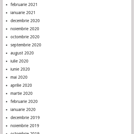
februarie 2021
ianuarie 2021
decembrie 2020
noiembrie 2020
octombrie 2020
septembrie 2020
august 2020
iulie 2020
iunie 2020
mai 2020
aprilie 2020
martie 2020
februarie 2020
ianuarie 2020
decembrie 2019
noiembrie 2019
octombrie 2019