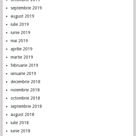
septembrie 2019
august 2019
iulie 2019
iunie 2019
mai 2019
aprilie 2019
martie 2019
februarie 2019
ianuarie 2019
decembrie 2018
noiembrie 2018
octombrie 2018
septembrie 2018
august 2018
iulie 2018
iunie 2018