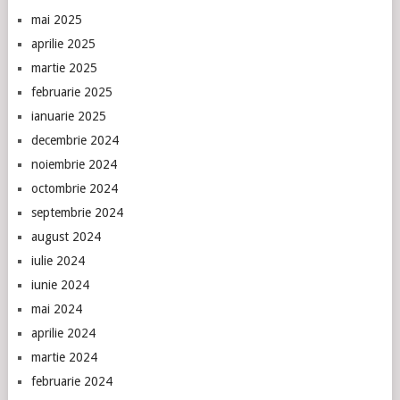
mai 2025
aprilie 2025
martie 2025
februarie 2025
ianuarie 2025
decembrie 2024
noiembrie 2024
octombrie 2024
septembrie 2024
august 2024
iulie 2024
iunie 2024
mai 2024
aprilie 2024
martie 2024
februarie 2024