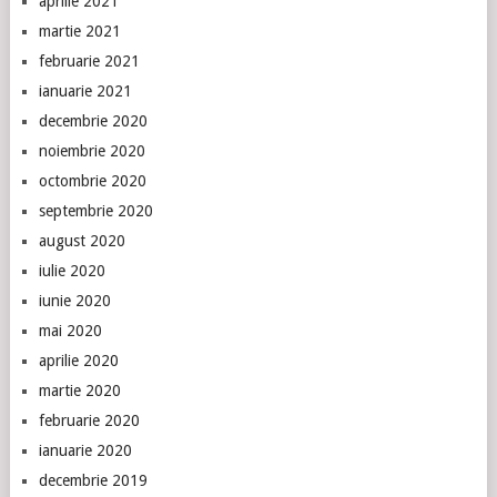
aprilie 2021
martie 2021
februarie 2021
ianuarie 2021
decembrie 2020
noiembrie 2020
octombrie 2020
septembrie 2020
august 2020
iulie 2020
iunie 2020
mai 2020
aprilie 2020
martie 2020
februarie 2020
ianuarie 2020
decembrie 2019