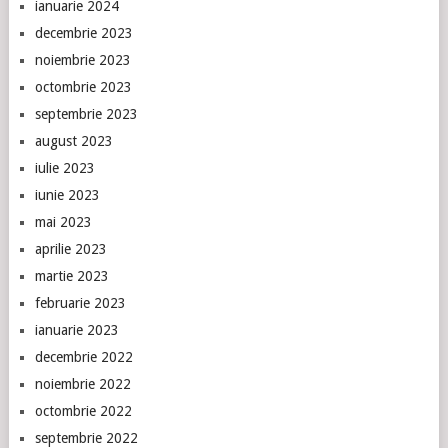
ianuarie 2024
decembrie 2023
noiembrie 2023
octombrie 2023
septembrie 2023
august 2023
iulie 2023
iunie 2023
mai 2023
aprilie 2023
martie 2023
februarie 2023
ianuarie 2023
decembrie 2022
noiembrie 2022
octombrie 2022
septembrie 2022