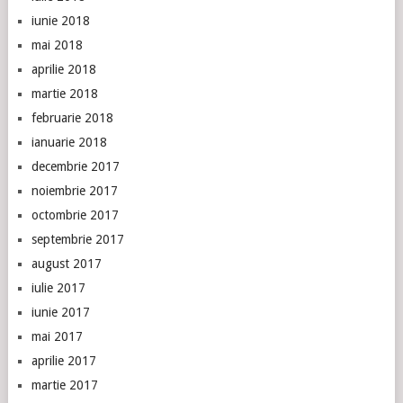
iunie 2018
mai 2018
aprilie 2018
martie 2018
februarie 2018
ianuarie 2018
decembrie 2017
noiembrie 2017
octombrie 2017
septembrie 2017
august 2017
iulie 2017
iunie 2017
mai 2017
aprilie 2017
martie 2017