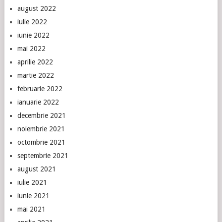
august 2022
iulie 2022
iunie 2022
mai 2022
aprilie 2022
martie 2022
februarie 2022
ianuarie 2022
decembrie 2021
noiembrie 2021
octombrie 2021
septembrie 2021
august 2021
iulie 2021
iunie 2021
mai 2021