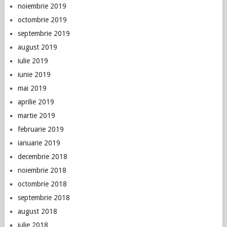
noiembrie 2019
octombrie 2019
septembrie 2019
august 2019
iulie 2019
iunie 2019
mai 2019
aprilie 2019
martie 2019
februarie 2019
ianuarie 2019
decembrie 2018
noiembrie 2018
octombrie 2018
septembrie 2018
august 2018
iulie 2018