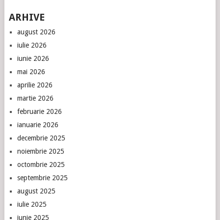
ARHIVE
august 2026
iulie 2026
iunie 2026
mai 2026
aprilie 2026
martie 2026
februarie 2026
ianuarie 2026
decembrie 2025
noiembrie 2025
octombrie 2025
septembrie 2025
august 2025
iulie 2025
iunie 2025