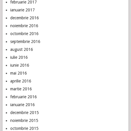
februarie 2017
ianuarie 2017
decembrie 2016
noiembrie 2016
octombrie 2016
septembrie 2016
august 2016
iulie 2016
iunie 2016
mai 2016
aprilie 2016
martie 2016
februarie 2016
ianuarie 2016
decembrie 2015
noiembrie 2015
octombrie 2015