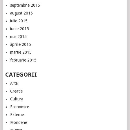
septembrie 2015
august 2015
iulie 2015
iunie 2015
mai 2015
aprilie 2015
martie 2015
februarie 2015
CATEGORII
Arta
Creatie
Cultura
Economice
Externe
Mondene