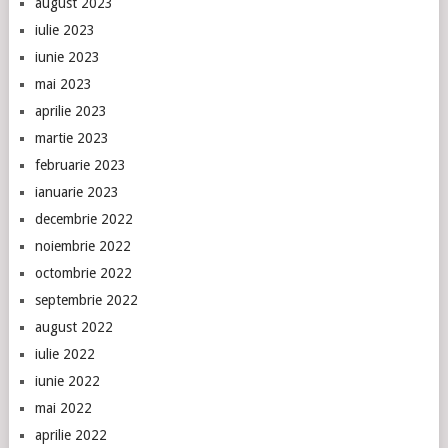
august 2023
iulie 2023
iunie 2023
mai 2023
aprilie 2023
martie 2023
februarie 2023
ianuarie 2023
decembrie 2022
noiembrie 2022
octombrie 2022
septembrie 2022
august 2022
iulie 2022
iunie 2022
mai 2022
aprilie 2022