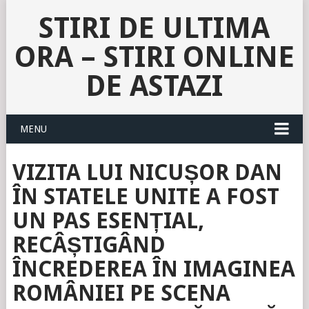
STIRI DE ULTIMA
ORA – STIRI ONLINE
DE ASTAZI
MENU
VIZITA LUI NICUȘOR DAN
ÎN STATELE UNITE A FOST
UN PAS ESENȚIAL,
RECÂȘTIGÂND
ÎNCREDEREA ÎN IMAGINEA
ROMÂNIEI PE SCENA