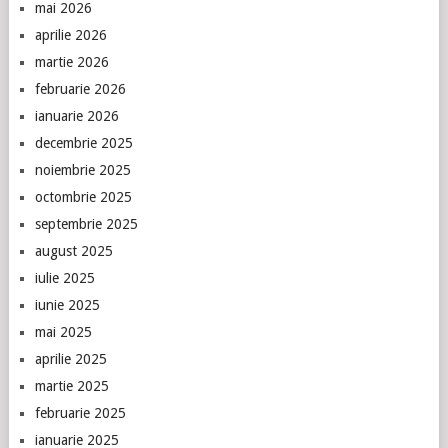
mai 2026
aprilie 2026
martie 2026
februarie 2026
ianuarie 2026
decembrie 2025
noiembrie 2025
octombrie 2025
septembrie 2025
august 2025
iulie 2025
iunie 2025
mai 2025
aprilie 2025
martie 2025
februarie 2025
ianuarie 2025