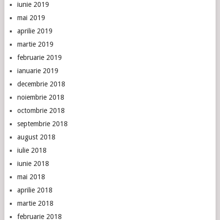
iunie 2019
mai 2019
aprilie 2019
martie 2019
februarie 2019
ianuarie 2019
decembrie 2018
noiembrie 2018
octombrie 2018
septembrie 2018
august 2018
iulie 2018
iunie 2018
mai 2018
aprilie 2018
martie 2018
februarie 2018