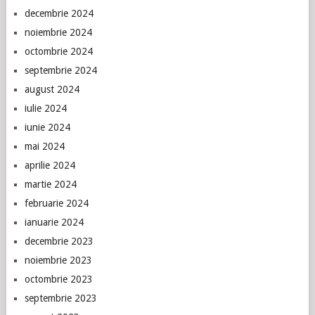
decembrie 2024
noiembrie 2024
octombrie 2024
septembrie 2024
august 2024
iulie 2024
iunie 2024
mai 2024
aprilie 2024
martie 2024
februarie 2024
ianuarie 2024
decembrie 2023
noiembrie 2023
octombrie 2023
septembrie 2023