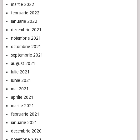
martie 2022
februarie 2022
ianuarie 2022
decembrie 2021
noiembrie 2021
octombrie 2021
septembrie 2021
august 2021
iulie 2021
iunie 2021
mai 2021
aprilie 2021
martie 2021
februarie 2021
ianuarie 2021
decembrie 2020
noiembrie 2020