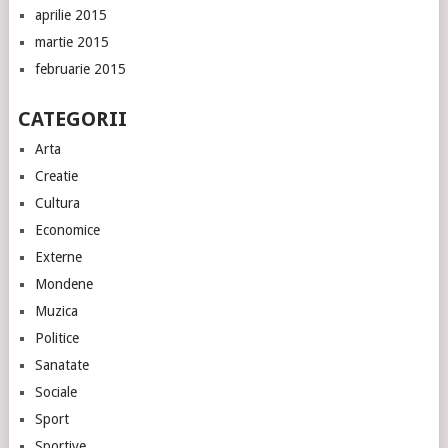
aprilie 2015
martie 2015
februarie 2015
CATEGORII
Arta
Creatie
Cultura
Economice
Externe
Mondene
Muzica
Politice
Sanatate
Sociale
Sport
Sportive