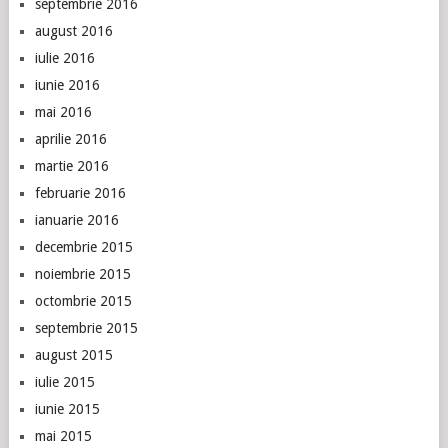
septembrie 2016
august 2016
iulie 2016
iunie 2016
mai 2016
aprilie 2016
martie 2016
februarie 2016
ianuarie 2016
decembrie 2015
noiembrie 2015
octombrie 2015
septembrie 2015
august 2015
iulie 2015
iunie 2015
mai 2015