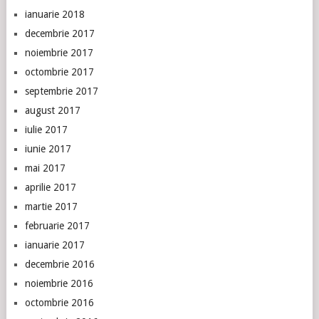
ianuarie 2018
decembrie 2017
noiembrie 2017
octombrie 2017
septembrie 2017
august 2017
iulie 2017
iunie 2017
mai 2017
aprilie 2017
martie 2017
februarie 2017
ianuarie 2017
decembrie 2016
noiembrie 2016
octombrie 2016