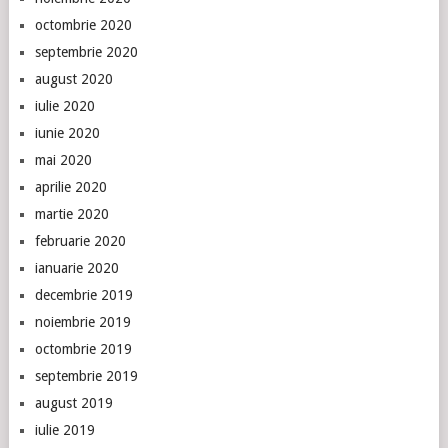
octombrie 2020
septembrie 2020
august 2020
iulie 2020
iunie 2020
mai 2020
aprilie 2020
martie 2020
februarie 2020
ianuarie 2020
decembrie 2019
noiembrie 2019
octombrie 2019
septembrie 2019
august 2019
iulie 2019