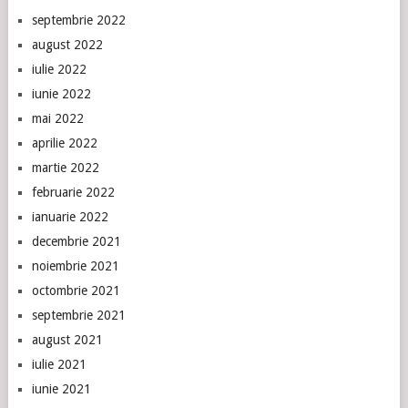
septembrie 2022
august 2022
iulie 2022
iunie 2022
mai 2022
aprilie 2022
martie 2022
februarie 2022
ianuarie 2022
decembrie 2021
noiembrie 2021
octombrie 2021
septembrie 2021
august 2021
iulie 2021
iunie 2021