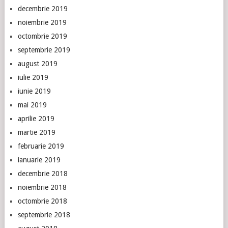
decembrie 2019
noiembrie 2019
octombrie 2019
septembrie 2019
august 2019
iulie 2019
iunie 2019
mai 2019
aprilie 2019
martie 2019
februarie 2019
ianuarie 2019
decembrie 2018
noiembrie 2018
octombrie 2018
septembrie 2018