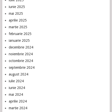
iunie 2025
mai 2025
aprilie 2025
martie 2025
februarie 2025
ianuarie 2025
decembrie 2024
noiembrie 2024
octombrie 2024
septembrie 2024
august 2024
iulie 2024
iunie 2024
mai 2024
aprilie 2024
martie 2024