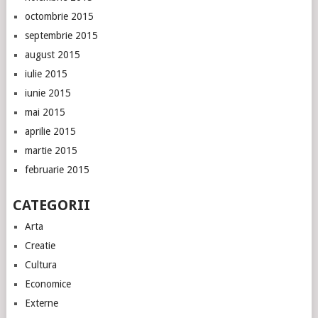
octombrie 2015
septembrie 2015
august 2015
iulie 2015
iunie 2015
mai 2015
aprilie 2015
martie 2015
februarie 2015
CATEGORII
Arta
Creatie
Cultura
Economice
Externe