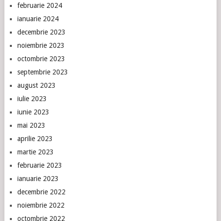
februarie 2024
ianuarie 2024
decembrie 2023
noiembrie 2023
octombrie 2023
septembrie 2023
august 2023
iulie 2023
iunie 2023
mai 2023
aprilie 2023
martie 2023
februarie 2023
ianuarie 2023
decembrie 2022
noiembrie 2022
octombrie 2022