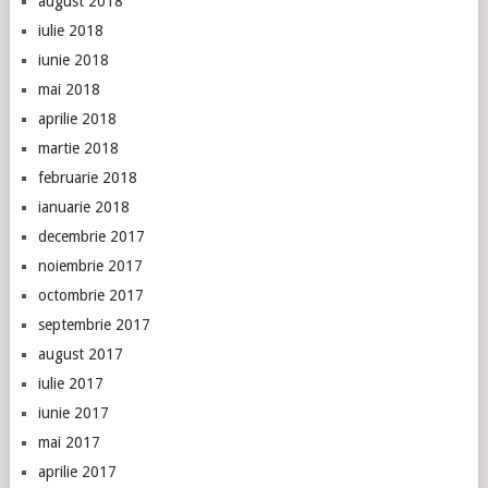
august 2018
iulie 2018
iunie 2018
mai 2018
aprilie 2018
martie 2018
februarie 2018
ianuarie 2018
decembrie 2017
noiembrie 2017
octombrie 2017
septembrie 2017
august 2017
iulie 2017
iunie 2017
mai 2017
aprilie 2017