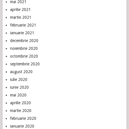
mai 2021
aprilie 2021
martie 2021
februarie 2021
ianuarie 2021
decembrie 2020
noiembrie 2020
octombrie 2020
septembrie 2020
august 2020
iulie 2020
iunie 2020
mai 2020
aprilie 2020
martie 2020
februarie 2020
ianuarie 2020