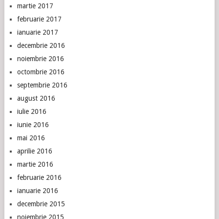
martie 2017
februarie 2017
ianuarie 2017
decembrie 2016
noiembrie 2016
octombrie 2016
septembrie 2016
august 2016
iulie 2016
iunie 2016
mai 2016
aprilie 2016
martie 2016
februarie 2016
ianuarie 2016
decembrie 2015
noiembrie 2015