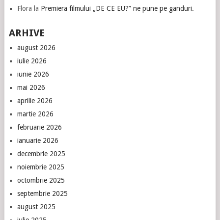
Flora
la
Premiera filmului „DE CE EU?” ne pune pe ganduri.
ARHIVE
august 2026
iulie 2026
iunie 2026
mai 2026
aprilie 2026
martie 2026
februarie 2026
ianuarie 2026
decembrie 2025
noiembrie 2025
octombrie 2025
septembrie 2025
august 2025
iulie 2025