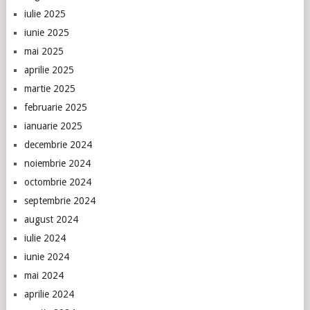
iulie 2025
iunie 2025
mai 2025
aprilie 2025
martie 2025
februarie 2025
ianuarie 2025
decembrie 2024
noiembrie 2024
octombrie 2024
septembrie 2024
august 2024
iulie 2024
iunie 2024
mai 2024
aprilie 2024