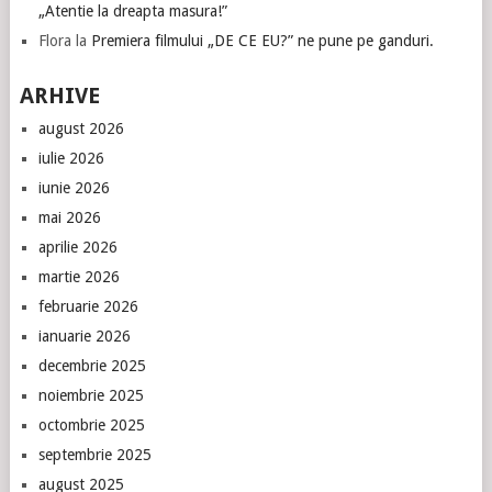
„Atentie la dreapta masura!”
Flora
la
Premiera filmului „DE CE EU?” ne pune pe ganduri.
ARHIVE
august 2026
iulie 2026
iunie 2026
mai 2026
aprilie 2026
martie 2026
februarie 2026
ianuarie 2026
decembrie 2025
noiembrie 2025
octombrie 2025
septembrie 2025
august 2025