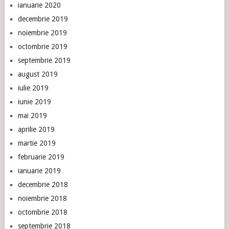
ianuarie 2020
decembrie 2019
noiembrie 2019
octombrie 2019
septembrie 2019
august 2019
iulie 2019
iunie 2019
mai 2019
aprilie 2019
martie 2019
februarie 2019
ianuarie 2019
decembrie 2018
noiembrie 2018
octombrie 2018
septembrie 2018