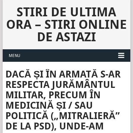
STIRI DE ULTIMA
ORA – STIRI ONLINE
DE ASTAZI
MENU
DACĂ ȘI ÎN ARMATĂ S-AR
RESPECTA JURĂMÂNTUL
MILITAR, PRECUM ÎN
MEDICINĂ ȘI / SAU
POLITICĂ („MITRALIERĂ”
DE LA PSD), UNDE-AM