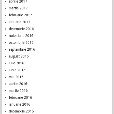
aprilie 2017
martie 2017
februarie 2017
ianuarie 2017
decembrie 2016
noiembrie 2016
octombrie 2016
septembrie 2016
august 2016
iulie 2016
iunie 2016
mai 2016
aprilie 2016
martie 2016
februarie 2016
ianuarie 2016
decembrie 2015