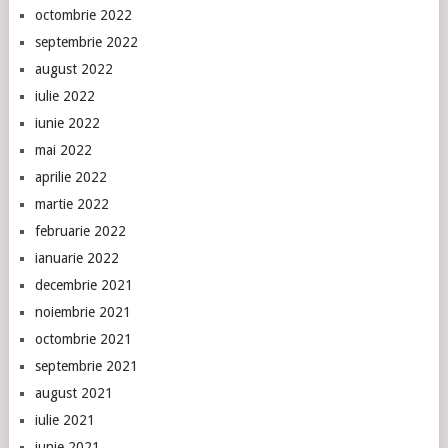
octombrie 2022
septembrie 2022
august 2022
iulie 2022
iunie 2022
mai 2022
aprilie 2022
martie 2022
februarie 2022
ianuarie 2022
decembrie 2021
noiembrie 2021
octombrie 2021
septembrie 2021
august 2021
iulie 2021
iunie 2021