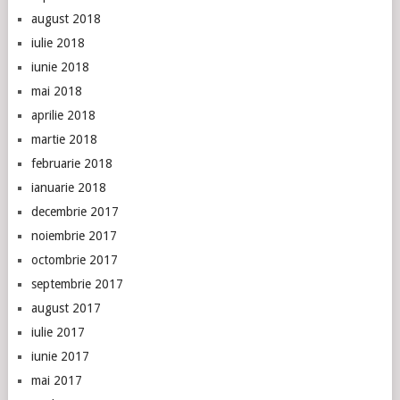
august 2018
iulie 2018
iunie 2018
mai 2018
aprilie 2018
martie 2018
februarie 2018
ianuarie 2018
decembrie 2017
noiembrie 2017
octombrie 2017
septembrie 2017
august 2017
iulie 2017
iunie 2017
mai 2017