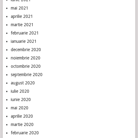
mai 2021
aprilie 2021
martie 2021
februarie 2021
ianuarie 2021
decembrie 2020
noiembrie 2020
octombrie 2020
septembrie 2020
august 2020
iulie 2020
iunie 2020
mai 2020
aprilie 2020
martie 2020
februarie 2020