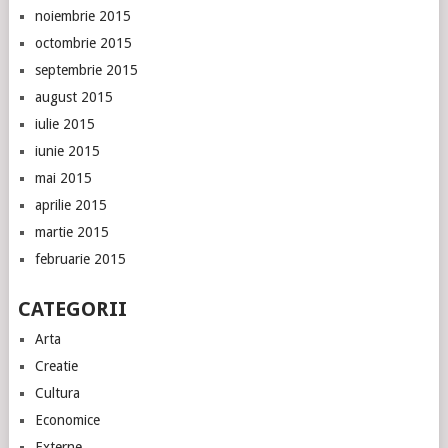
noiembrie 2015
octombrie 2015
septembrie 2015
august 2015
iulie 2015
iunie 2015
mai 2015
aprilie 2015
martie 2015
februarie 2015
CATEGORII
Arta
Creatie
Cultura
Economice
Externe