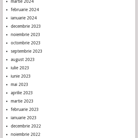
martie 2024
februarie 2024
ianuarie 2024
decembrie 2023
noiembrie 2023
octombrie 2023
septembrie 2023
august 2023
iulie 2023
iunie 2023
mai 2023
aprilie 2023
martie 2023
februarie 2023
ianuarie 2023
decembrie 2022
noiembrie 2022