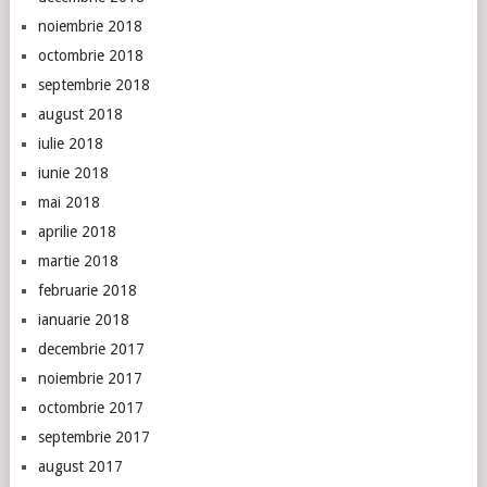
noiembrie 2018
octombrie 2018
septembrie 2018
august 2018
iulie 2018
iunie 2018
mai 2018
aprilie 2018
martie 2018
februarie 2018
ianuarie 2018
decembrie 2017
noiembrie 2017
octombrie 2017
septembrie 2017
august 2017