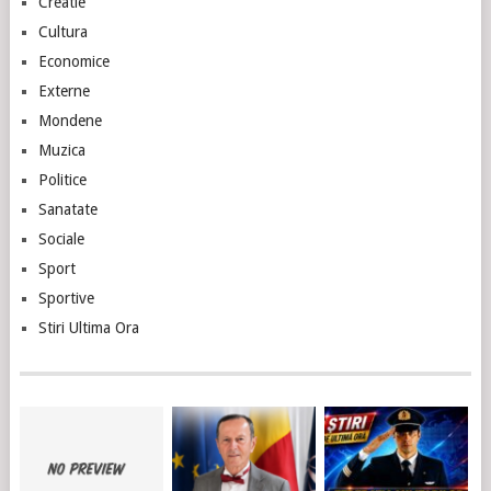
Creatie
Cultura
Economice
Externe
Mondene
Muzica
Politice
Sanatate
Sociale
Sport
Sportive
Stiri Ultima Ora