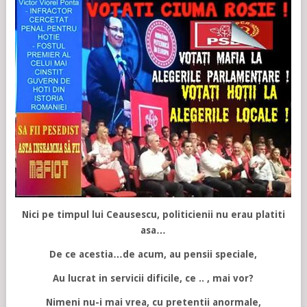
Nici pe timpul lui Ceausescu, politicienii nu erau platiti
asa…
De ce acestia…de acum, au pensii speciale,
Au lucrat in servicii dificile, ce .. , mai vor?
Nimeni nu-i mai vrea, cu pretentii anormale,