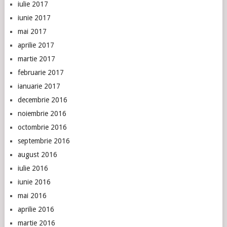
iulie 2017
iunie 2017
mai 2017
aprilie 2017
martie 2017
februarie 2017
ianuarie 2017
decembrie 2016
noiembrie 2016
octombrie 2016
septembrie 2016
august 2016
iulie 2016
iunie 2016
mai 2016
aprilie 2016
martie 2016