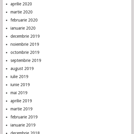
aprilie 2020
martie 2020
februarie 2020
ianuarie 2020
decembrie 2019
noiembrie 2019
octombrie 2019
septembrie 2019
august 2019
iulie 2019
iunie 2019
mai 2019
aprilie 2019
martie 2019
februarie 2019
ianuarie 2019
decembrie 2018