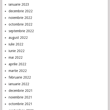
ianuarie 2023
decembrie 2022
noiembrie 2022
octombrie 2022
septembrie 2022
august 2022
iulie 2022
iunie 2022
mai 2022
aprilie 2022
martie 2022
februarie 2022
ianuarie 2022
decembrie 2021
noiembrie 2021
octombrie 2021