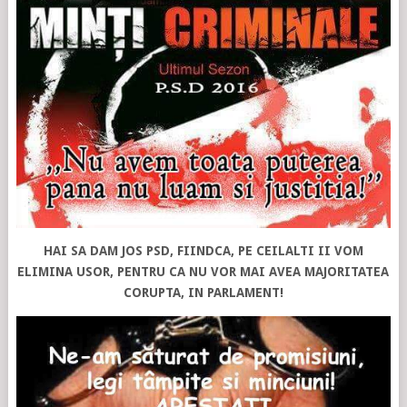
HAI SA DAM JOS PSD, FIINDCA, PE CEILALTI II VOM
ELIMINA USOR, PENTRU CA NU VOR MAI AVEA MAJORITATEA
CORUPTA, IN PARLAMENT!