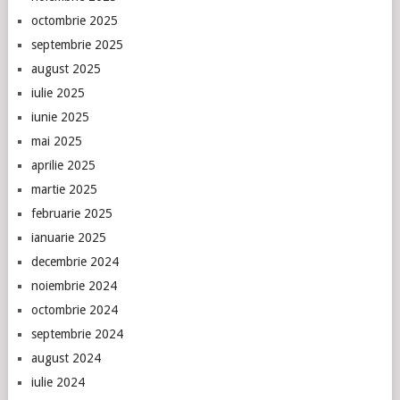
octombrie 2025
septembrie 2025
august 2025
iulie 2025
iunie 2025
mai 2025
aprilie 2025
martie 2025
februarie 2025
ianuarie 2025
decembrie 2024
noiembrie 2024
octombrie 2024
septembrie 2024
august 2024
iulie 2024