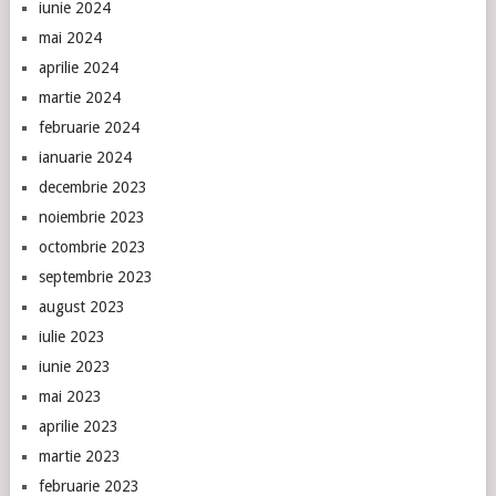
iunie 2024
mai 2024
aprilie 2024
martie 2024
februarie 2024
ianuarie 2024
decembrie 2023
noiembrie 2023
octombrie 2023
septembrie 2023
august 2023
iulie 2023
iunie 2023
mai 2023
aprilie 2023
martie 2023
februarie 2023