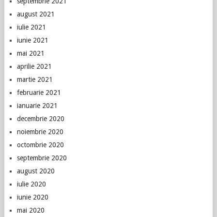
septembrie 2021
august 2021
iulie 2021
iunie 2021
mai 2021
aprilie 2021
martie 2021
februarie 2021
ianuarie 2021
decembrie 2020
noiembrie 2020
octombrie 2020
septembrie 2020
august 2020
iulie 2020
iunie 2020
mai 2020