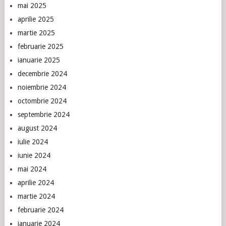
mai 2025
aprilie 2025
martie 2025
februarie 2025
ianuarie 2025
decembrie 2024
noiembrie 2024
octombrie 2024
septembrie 2024
august 2024
iulie 2024
iunie 2024
mai 2024
aprilie 2024
martie 2024
februarie 2024
ianuarie 2024