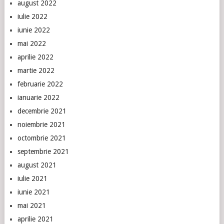
august 2022
iulie 2022
iunie 2022
mai 2022
aprilie 2022
martie 2022
februarie 2022
ianuarie 2022
decembrie 2021
noiembrie 2021
octombrie 2021
septembrie 2021
august 2021
iulie 2021
iunie 2021
mai 2021
aprilie 2021