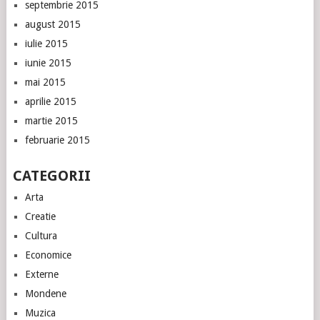
septembrie 2015
august 2015
iulie 2015
iunie 2015
mai 2015
aprilie 2015
martie 2015
februarie 2015
CATEGORII
Arta
Creatie
Cultura
Economice
Externe
Mondene
Muzica