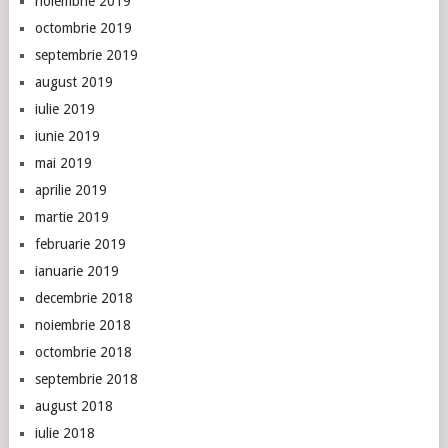
noiembrie 2019
octombrie 2019
septembrie 2019
august 2019
iulie 2019
iunie 2019
mai 2019
aprilie 2019
martie 2019
februarie 2019
ianuarie 2019
decembrie 2018
noiembrie 2018
octombrie 2018
septembrie 2018
august 2018
iulie 2018