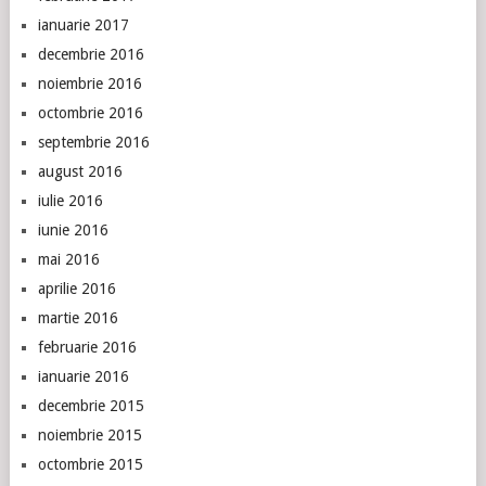
ianuarie 2017
decembrie 2016
noiembrie 2016
octombrie 2016
septembrie 2016
august 2016
iulie 2016
iunie 2016
mai 2016
aprilie 2016
martie 2016
februarie 2016
ianuarie 2016
decembrie 2015
noiembrie 2015
octombrie 2015