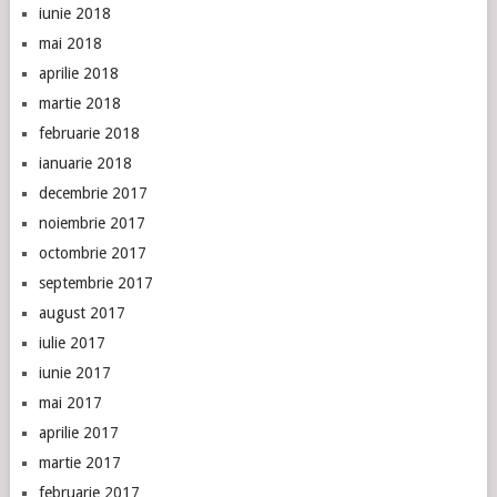
iunie 2018
mai 2018
aprilie 2018
martie 2018
februarie 2018
ianuarie 2018
decembrie 2017
noiembrie 2017
octombrie 2017
septembrie 2017
august 2017
iulie 2017
iunie 2017
mai 2017
aprilie 2017
martie 2017
februarie 2017