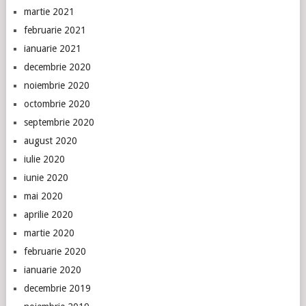
martie 2021
februarie 2021
ianuarie 2021
decembrie 2020
noiembrie 2020
octombrie 2020
septembrie 2020
august 2020
iulie 2020
iunie 2020
mai 2020
aprilie 2020
martie 2020
februarie 2020
ianuarie 2020
decembrie 2019