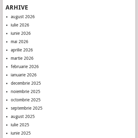
ARHIVE
august 2026
iulie 2026
iunie 2026
mai 2026
aprilie 2026
martie 2026
februarie 2026
ianuarie 2026
decembrie 2025
noiembrie 2025
octombrie 2025
septembrie 2025
august 2025
iulie 2025
iunie 2025