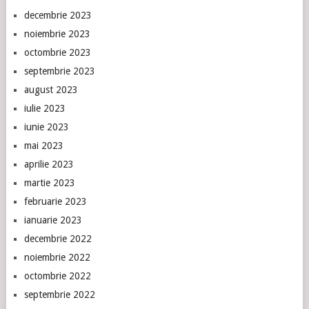
decembrie 2023
noiembrie 2023
octombrie 2023
septembrie 2023
august 2023
iulie 2023
iunie 2023
mai 2023
aprilie 2023
martie 2023
februarie 2023
ianuarie 2023
decembrie 2022
noiembrie 2022
octombrie 2022
septembrie 2022